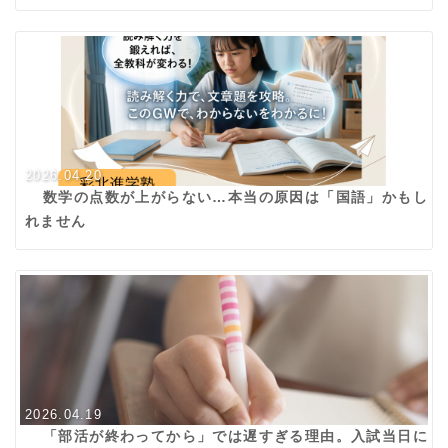
2026.04.20
数学の点数が上がらない…本当の原因は「国語」かもし
れません
2026.04.19
「部活が終わってから」では遅すぎる理由。入試当日に