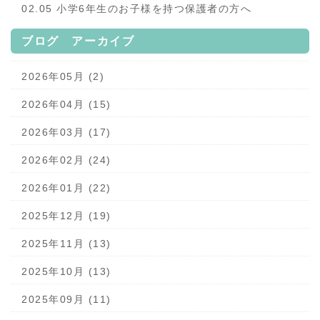
02.05 小学6年生のお子様を持つ保護者の方へ
ブログ アーカイブ
2026年05月 (2)
2026年04月 (15)
2026年03月 (17)
2026年02月 (24)
2026年01月 (22)
2025年12月 (19)
2025年11月 (13)
2025年10月 (13)
2025年09月 (11)