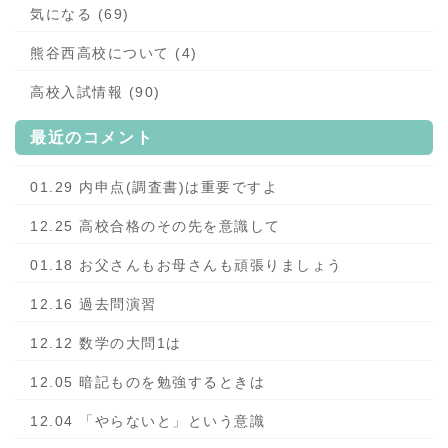
気になる (69)
熊谷西高校について (4)
高校入試情報 (90)
最近のコメント
01.29 内申点(調査書)は重要ですよ
12.25 高校合格のその先を意識して
01.18 お父さんもお母さんも頑張りましょう
12.16 過去問演習
12.12 数学の大問1は
12.05 暗記ものを勉強するときは
12.04 「やらないと」という意識