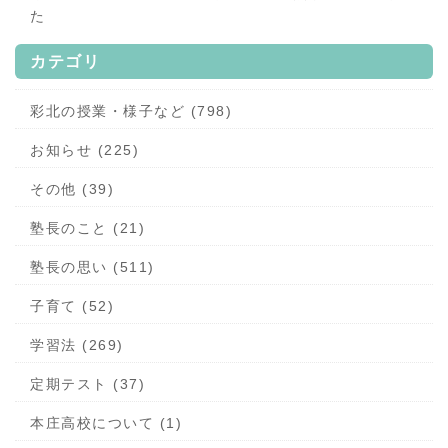
た
カテゴリ
彩北の授業・様子など (798)
お知らせ (225)
その他 (39)
塾長のこと (21)
塾長の思い (511)
子育て (52)
学習法 (269)
定期テスト (37)
本庄高校について (1)