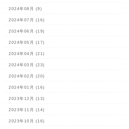
2024年08月 (9)
2024年07月 (16)
2024年06月 (19)
2024年05月 (17)
2024年04月 (21)
2024年03月 (23)
2024年02月 (20)
2024年01月 (16)
2023年12月 (13)
2023年11月 (14)
2023年10月 (16)