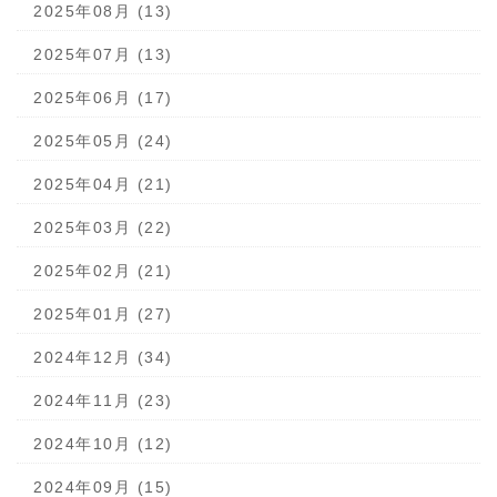
2025年08月 (13)
2025年07月 (13)
2025年06月 (17)
2025年05月 (24)
2025年04月 (21)
2025年03月 (22)
2025年02月 (21)
2025年01月 (27)
2024年12月 (34)
2024年11月 (23)
2024年10月 (12)
2024年09月 (15)