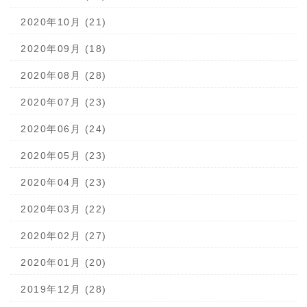
2020年10月 (21)
2020年09月 (18)
2020年08月 (28)
2020年07月 (23)
2020年06月 (24)
2020年05月 (23)
2020年04月 (23)
2020年03月 (22)
2020年02月 (27)
2020年01月 (20)
2019年12月 (28)