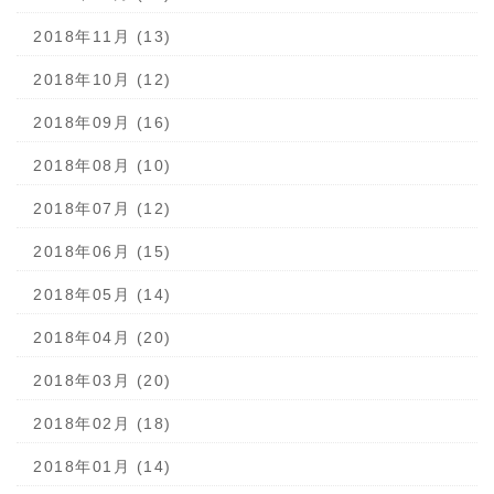
2018年11月 (13)
2018年10月 (12)
2018年09月 (16)
2018年08月 (10)
2018年07月 (12)
2018年06月 (15)
2018年05月 (14)
2018年04月 (20)
2018年03月 (20)
2018年02月 (18)
2018年01月 (14)