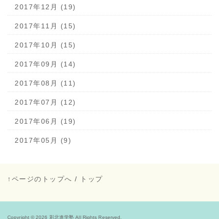
2017年12月 (19)
2017年11月 (15)
2017年10月 (15)
2017年09月 (14)
2017年08月 (11)
2017年07月 (12)
2017年06月 (19)
2017年05月 (9)
↑ページのトップへ
/
トップ
Copyright © 2026
彩北進学塾
All Rights Reserved.