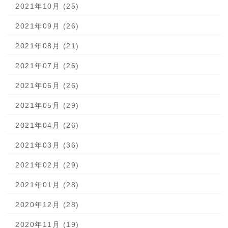
2021年10月 (25)
2021年09月 (26)
2021年08月 (21)
2021年07月 (26)
2021年06月 (26)
2021年05月 (29)
2021年04月 (26)
2021年03月 (36)
2021年02月 (29)
2021年01月 (28)
2020年12月 (28)
2020年11月 (19)