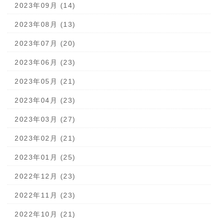
2023年09月 (14)
2023年08月 (13)
2023年07月 (20)
2023年06月 (23)
2023年05月 (21)
2023年04月 (23)
2023年03月 (27)
2023年02月 (21)
2023年01月 (25)
2022年12月 (23)
2022年11月 (23)
2022年10月 (21)