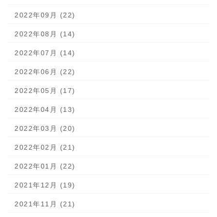
2022年09月 (22)
2022年08月 (14)
2022年07月 (14)
2022年06月 (22)
2022年05月 (17)
2022年04月 (13)
2022年03月 (20)
2022年02月 (21)
2022年01月 (22)
2021年12月 (19)
2021年11月 (21)