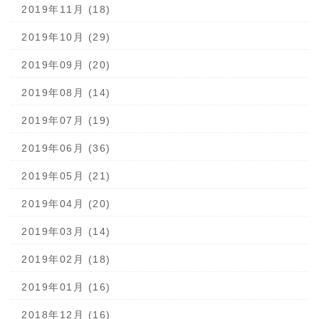
2019年11月 (18)
2019年10月 (29)
2019年09月 (20)
2019年08月 (14)
2019年07月 (19)
2019年06月 (36)
2019年05月 (21)
2019年04月 (20)
2019年03月 (14)
2019年02月 (18)
2019年01月 (16)
2018年12月 (16)