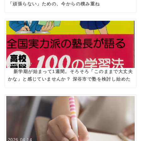
「頑張らない」ための、今からの積み重ね
2026.04.17
新学期が始まって1週間。そろそろ「このままで大丈夫
かな」と感じていませんか？ 深谷市で塾を検討し始めた
ご家庭へ
2026.04.14