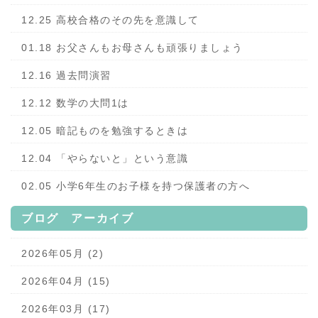
12.25 高校合格のその先を意識して
01.18 お父さんもお母さんも頑張りましょう
12.16 過去問演習
12.12 数学の大問1は
12.05 暗記ものを勉強するときは
12.04 「やらないと」という意識
02.05 小学6年生のお子様を持つ保護者の方へ
ブログ アーカイブ
2026年05月 (2)
2026年04月 (15)
2026年03月 (17)