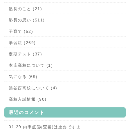
塾長のこと (21)
塾長の思い (511)
子育て (52)
学習法 (269)
定期テスト (37)
本庄高校について (1)
気になる (69)
熊谷西高校について (4)
高校入試情報 (90)
最近のコメント
01.29 内申点(調査書)は重要ですよ