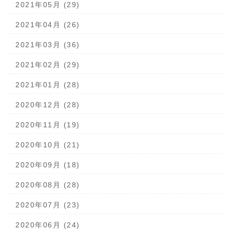
2021年05月 (29)
2021年04月 (26)
2021年03月 (36)
2021年02月 (29)
2021年01月 (28)
2020年12月 (28)
2020年11月 (19)
2020年10月 (21)
2020年09月 (18)
2020年08月 (28)
2020年07月 (23)
2020年06月 (24)