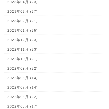
2023年04月 (23)
2023年03月 (27)
2023年02月 (21)
2023年01月 (25)
2022年12月 (23)
2022年11月 (23)
2022年10月 (21)
2022年09月 (22)
2022年08月 (14)
2022年07月 (14)
2022年06月 (22)
2022年05月 (17)