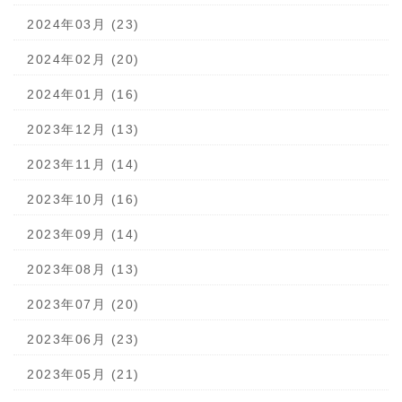
2024年03月 (23)
2024年02月 (20)
2024年01月 (16)
2023年12月 (13)
2023年11月 (14)
2023年10月 (16)
2023年09月 (14)
2023年08月 (13)
2023年07月 (20)
2023年06月 (23)
2023年05月 (21)