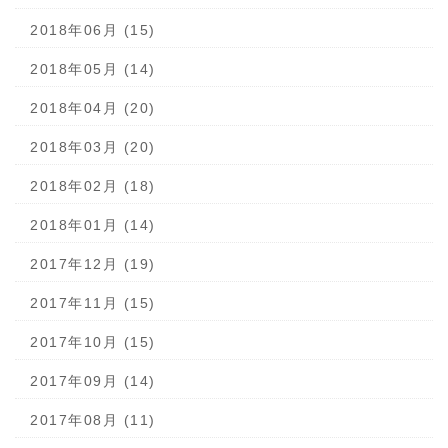
2018年06月 (15)
2018年05月 (14)
2018年04月 (20)
2018年03月 (20)
2018年02月 (18)
2018年01月 (14)
2017年12月 (19)
2017年11月 (15)
2017年10月 (15)
2017年09月 (14)
2017年08月 (11)