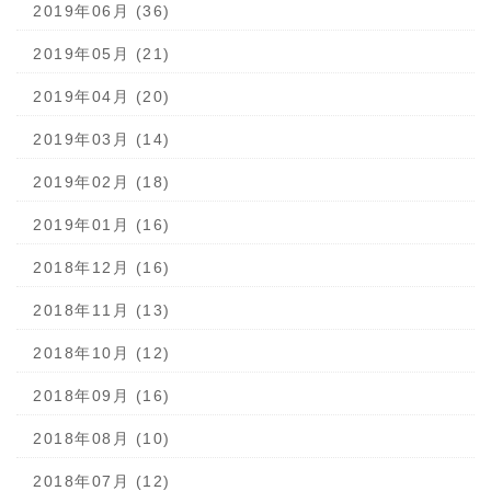
2019年06月 (36)
2019年05月 (21)
2019年04月 (20)
2019年03月 (14)
2019年02月 (18)
2019年01月 (16)
2018年12月 (16)
2018年11月 (13)
2018年10月 (12)
2018年09月 (16)
2018年08月 (10)
2018年07月 (12)