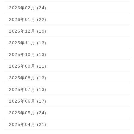
2026年02月 (24)
2026年01月 (22)
2025年12月 (19)
2025年11月 (13)
2025年10月 (13)
2025年09月 (11)
2025年08月 (13)
2025年07月 (13)
2025年06月 (17)
2025年05月 (24)
2025年04月 (21)