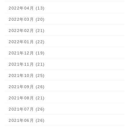
2022年04月 (13)
2022年03月 (20)
2022年02月 (21)
2022年01月 (22)
2021年12月 (19)
2021年11月 (21)
2021年10月 (25)
2021年09月 (26)
2021年08月 (21)
2021年07月 (26)
2021年06月 (26)