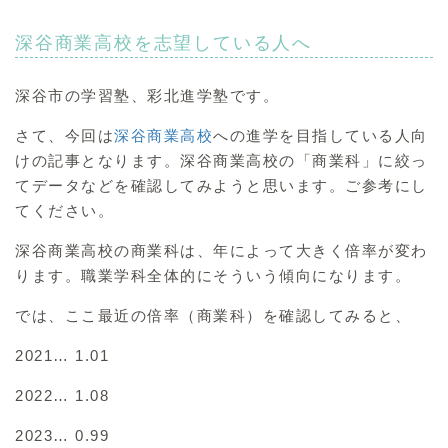
深谷商業高校を志望している人へ
深谷市の学習塾、彩北進学塾です。
さて、今回は
深谷商業高校
への進学を目指している人向
けの記事となります。深谷商業高校の「商業科」に絞っ
てデータなどを確認してみようと思います。ご参考にし
てください。
深谷商業高校の商業科は、年によって大きく倍率が変わ
ります。職業学科全体的にそういう傾向になります。
では、ここ最近の倍率（商業科）を確認してみると、
2021… 1.01
2022… 1.08
2023… 0.99