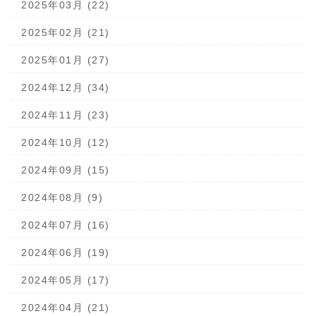
2025年03月 (22)
2025年02月 (21)
2025年01月 (27)
2024年12月 (34)
2024年11月 (23)
2024年10月 (12)
2024年09月 (15)
2024年08月 (9)
2024年07月 (16)
2024年06月 (19)
2024年05月 (17)
2024年04月 (21)