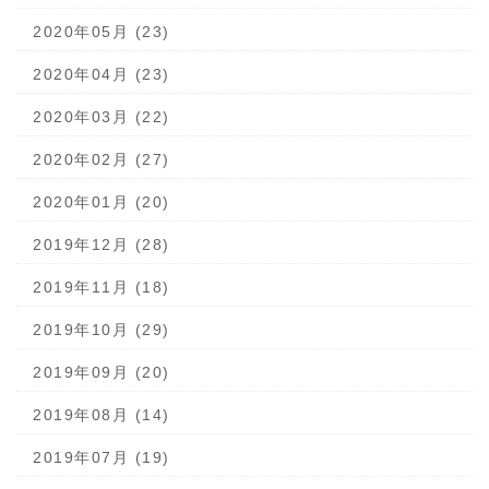
2020年05月 (23)
2020年04月 (23)
2020年03月 (22)
2020年02月 (27)
2020年01月 (20)
2019年12月 (28)
2019年11月 (18)
2019年10月 (29)
2019年09月 (20)
2019年08月 (14)
2019年07月 (19)