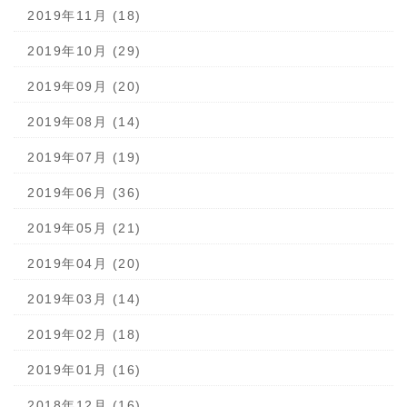
2019年11月 (18)
2019年10月 (29)
2019年09月 (20)
2019年08月 (14)
2019年07月 (19)
2019年06月 (36)
2019年05月 (21)
2019年04月 (20)
2019年03月 (14)
2019年02月 (18)
2019年01月 (16)
2018年12月 (16)