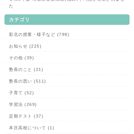
た
カテゴリ
彩北の授業・様子など (798)
お知らせ (225)
その他 (39)
塾長のこと (21)
塾長の思い (511)
子育て (52)
学習法 (269)
定期テスト (37)
本庄高校について (1)