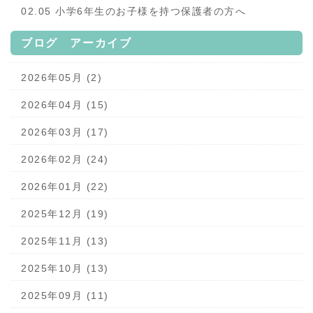
02.05 小学6年生のお子様を持つ保護者の方へ
ブログ アーカイブ
2026年05月 (2)
2026年04月 (15)
2026年03月 (17)
2026年02月 (24)
2026年01月 (22)
2025年12月 (19)
2025年11月 (13)
2025年10月 (13)
2025年09月 (11)