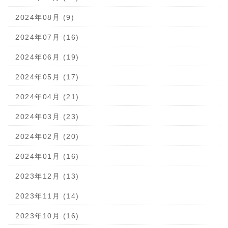
2024年08月 (9)
2024年07月 (16)
2024年06月 (19)
2024年05月 (17)
2024年04月 (21)
2024年03月 (23)
2024年02月 (20)
2024年01月 (16)
2023年12月 (13)
2023年11月 (14)
2023年10月 (16)