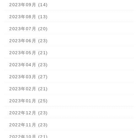
2023年09月 (14)
2023年08月 (13)
2023年07月 (20)
2023年06月 (23)
2023年05月 (21)
2023年04月 (23)
2023年03月 (27)
2023年02月 (21)
2023年01月 (25)
2022年12月 (23)
2022年11月 (23)
2022年10月 (21)