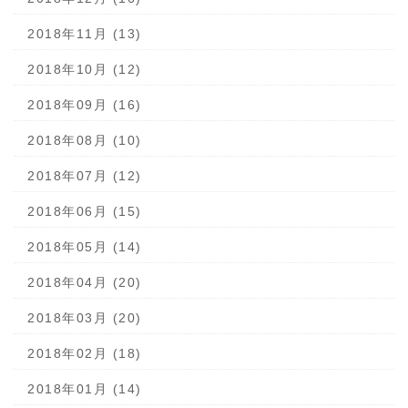
2018年11月 (13)
2018年10月 (12)
2018年09月 (16)
2018年08月 (10)
2018年07月 (12)
2018年06月 (15)
2018年05月 (14)
2018年04月 (20)
2018年03月 (20)
2018年02月 (18)
2018年01月 (14)