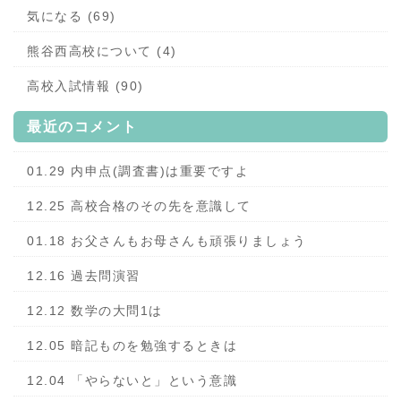
気になる (69)
熊谷西高校について (4)
高校入試情報 (90)
最近のコメント
01.29 内申点(調査書)は重要ですよ
12.25 高校合格のその先を意識して
01.18 お父さんもお母さんも頑張りましょう
12.16 過去問演習
12.12 数学の大問1は
12.05 暗記ものを勉強するときは
12.04 「やらないと」という意識