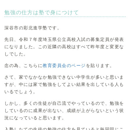
勉強の仕方は塾で身につけて
深谷市の彩北進学塾です。
先日、令和７年度埼玉県公立高校入試の募集定員が発表
になりました。この近隣の高校はすべて昨年度と変更な
しでした。
念の為、こちらに
教育委員会のページ
を貼ります。
さて、家でなかなか勉強できない中学生が多いと思いま
すが、中には家で勉強をしてよい結果を出している人も
いるでしょう。
しかし、多くの生徒が自己流でやっているので、勉強を
しているのに成果が出ない、成績が上がらないという状
況になっていると思います。
入塾したての生徒の勉強の仕方を見ていると毎回同じこ