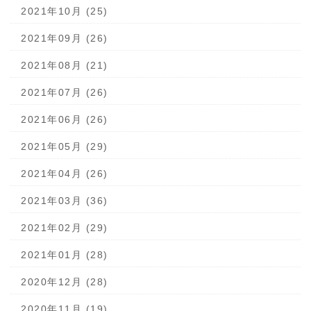
2021年10月 (25)
2021年09月 (26)
2021年08月 (21)
2021年07月 (26)
2021年06月 (26)
2021年05月 (29)
2021年04月 (26)
2021年03月 (36)
2021年02月 (29)
2021年01月 (28)
2020年12月 (28)
2020年11月 (19)