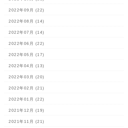
2022年09月 (22)
2022年08月 (14)
2022年07月 (14)
2022年06月 (22)
2022年05月 (17)
2022年04月 (13)
2022年03月 (20)
2022年02月 (21)
2022年01月 (22)
2021年12月 (19)
2021年11月 (21)