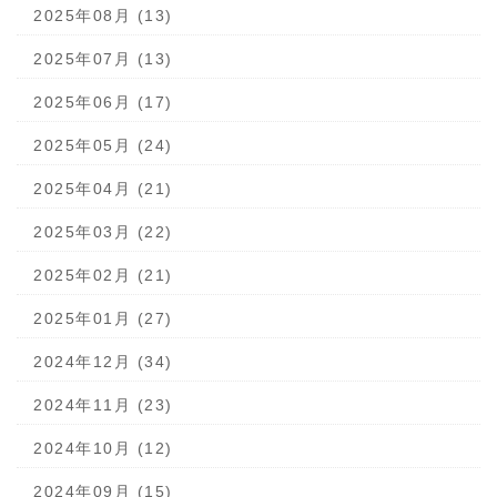
2025年08月 (13)
2025年07月 (13)
2025年06月 (17)
2025年05月 (24)
2025年04月 (21)
2025年03月 (22)
2025年02月 (21)
2025年01月 (27)
2024年12月 (34)
2024年11月 (23)
2024年10月 (12)
2024年09月 (15)