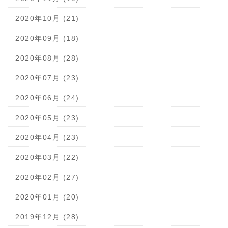
2020年10月 (21)
2020年09月 (18)
2020年08月 (28)
2020年07月 (23)
2020年06月 (24)
2020年05月 (23)
2020年04月 (23)
2020年03月 (22)
2020年02月 (27)
2020年01月 (20)
2019年12月 (28)