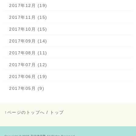
2017年12月 (19)
2017年11月 (15)
2017年10月 (15)
2017年09月 (14)
2017年08月 (11)
2017年07月 (12)
2017年06月 (19)
2017年05月 (9)
↑ページのトップへ
/
トップ