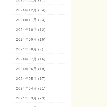
2025年01月 (27)
2024年12月 (34)
2024年11月 (23)
2024年10月 (12)
2024年09月 (15)
2024年08月 (9)
2024年07月 (16)
2024年06月 (19)
2024年05月 (17)
2024年04月 (21)
2024年03月 (23)