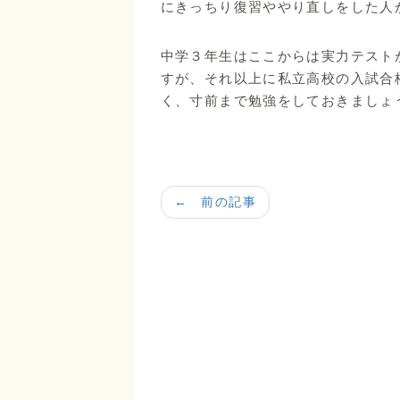
にきっちり復習ややり直しをした人
中学３年生はここからは実力テスト
すが、それ以上に私立高校の入試合
く、寸前まで勉強をしておきましょ
← 前の記事