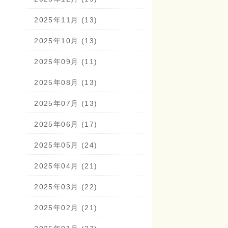
2025年11月 (13)
2025年10月 (13)
2025年09月 (11)
2025年08月 (13)
2025年07月 (13)
2025年06月 (17)
2025年05月 (24)
2025年04月 (21)
2025年03月 (22)
2025年02月 (21)