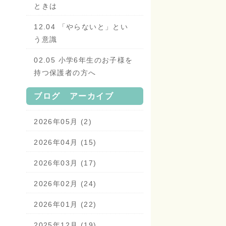
ときは
12.04 「やらないと」とい
う意識
02.05 小学6年生のお子様を
持つ保護者の方へ
ブログ アーカイブ
2026年05月 (2)
2026年04月 (15)
2026年03月 (17)
2026年02月 (24)
2026年01月 (22)
2025年12月 (19)