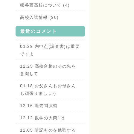
熊谷西高校について (4)
高校入試情報 (90)
最近のコメント
01.29 内申点(調査書)は重要
ですよ
12.25 高校合格のその先を
意識して
01.18 お父さんもお母さん
も頑張りましょう
12.16 過去問演習
12.12 数学の大問1は
12.05 暗記ものを勉強する