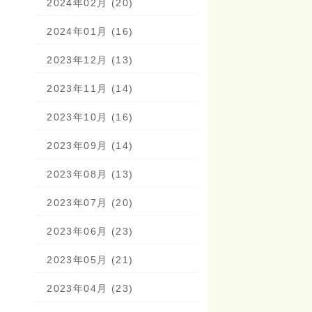
2024年02月 (20)
2024年01月 (16)
2023年12月 (13)
2023年11月 (14)
2023年10月 (16)
2023年09月 (14)
2023年08月 (13)
2023年07月 (20)
2023年06月 (23)
2023年05月 (21)
2023年04月 (23)