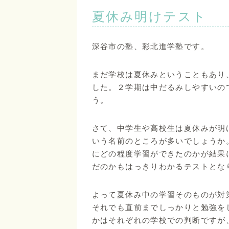
夏休み明けテスト
深谷市の塾、彩北進学塾です。
まだ学校は夏休みということもあり
した。２学期は中だるみしやすいの
う。
さて、中学生や高校生は夏休みが明
いう名前のところが多いでしょうか
にどの程度学習ができたのかが結果
だのかもはっきりわかるテストとな
よって夏休み中の学習そのものが対
それでも直前までしっかりと勉強を
かはそれぞれの学校での判断ですが