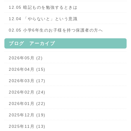
12.05 暗記ものを勉強するときは
12.04 「やらないと」という意識
02.05 小学6年生のお子様を持つ保護者の方へ
ブログ アーカイブ
2026年05月 (2)
2026年04月 (15)
2026年03月 (17)
2026年02月 (24)
2026年01月 (22)
2025年12月 (19)
2025年11月 (13)