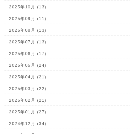
2025年10月 (13)
2025年09月 (11)
2025年08月 (13)
2025年07月 (13)
2025年06月 (17)
2025年05月 (24)
2025年04月 (21)
2025年03月 (22)
2025年02月 (21)
2025年01月 (27)
2024年12月 (34)