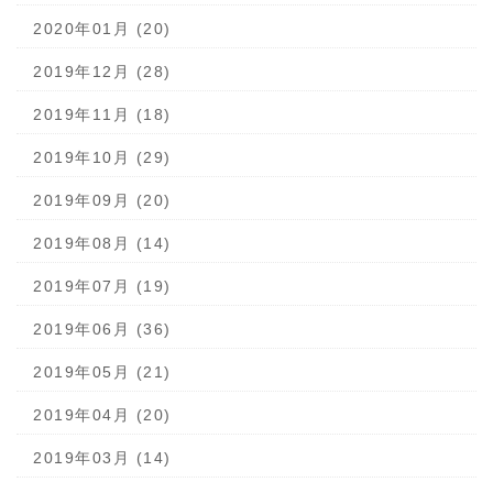
2020年01月 (20)
2019年12月 (28)
2019年11月 (18)
2019年10月 (29)
2019年09月 (20)
2019年08月 (14)
2019年07月 (19)
2019年06月 (36)
2019年05月 (21)
2019年04月 (20)
2019年03月 (14)