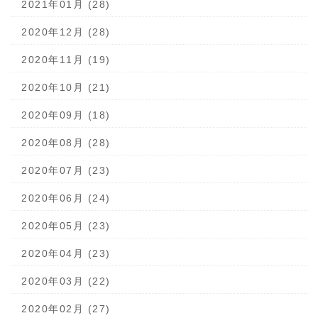
2021年01月 (28)
2020年12月 (28)
2020年11月 (19)
2020年10月 (21)
2020年09月 (18)
2020年08月 (28)
2020年07月 (23)
2020年06月 (24)
2020年05月 (23)
2020年04月 (23)
2020年03月 (22)
2020年02月 (27)