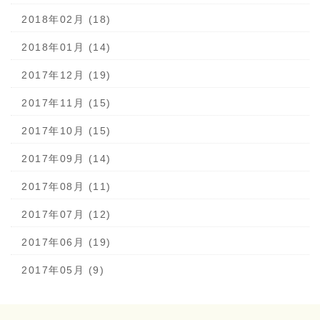
2018年02月 (18)
2018年01月 (14)
2017年12月 (19)
2017年11月 (15)
2017年10月 (15)
2017年09月 (14)
2017年08月 (11)
2017年07月 (12)
2017年06月 (19)
2017年05月 (9)