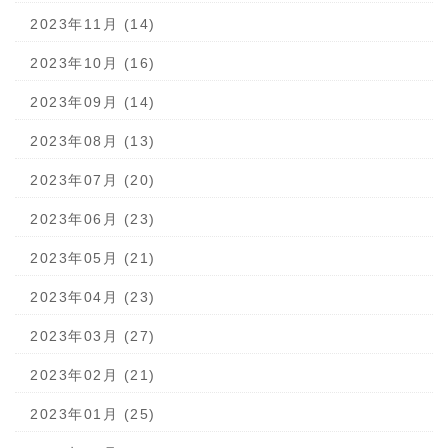
2023年11月 (14)
2023年10月 (16)
2023年09月 (14)
2023年08月 (13)
2023年07月 (20)
2023年06月 (23)
2023年05月 (21)
2023年04月 (23)
2023年03月 (27)
2023年02月 (21)
2023年01月 (25)