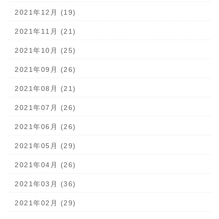
2021年12月 (19)
2021年11月 (21)
2021年10月 (25)
2021年09月 (26)
2021年08月 (21)
2021年07月 (26)
2021年06月 (26)
2021年05月 (29)
2021年04月 (26)
2021年03月 (36)
2021年02月 (29)