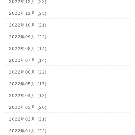
2022年12月 (23)
2022年11月 (23)
2022年10月 (21)
2022年09月 (22)
2022年08月 (14)
2022年07月 (14)
2022年06月 (22)
2022年05月 (17)
2022年04月 (13)
2022年03月 (20)
2022年02月 (21)
2022年01月 (22)