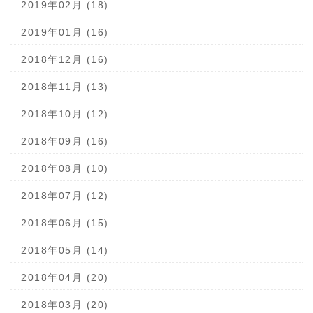
2019年02月 (18)
2019年01月 (16)
2018年12月 (16)
2018年11月 (13)
2018年10月 (12)
2018年09月 (16)
2018年08月 (10)
2018年07月 (12)
2018年06月 (15)
2018年05月 (14)
2018年04月 (20)
2018年03月 (20)