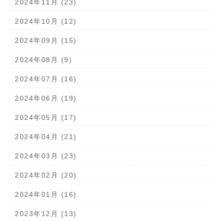
2024年11月 (23)
2024年10月 (12)
2024年09月 (15)
2024年08月 (9)
2024年07月 (16)
2024年06月 (19)
2024年05月 (17)
2024年04月 (21)
2024年03月 (23)
2024年02月 (20)
2024年01月 (16)
2023年12月 (13)