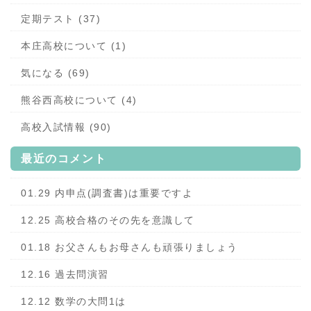
定期テスト (37)
本庄高校について (1)
気になる (69)
熊谷西高校について (4)
高校入試情報 (90)
最近のコメント
01.29 内申点(調査書)は重要ですよ
12.25 高校合格のその先を意識して
01.18 お父さんもお母さんも頑張りましょう
12.16 過去問演習
12.12 数学の大問1は