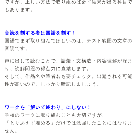
ですが、正しい方法で取り組めば必ず結果が出る科目で
もあります。
音読を制する者は国語を制す！
国語でまず取り組んでほしいのは、テスト範囲の文章の
音読です。
声に出して読むことで、語彙・文構造・内容理解が深ま
り、読解問題の得点力に直結します。
そして、作品名や筆者名も要チェック。出題される可能
性が高いので、しっかり暗記しましょう。
ワークを「解いて終わり」にしない！
学校のワークに取り組むことも大切ですが、
「とりあえず埋める」だけでは勉強したことにはなりま
せん。