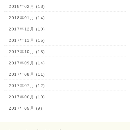
2018年02月 (18)
2018年01月 (14)
2017年12月 (19)
2017年11月 (15)
2017年10月 (15)
2017年09月 (14)
2017年08月 (11)
2017年07月 (12)
2017年06月 (19)
2017年05月 (9)