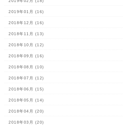
2019年02月 (18)
2019年01月 (16)
2018年12月 (16)
2018年11月 (13)
2018年10月 (12)
2018年09月 (16)
2018年08月 (10)
2018年07月 (12)
2018年06月 (15)
2018年05月 (14)
2018年04月 (20)
2018年03月 (20)