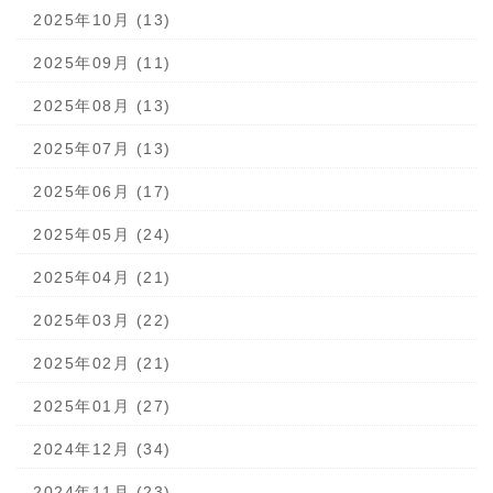
2025年10月 (13)
2025年09月 (11)
2025年08月 (13)
2025年07月 (13)
2025年06月 (17)
2025年05月 (24)
2025年04月 (21)
2025年03月 (22)
2025年02月 (21)
2025年01月 (27)
2024年12月 (34)
2024年11月 (23)