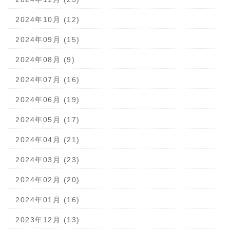
2024年10月 (12)
2024年09月 (15)
2024年08月 (9)
2024年07月 (16)
2024年06月 (19)
2024年05月 (17)
2024年04月 (21)
2024年03月 (23)
2024年02月 (20)
2024年01月 (16)
2023年12月 (13)