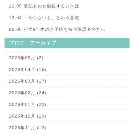
12.05 暗記ものを勉強するときは
12.04 「やらないと」という意識
02.05 小学6年生のお子様を持つ保護者の方へ
ブログ アーカイブ
2026年05月 (2)
2026年04月 (15)
2026年03月 (17)
2026年02月 (24)
2026年01月 (22)
2025年12月 (19)
2025年11月 (13)