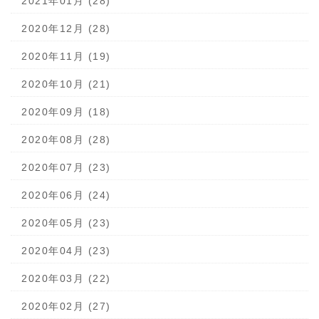
2021年01月 (28)
2020年12月 (28)
2020年11月 (19)
2020年10月 (21)
2020年09月 (18)
2020年08月 (28)
2020年07月 (23)
2020年06月 (24)
2020年05月 (23)
2020年04月 (23)
2020年03月 (22)
2020年02月 (27)