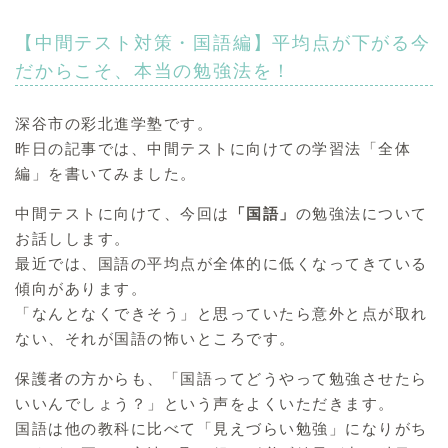
【中間テスト対策・国語編】平均点が下がる今
だからこそ、本当の勉強法を！
深谷市の彩北進学塾です。
昨日の記事では、中間テストに向けての学習法「全体
編」を書いてみました。
中間テストに向けて、今回は
「国語」
の勉強法について
お話しします。
最近では、国語の平均点が全体的に低くなってきている
傾向があります。
「なんとなくできそう」と思っていたら意外と点が取れ
ない、それが国語の怖いところです。
保護者の方からも、「国語ってどうやって勉強させたら
いいんでしょう？」という声をよくいただきます。
国語は他の教科に比べて「見えづらい勉強」になりがち