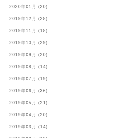
2020年01月 (20)
2019年12月 (28)
2019年11月 (18)
2019年10月 (29)
2019年09月 (20)
2019年08月 (14)
2019年07月 (19)
2019年06月 (36)
2019年05月 (21)
2019年04月 (20)
2019年03月 (14)