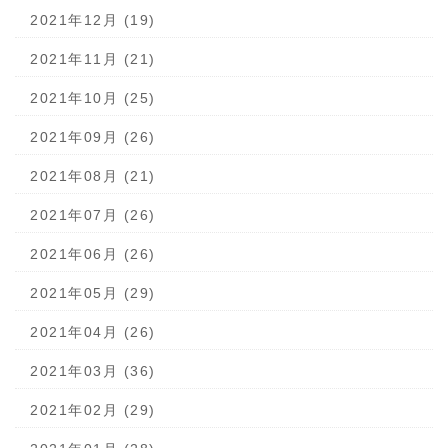
2021年12月 (19)
2021年11月 (21)
2021年10月 (25)
2021年09月 (26)
2021年08月 (21)
2021年07月 (26)
2021年06月 (26)
2021年05月 (29)
2021年04月 (26)
2021年03月 (36)
2021年02月 (29)