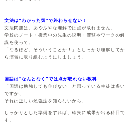
文法は“わかった気”で終わらせない！
文法問題は、あやふやな理解では点が取れません。
学校のノート・授業中の先生の説明・便覧やワークの解
説を使って、
「なるほど、そういうことか！」としっかり理解してか
ら演習に取り組むようにしましょう。
国語は“なんとなく”では点が取れない教科
「国語は勉強しても伸びない」と思っている生徒は多い
ですが、
それは正しい勉強法を知らないから。
しっかりとした準備をすれば、確実に成果が出る科目で
す。