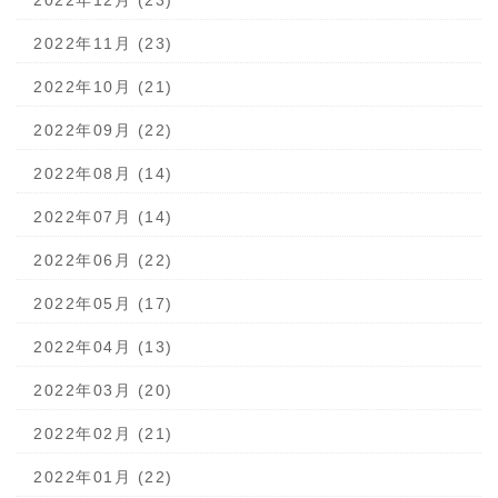
2022年12月 (23)
2022年11月 (23)
2022年10月 (21)
2022年09月 (22)
2022年08月 (14)
2022年07月 (14)
2022年06月 (22)
2022年05月 (17)
2022年04月 (13)
2022年03月 (20)
2022年02月 (21)
2022年01月 (22)