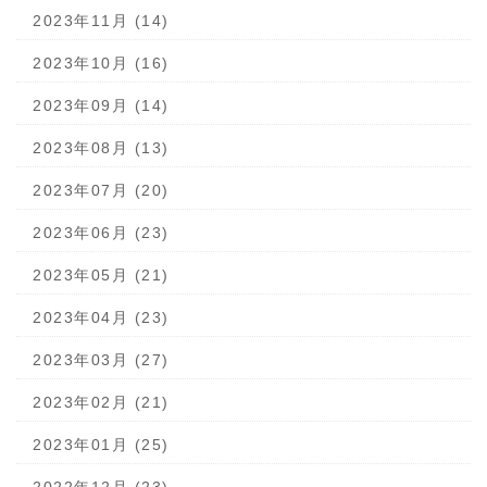
2023年11月 (14)
2023年10月 (16)
2023年09月 (14)
2023年08月 (13)
2023年07月 (20)
2023年06月 (23)
2023年05月 (21)
2023年04月 (23)
2023年03月 (27)
2023年02月 (21)
2023年01月 (25)