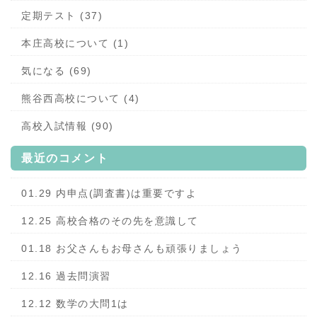
定期テスト (37)
本庄高校について (1)
気になる (69)
熊谷西高校について (4)
高校入試情報 (90)
最近のコメント
01.29 内申点(調査書)は重要ですよ
12.25 高校合格のその先を意識して
01.18 お父さんもお母さんも頑張りましょう
12.16 過去問演習
12.12 数学の大問1は