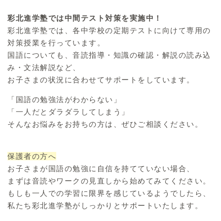
彩北進学塾では中間テスト対策を実施中！
彩北進学塾では、各中学校の定期テストに向けて専用の
対策授業を行っています。
国語についても、音読指導・知識の確認・解説の読み込
み・文法解説など、
お子さまの状況に合わせてサポートをしています。
「国語の勉強法がわからない」
「一人だとダラダラしてしまう」
そんなお悩みをお持ちの方は、ぜひご相談ください。
保護者の方へ
お子さまが国語の勉強に自信を持てていない場合、
まずは音読やワークの見直しから始めてみてください。
もしも一人での学習に限界を感じているようでしたら、
私たち彩北進学塾がしっかりとサポートいたします。