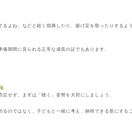
てるよね」などと鋭く指摘したり、揚げ足を取ったりするよ
準備期間に見られる正常な成長の証でもあります。
る
否定せず、まずは「聴く」姿勢を大切にしましょう。
めるのではなく、子どもと一緒に考え、納得できる形にする