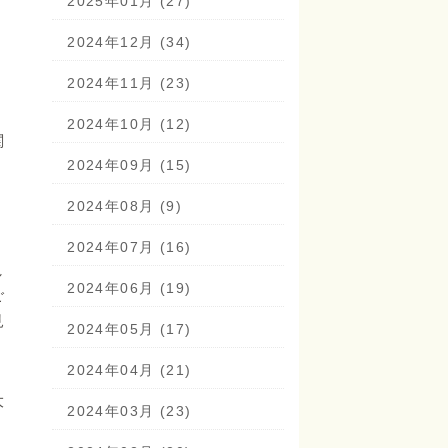
2025年01月 (27)
2024年12月 (34)
2024年11月 (23)
2024年10月 (12)
関
2024年09月 (15)
2024年08月 (9)
2024年07月 (16)
し
2024年06月 (19)
ご
見
2024年05月 (17)
2024年04月 (21)
大
2024年03月 (23)