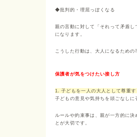
◆批判的・理屈っぽくなる
親の言動に対して「それって矛盾し
になります。
こうした行動は、大人になるための
保護者が気をつけたい接し方
1. 子どもを一人の大人として尊重す
子どもの意見や気持ちを頭ごなしに
ルールや約束事は、親が一方的に決
とが大切です。