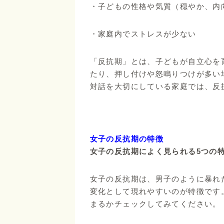
・子どもの性格や気質（穏やか、内
・家庭内でストレスが少ない
「反抗期」とは、子どもが自立心を
たり、押し付けや怒鳴りつけが多い
対話を大切にしている家庭では、反
女子の反抗期の特徴
女子の反抗期によく見られる5つの
女子の反抗期は、男子のように暴れ
変化として現れやすいのが特徴です
まるかチェックしてみてください。