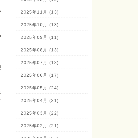
る
2025年11月 (13)
2025年10月 (13)
あ
2025年09月 (11)
2025年08月 (13)
2025年07月 (13)
親
2025年06月 (17)
2025年05月 (24)
に
ケ
2025年04月 (21)
2025年03月 (22)
2025年02月 (21)