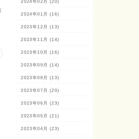
2024年02月 (20)
談
2024年01月 (16)
2023年12月 (13)
2023年11月 (14)
2023年10月 (16)
2023年09月 (14)
2023年08月 (13)
2023年07月 (20)
2023年06月 (23)
2023年05月 (21)
2023年04月 (23)