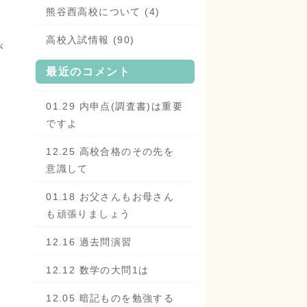
熊谷西高校について (4)
高校入試情報 (90)
が
最近のコメント
01.29 内申点(調査書)は重要
ですよ
12.25 高校合格のその先を
意識して
01.18 お父さんもお母さん
も頑張りましょう
12.16 過去問演習
12.12 数学の大問1は
12.05 暗記ものを勉強する