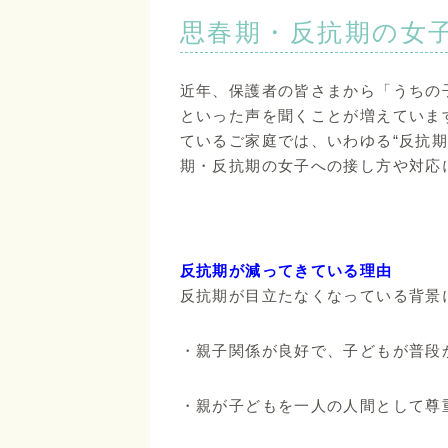
思春期・反抗期の女
近年、保護者の皆さまから「うちの
といった声を聞くことが増えていま
ているご家庭では、いわゆる“反抗
期・反抗期の女子への接し方や対応
反抗期が減ってきている理由
反抗期が目立たなくなっている背景
・親子関係が良好で、子どもが普段
・親が子どもを一人の人間として尊