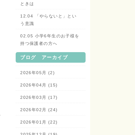
ときは
12.04 「やらないと」とい
う意識
う
02.05 小学6年生のお子様を
持つ保護者の方へ
ブログ アーカイブ
2026年05月 (2)
2026年04月 (15)
2026年03月 (17)
2026年02月 (24)
こ
2026年01月 (22)
2025年12月 (19)