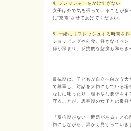
4. プレッシャーをかけすぎない
女子は外で気を張っていることが多
に“充電”させてあげてください。
5. 一緒にリフレッシュする時間を作
ショッピングや外食、好きなイベン
係が深まり、反抗的な態度も和らぎ
反抗期は、子どもが自立へ向かう大
て尊重し、対話を大切にしている場
なしに叱ったり、理不尽な要求をす
守ることが、思春期の女子との良好
「反抗期がない＝問題がある」と心
切にしながら、温かく見守っていき