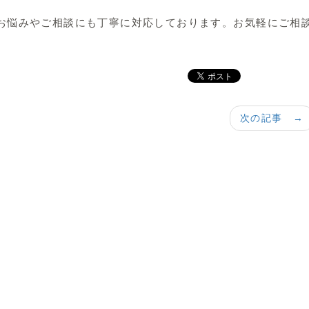
お悩みやご相談にも丁寧に対応しております。お気軽にご相
次の記事 →