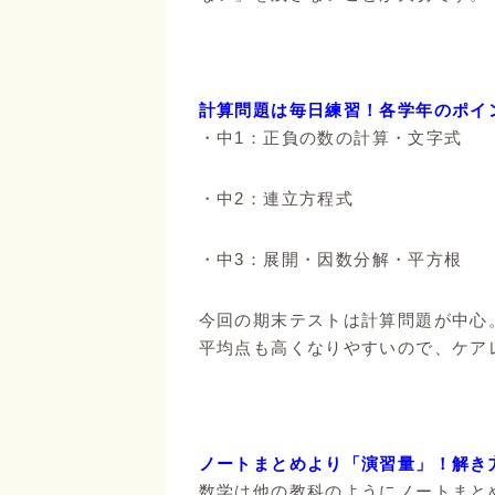
計算問題は毎日練習！各学年のポイ
・中1：正負の数の計算・文字式
・中2：連立方程式
・中3：展開・因数分解・平方根
今回の期末テストは計算問題が中心
平均点も高くなりやすいので、ケア
ノートまとめより「演習量」！解き
数学は他の教科のようにノートまと