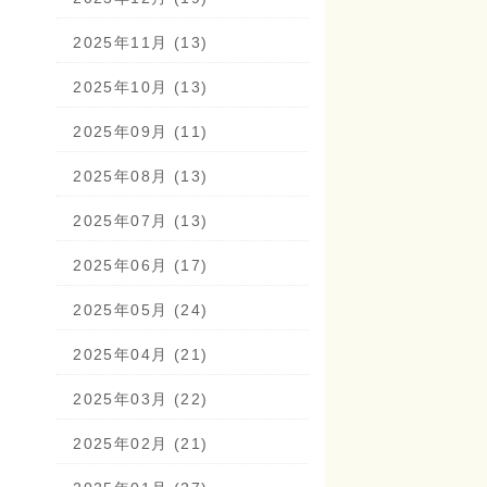
2025年11月 (13)
2025年10月 (13)
2025年09月 (11)
2025年08月 (13)
2025年07月 (13)
2025年06月 (17)
2025年05月 (24)
2025年04月 (21)
2025年03月 (22)
2025年02月 (21)