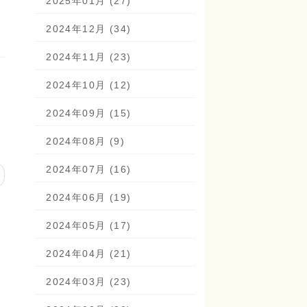
2025年01月 (27)
2024年12月 (34)
2024年11月 (23)
2024年10月 (12)
2024年09月 (15)
2024年08月 (9)
2024年07月 (16)
2024年06月 (19)
2024年05月 (17)
2024年04月 (21)
2024年03月 (23)