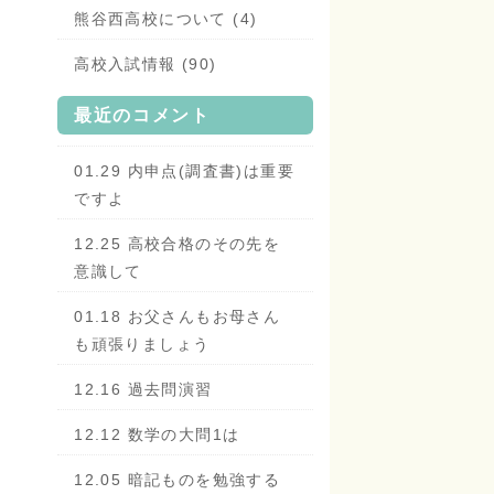
熊谷西高校について (4)
高校入試情報 (90)
最近のコメント
01.29 内申点(調査書)は重要
ですよ
12.25 高校合格のその先を
意識して
01.18 お父さんもお母さん
も頑張りましょう
12.16 過去問演習
12.12 数学の大問1は
12.05 暗記ものを勉強する