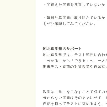
・間違えた問題を放置していないか
・毎日計算問題に取り組んでいるか
をぜひ確認してみてください。
彩北進学塾のサポート
彩北進学塾では、テスト範囲に合わ
「分かる」から「できる」へ、一人
期末テスト直前の対策授業や自習室
数学は「量」をこなすことで必ず力
分からない問題はそのままにせず、
自信を持ってテストに臨めるよう、