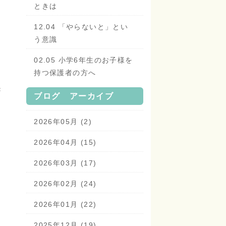
ときは
12.04 「やらないと」とい
う意識
02.05 小学6年生のお子様を
持つ保護者の方へ
き
ブログ アーカイブ
2026年05月 (2)
2026年04月 (15)
2026年03月 (17)
2026年02月 (24)
2026年01月 (22)
2025年12月 (19)