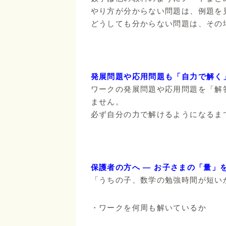
やり方が分からない問題は、例題を
どうしても分からない問題は、その
発展問題や応用問題も「自力で解く
ワークの発展問題や応用問題を「解
ません。
必ず自分の力で解けるようになるま
保護者の方へ ― お子さまの「量」
「うちの子、数学の勉強時間が短い
・ワークを何周も解いているか