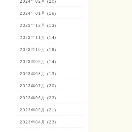
2024年02月 (20)
2024年01月 (16)
2023年12月 (13)
2023年11月 (14)
2023年10月 (16)
2023年09月 (14)
2023年08月 (13)
2023年07月 (20)
2023年06月 (23)
2023年05月 (21)
2023年04月 (23)