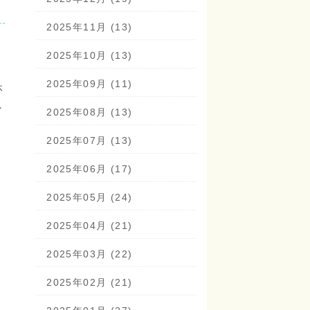
2025年11月 (13)
2025年10月 (13)
2025年09月 (11)
休
し
2025年08月 (13)
2025年07月 (13)
2025年06月 (17)
2025年05月 (24)
2025年04月 (21)
2025年03月 (22)
2025年02月 (21)