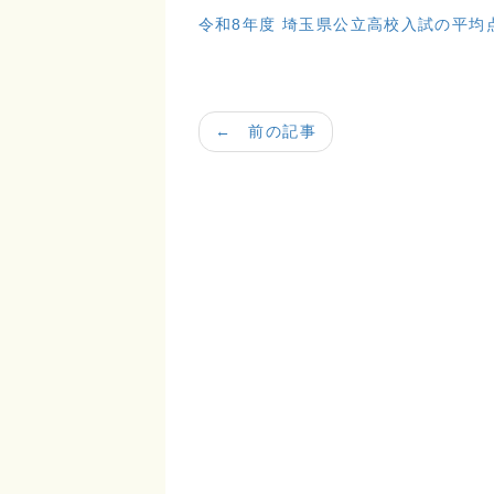
令和8年度 埼玉県公立高校入試の平均
← 前の記事