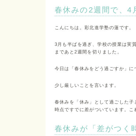
春休みの2週間で、
こんにちは。彩北進学塾の蓮です。
3月も半ばを過ぎ、学校の授業は実
まであと2週間を切りました。
今日は「春休みをどう過ごすか」に
少し厳しいことを言います。
春休みを「休み」として過ごした子
時点ですでに差がついています。こ
春休みが「差がつく