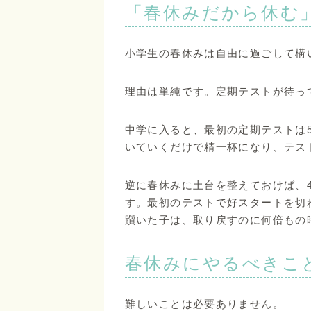
「春休みだから休む
小学生の春休みは自由に過ごして構
理由は単純です。定期テストが待っ
中学に入ると、最初の定期テストは
いていくだけで精一杯になり、テス
逆に春休みに土台を整えておけば、
す。最初のテストで好スタートを切
躓いた子は、取り戻すのに何倍もの
春休みにやるべきこ
難しいことは必要ありません。