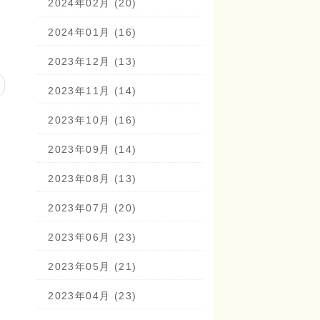
2024年02月 (20)
2024年01月 (16)
2023年12月 (13)
2023年11月 (14)
2023年10月 (16)
2023年09月 (14)
2023年08月 (13)
2023年07月 (20)
2023年06月 (23)
2023年05月 (21)
2023年04月 (23)