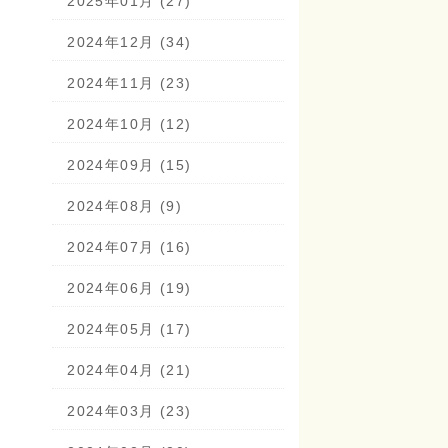
2025年01月 (27)
2024年12月 (34)
2024年11月 (23)
2024年10月 (12)
2024年09月 (15)
2024年08月 (9)
2024年07月 (16)
2024年06月 (19)
2024年05月 (17)
2024年04月 (21)
2024年03月 (23)