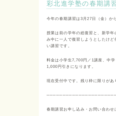
彩北進学塾の春期講
今年の春期講習は3月27日（金）から
授業は前の学年の総復習と、新学年
み中に一人で復習しようとしたけど
い講習です。
料金は小学生7,700円／1講座、中学・
1,000円引きになります。
現在受付中です。残り枠に限りがあ
─────────────────────
春期講習お申し込み・お問い合わせ