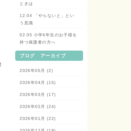
ときは
12.04 「やらないと」とい
う意識
02.05 小学6年生のお子様を
持つ保護者の方へ
ブログ アーカイブ
問
2026年05月 (2)
2026年04月 (15)
2026年03月 (17)
2026年02月 (24)
2026年01月 (22)
2025年12月 (19)