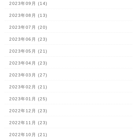
2023年09月 (14)
2023年08月 (13)
2023年07月 (20)
2023年06月 (23)
2023年05月 (21)
2023年04月 (23)
2023年03月 (27)
2023年02月 (21)
2023年01月 (25)
2022年12月 (23)
2022年11月 (23)
2022年10月 (21)