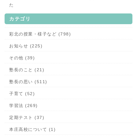
た
カテゴリ
彩北の授業・様子など (798)
お知らせ (225)
その他 (39)
塾長のこと (21)
塾長の思い (511)
子育て (52)
学習法 (269)
定期テスト (37)
本庄高校について (1)