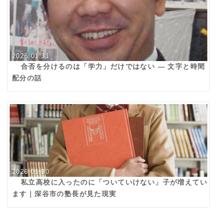
2026.01.31
合否を分けるのは「学力」だけではない ― 文字と時間
配分の話
2026.01.30
私立高校に入ったのに「ついていけない」子が増えてい
ます｜深谷市の塾長が見た現実