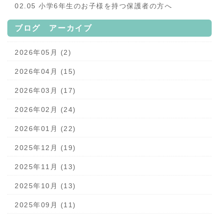
02.05 小学6年生のお子様を持つ保護者の方へ
ブログ アーカイブ
2026年05月 (2)
2026年04月 (15)
2026年03月 (17)
2026年02月 (24)
2026年01月 (22)
2025年12月 (19)
2025年11月 (13)
2025年10月 (13)
2025年09月 (11)