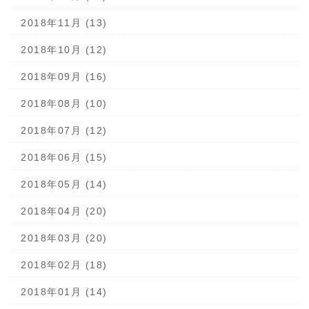
2018年11月 (13)
2018年10月 (12)
2018年09月 (16)
2018年08月 (10)
2018年07月 (12)
2018年06月 (15)
2018年05月 (14)
2018年04月 (20)
2018年03月 (20)
2018年02月 (18)
2018年01月 (14)