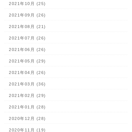
2021年10月 (25)
2021年09月 (26)
2021年08月 (21)
2021年07月 (26)
2021年06月 (26)
2021年05月 (29)
2021年04月 (26)
2021年03月 (36)
2021年02月 (29)
2021年01月 (28)
2020年12月 (28)
2020年11月 (19)