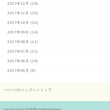
2017年12月 (19)
2017年11月 (15)
2017年10月 (15)
2017年09月 (14)
2017年08月 (11)
2017年07月 (12)
2017年06月 (19)
2017年05月 (9)
↑ページのトップへ
/
トップ
Copyright © 2026
彩北進学塾
All Rights Reserved.