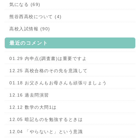
気になる (69)
熊谷西高校について (4)
高校入試情報 (90)
最近のコメント
01.29 内申点(調査書)は重要ですよ
12.25 高校合格のその先を意識して
01.18 お父さんもお母さんも頑張りましょう
12.16 過去問演習
12.12 数学の大問1は
12.05 暗記ものを勉強するときは
12.04 「やらないと」という意識