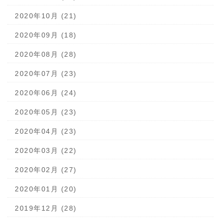
2020年10月 (21)
2020年09月 (18)
2020年08月 (28)
2020年07月 (23)
2020年06月 (24)
2020年05月 (23)
2020年04月 (23)
2020年03月 (22)
2020年02月 (27)
2020年01月 (20)
2019年12月 (28)