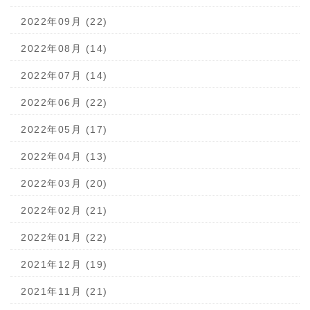
2022年09月 (22)
2022年08月 (14)
2022年07月 (14)
2022年06月 (22)
2022年05月 (17)
2022年04月 (13)
2022年03月 (20)
2022年02月 (21)
2022年01月 (22)
2021年12月 (19)
2021年11月 (21)