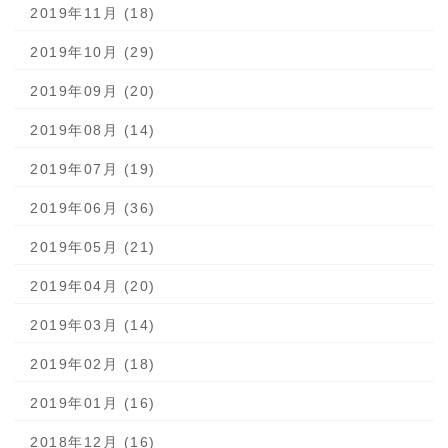
2019年11月 (18)
2019年10月 (29)
2019年09月 (20)
2019年08月 (14)
2019年07月 (19)
2019年06月 (36)
2019年05月 (21)
2019年04月 (20)
2019年03月 (14)
2019年02月 (18)
2019年01月 (16)
2018年12月 (16)