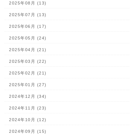
2025年08月 (13)
2025年07月 (13)
2025年06月 (17)
2025年05月 (24)
2025年04月 (21)
2025年03月 (22)
2025年02月 (21)
2025年01月 (27)
2024年12月 (34)
2024年11月 (23)
2024年10月 (12)
2024年09月 (15)