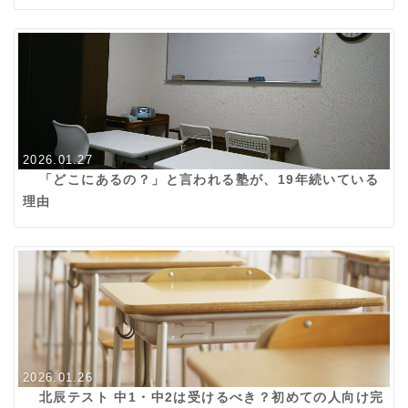
2026.01.27
「どこにあるの？」と言われる塾が、19年続いている
理由
2026.01.26
北辰テスト 中1・中2は受けるべき？初めての人向け完