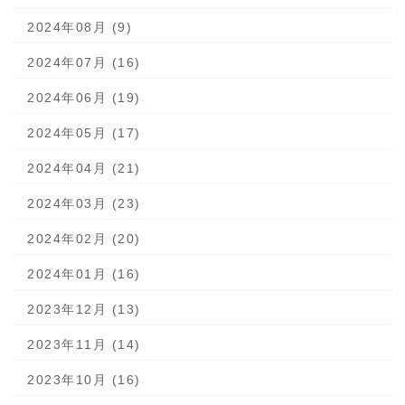
2024年08月 (9)
2024年07月 (16)
2024年06月 (19)
2024年05月 (17)
2024年04月 (21)
2024年03月 (23)
2024年02月 (20)
2024年01月 (16)
2023年12月 (13)
2023年11月 (14)
2023年10月 (16)