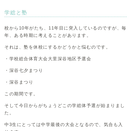
学総と塾
校から10年がたち、11年目に突入しているのですが、毎
年、ある時期に考えることがあります。
それは、塾を休校にするかどうかと悩むのです。
・学校総合体育大会大里深谷地区予選会
・深谷七夕まつり
・深谷まつり
この期間です。
そして今日からがちょうどこの学総体予選が始まりまし
た。
中3生にとっては中学最後の大会となるので、気合も入