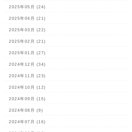
2025年05月 (24)
2025年04月 (21)
2025年03月 (22)
2025年02月 (21)
2025年01月 (27)
2024年12月 (34)
2024年11月 (23)
2024年10月 (12)
2024年09月 (15)
2024年08月 (9)
2024年07月 (16)