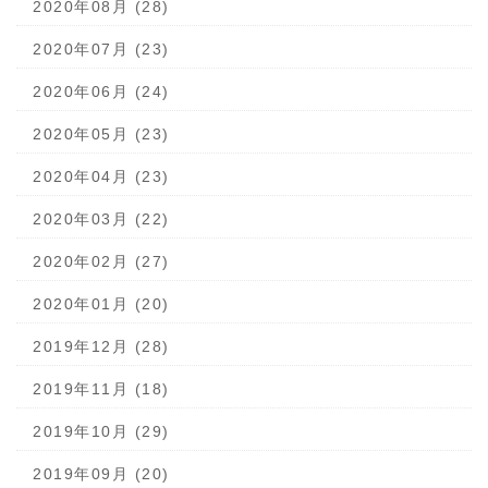
2020年08月 (28)
2020年07月 (23)
2020年06月 (24)
2020年05月 (23)
2020年04月 (23)
2020年03月 (22)
2020年02月 (27)
2020年01月 (20)
2019年12月 (28)
2019年11月 (18)
2019年10月 (29)
2019年09月 (20)