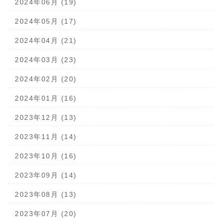
2024年06月 (19)
2024年05月 (17)
2024年04月 (21)
2024年03月 (23)
2024年02月 (20)
2024年01月 (16)
2023年12月 (13)
2023年11月 (14)
2023年10月 (16)
2023年09月 (14)
2023年08月 (13)
2023年07月 (20)