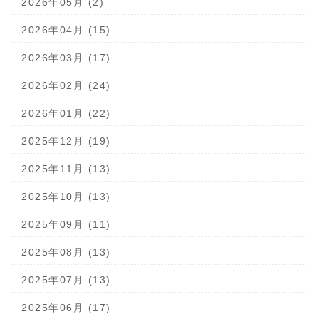
2026年05月 (2)
2026年04月 (15)
2026年03月 (17)
2026年02月 (24)
2026年01月 (22)
2025年12月 (19)
2025年11月 (13)
2025年10月 (13)
2025年09月 (11)
2025年08月 (13)
2025年07月 (13)
2025年06月 (17)