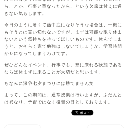
ら、とか、行事と重なったから、という欠席は甘えに過
ぎない気もします。
今日のように暑くて熱中症になりそうな場合は、一概に
もそうとは言い切れないですが、まずは可能な限り休ま
ないという気持ちを持ってほしいものです。休んでしま
うと、おそらく家で勉強はしないでしょうか、学習時間
が０になってしまうわけです。
ぜひどんなイベント、行事でも、塾に来れる状態である
ならば休まずに来ることが大切だと思います。
ちなみに深谷七夕まつりには勝てません笑
よって、この期間は、通常授業は行いますが、ふだんと
は異なり、予習ではなく復習の日としております。