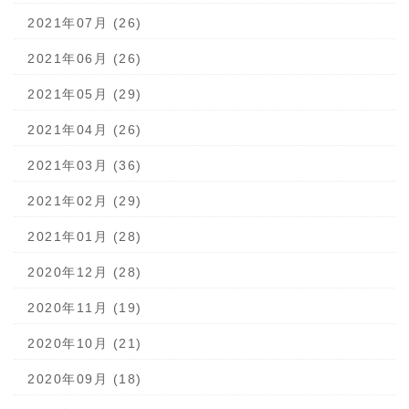
2021年07月 (26)
2021年06月 (26)
2021年05月 (29)
2021年04月 (26)
2021年03月 (36)
2021年02月 (29)
2021年01月 (28)
2020年12月 (28)
2020年11月 (19)
2020年10月 (21)
2020年09月 (18)