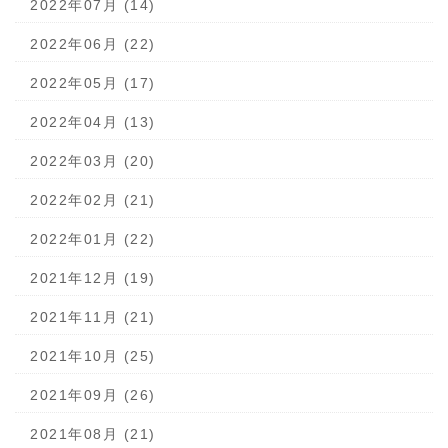
2022年07月 (14)
2022年06月 (22)
2022年05月 (17)
2022年04月 (13)
2022年03月 (20)
2022年02月 (21)
2022年01月 (22)
2021年12月 (19)
2021年11月 (21)
2021年10月 (25)
2021年09月 (26)
2021年08月 (21)