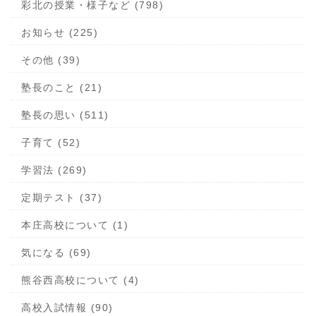
彩北の授業・様子など (798)
お知らせ (225)
その他 (39)
塾長のこと (21)
塾長の思い (511)
子育て (52)
学習法 (269)
定期テスト (37)
本庄高校について (1)
気になる (69)
熊谷西高校について (4)
高校入試情報 (90)