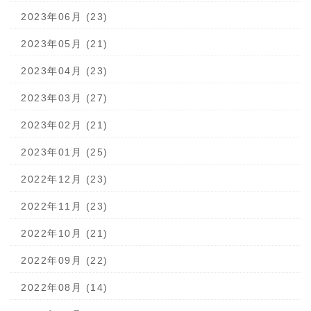
2023年06月 (23)
2023年05月 (21)
2023年04月 (23)
2023年03月 (27)
2023年02月 (21)
2023年01月 (25)
2022年12月 (23)
2022年11月 (23)
2022年10月 (21)
2022年09月 (22)
2022年08月 (14)