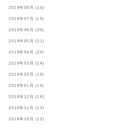
2019年08月 (14)
2019年07月 (19)
2019年06月 (36)
2019年05月 (21)
2019年04月 (20)
2019年03月 (14)
2019年02月 (18)
2019年01月 (16)
2018年12月 (16)
2018年11月 (13)
2018年10月 (12)