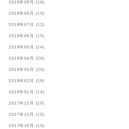
2018年09月 (16)
2018年08月 (10)
2018年07月 (12)
2018年06月 (15)
2018年05月 (14)
2018年04月 (20)
2018年03月 (20)
2018年02月 (18)
2018年01月 (14)
2017年12月 (19)
2017年11月 (15)
2017年10月 (15)