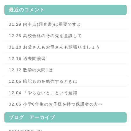
最近のコメント
01.29 内申点(調査書)は重要ですよ
12.25 高校合格のその先を意識して
01.18 お父さんもお母さんも頑張りましょう
12.16 過去問演習
12.12 数学の大問1は
12.05 暗記ものを勉強するときは
12.04 「やらないと」という意識
02.05 小学6年生のお子様を持つ保護者の方へ
ブログ アーカイブ