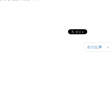
次の記事 →