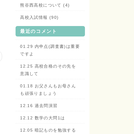
熊谷西高校について (4)
高校入試情報 (90)
最近のコメント
01.29 内申点(調査書)は重要
ですよ
12.25 高校合格のその先を
意識して
01.18 お父さんもお母さん
も頑張りましょう
12.16 過去問演習
12.12 数学の大問1は
12.05 暗記ものを勉強する