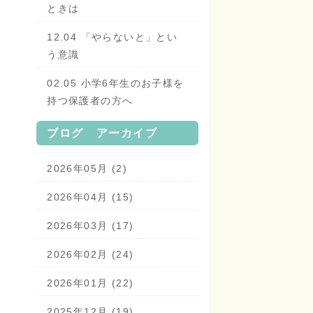
ときは
12.04 「やらないと」とい
う意識
02.05 小学6年生のお子様を
持つ保護者の方へ
ブログ アーカイブ
2026年05月 (2)
2026年04月 (15)
2026年03月 (17)
2026年02月 (24)
2026年01月 (22)
2025年12月 (19)