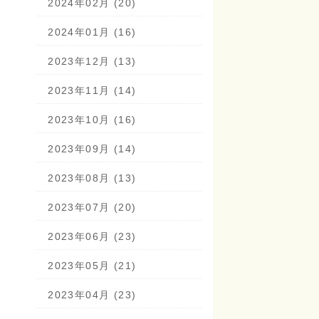
2024年02月 (20)
2024年01月 (16)
2023年12月 (13)
2023年11月 (14)
2023年10月 (16)
2023年09月 (14)
2023年08月 (13)
2023年07月 (20)
2023年06月 (23)
2023年05月 (21)
2023年04月 (23)