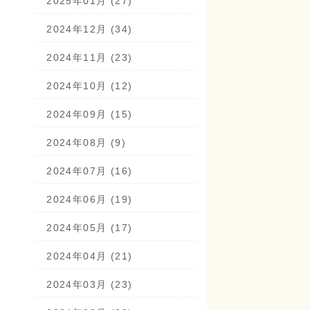
2025年01月 (27)
2024年12月 (34)
2024年11月 (23)
2024年10月 (12)
2024年09月 (15)
2024年08月 (9)
2024年07月 (16)
2024年06月 (19)
2024年05月 (17)
2024年04月 (21)
2024年03月 (23)