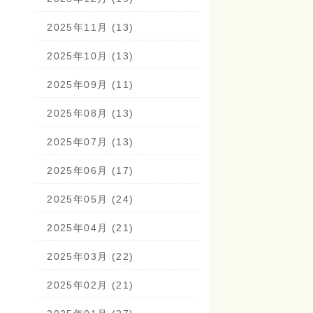
2025年11月 (13)
2025年10月 (13)
2025年09月 (11)
2025年08月 (13)
2025年07月 (13)
2025年06月 (17)
2025年05月 (24)
2025年04月 (21)
2025年03月 (22)
2025年02月 (21)