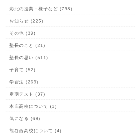
彩北の授業・様子など (798)
お知らせ (225)
その他 (39)
塾長のこと (21)
塾長の思い (511)
子育て (52)
学習法 (269)
定期テスト (37)
本庄高校について (1)
気になる (69)
熊谷西高校について (4)