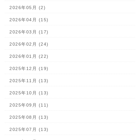
2026年05月 (2)
2026年04月 (15)
2026年03月 (17)
2026年02月 (24)
2026年01月 (22)
2025年12月 (19)
2025年11月 (13)
2025年10月 (13)
2025年09月 (11)
2025年08月 (13)
2025年07月 (13)