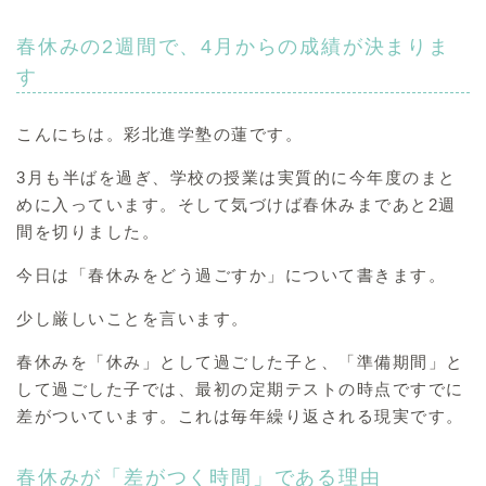
春休みの2週間で、4月からの成績が決まりま
す
こんにちは。彩北進学塾の蓮です。
3月も半ばを過ぎ、学校の授業は実質的に今年度のまと
めに入っています。そして気づけば春休みまであと2週
間を切りました。
今日は「春休みをどう過ごすか」について書きます。
少し厳しいことを言います。
春休みを「休み」として過ごした子と、「準備期間」と
して過ごした子では、最初の定期テストの時点ですでに
差がついています。これは毎年繰り返される現実です。
春休みが「差がつく時間」である理由