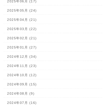
2025年06月 (17)
2025年05月 (24)
2025年04月 (21)
2025年03月 (22)
2025年02月 (21)
2025年01月 (27)
2024年12月 (34)
2024年11月 (23)
2024年10月 (12)
2024年09月 (15)
2024年08月 (9)
2024年07月 (16)