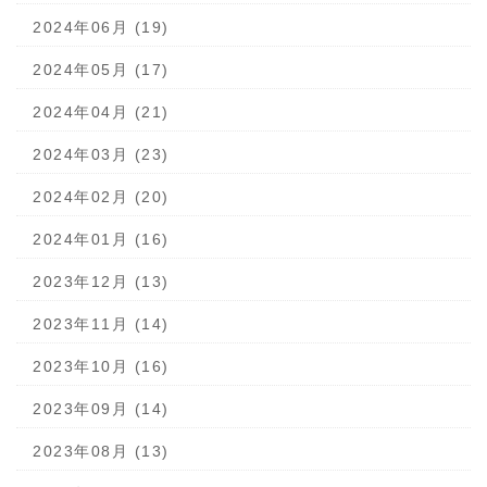
2024年06月 (19)
2024年05月 (17)
2024年04月 (21)
2024年03月 (23)
2024年02月 (20)
2024年01月 (16)
2023年12月 (13)
2023年11月 (14)
2023年10月 (16)
2023年09月 (14)
2023年08月 (13)