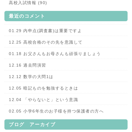
高校入試情報 (90)
最近のコメント
01.29 内申点(調査書)は重要ですよ
12.25 高校合格のその先を意識して
01.18 お父さんもお母さんも頑張りましょう
12.16 過去問演習
12.12 数学の大問1は
12.05 暗記ものを勉強するときは
12.04 「やらないと」という意識
02.05 小学6年生のお子様を持つ保護者の方へ
ブログ アーカイブ