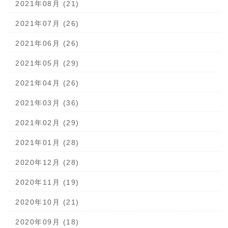
2021年08月 (21)
2021年07月 (26)
2021年06月 (26)
2021年05月 (29)
2021年04月 (26)
2021年03月 (36)
2021年02月 (29)
2021年01月 (28)
2020年12月 (28)
2020年11月 (19)
2020年10月 (21)
2020年09月 (18)