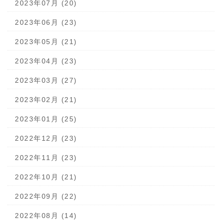
2023年07月 (20)
2023年06月 (23)
2023年05月 (21)
2023年04月 (23)
2023年03月 (27)
2023年02月 (21)
2023年01月 (25)
2022年12月 (23)
2022年11月 (23)
2022年10月 (21)
2022年09月 (22)
2022年08月 (14)