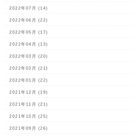
2022年07月 (14)
2022年06月 (22)
2022年05月 (17)
2022年04月 (13)
2022年03月 (20)
2022年02月 (21)
2022年01月 (22)
2021年12月 (19)
2021年11月 (21)
2021年10月 (25)
2021年09月 (26)