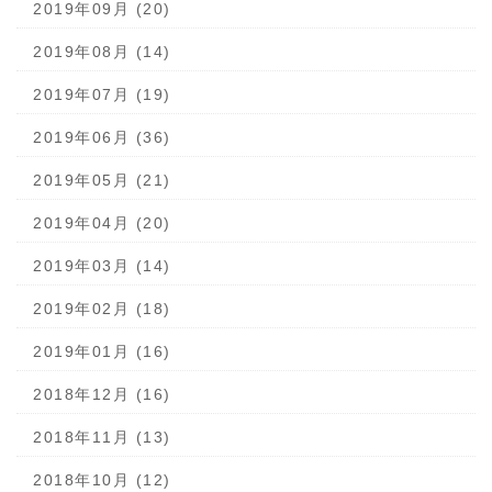
2019年09月 (20)
2019年08月 (14)
2019年07月 (19)
2019年06月 (36)
2019年05月 (21)
2019年04月 (20)
2019年03月 (14)
2019年02月 (18)
2019年01月 (16)
2018年12月 (16)
2018年11月 (13)
2018年10月 (12)