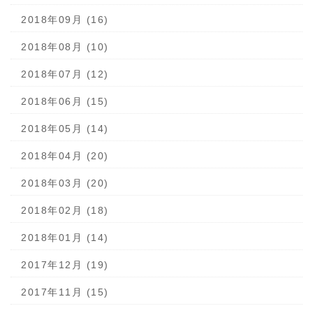
2018年09月 (16)
2018年08月 (10)
2018年07月 (12)
2018年06月 (15)
2018年05月 (14)
2018年04月 (20)
2018年03月 (20)
2018年02月 (18)
2018年01月 (14)
2017年12月 (19)
2017年11月 (15)