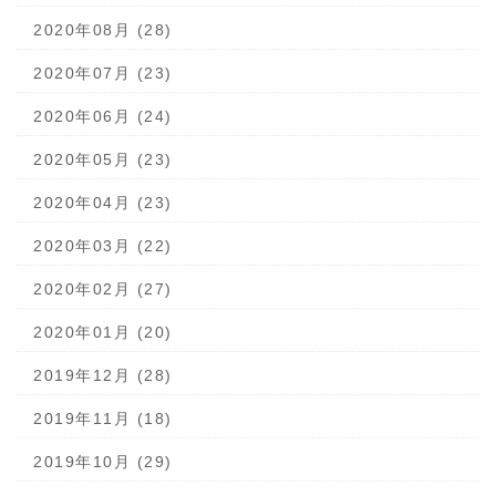
2020年08月 (28)
2020年07月 (23)
2020年06月 (24)
2020年05月 (23)
2020年04月 (23)
2020年03月 (22)
2020年02月 (27)
2020年01月 (20)
2019年12月 (28)
2019年11月 (18)
2019年10月 (29)