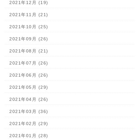
2021年12月 (19)
2021年11月 (21)
2021年10月 (25)
2021年09月 (26)
2021年08月 (21)
2021年07月 (26)
2021年06月 (26)
2021年05月 (29)
2021年04月 (26)
2021年03月 (36)
2021年02月 (29)
2021年01月 (28)