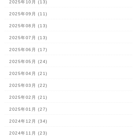
2025年10月 (13)
2025年09月 (11)
2025年08月 (13)
2025年07月 (13)
2025年06月 (17)
2025年05月 (24)
2025年04月 (21)
2025年03月 (22)
2025年02月 (21)
2025年01月 (27)
2024年12月 (34)
2024年11月 (23)