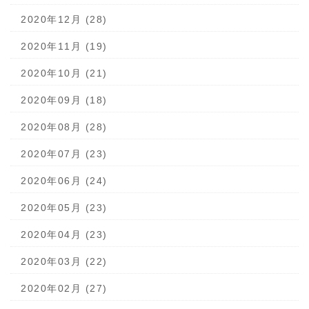
2020年12月 (28)
2020年11月 (19)
2020年10月 (21)
2020年09月 (18)
2020年08月 (28)
2020年07月 (23)
2020年06月 (24)
2020年05月 (23)
2020年04月 (23)
2020年03月 (22)
2020年02月 (27)