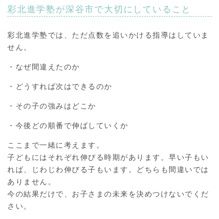
彩北進学塾が深谷市で大切にしていること
彩北進学塾では、ただ点数を追いかける指導はしていま
せん。
・なぜ間違えたのか
・どうすれば次はできるのか
・その子の強みはどこか
・今後どの順番で伸ばしていくか
ここまで一緒に考えます。
子どもにはそれぞれ伸びる時期があります。早い子もい
れば、じわじわ伸びる子もいます。どちらも間違いでは
ありません。
今の結果だけで、お子さまの未来を決めつけないでくだ
さい。