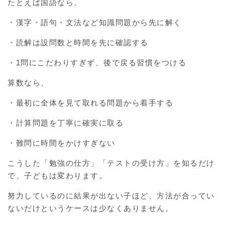
たとえば国語なら、
・漢字・語句・文法など知識問題から先に解く
・読解は設問数と時間を先に確認する
・1問にこだわりすぎず、後で戻る習慣をつける
算数なら、
・最初に全体を見て取れる問題から着手する
・計算問題を丁寧に確実に取る
・難問に時間をかけすぎない
こうした「勉強の仕方」「テストの受け方」を知るだけ
で、子どもは変わります。
努力しているのに結果が出ない子ほど、方法が合ってい
ないだけというケースは少なくありません。