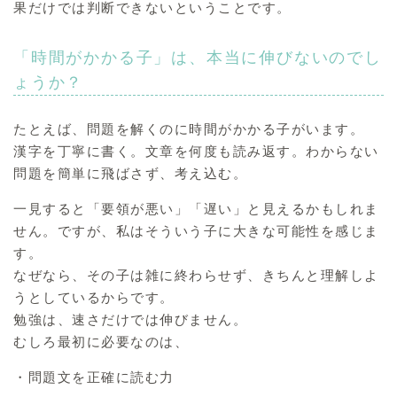
果だけでは判断できないということです。
「時間がかかる子」は、本当に伸びないのでし
ょうか？
たとえば、問題を解くのに時間がかかる子がいます。
漢字を丁寧に書く。文章を何度も読み返す。わからない
問題を簡単に飛ばさず、考え込む。
一見すると「要領が悪い」「遅い」と見えるかもしれま
せん。ですが、私はそういう子に大きな可能性を感じま
す。
なぜなら、その子は雑に終わらせず、きちんと理解しよ
うとしているからです。
勉強は、速さだけでは伸びません。
むしろ最初に必要なのは、
・問題文を正確に読む力