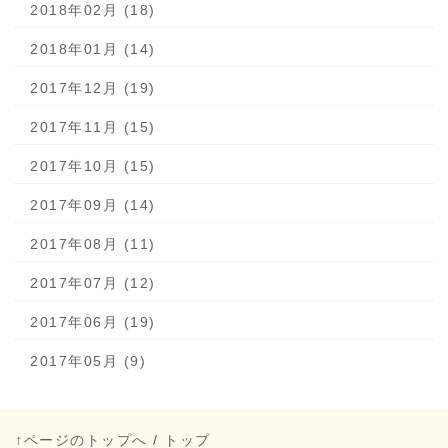
2018年02月 (18)
2018年01月 (14)
2017年12月 (19)
2017年11月 (15)
2017年10月 (15)
2017年09月 (14)
2017年08月 (11)
2017年07月 (12)
2017年06月 (19)
2017年05月 (9)
↑ページのトップへ
/
トップ