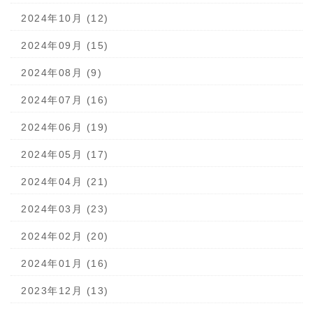
2024年10月 (12)
2024年09月 (15)
2024年08月 (9)
2024年07月 (16)
2024年06月 (19)
2024年05月 (17)
2024年04月 (21)
2024年03月 (23)
2024年02月 (20)
2024年01月 (16)
2023年12月 (13)