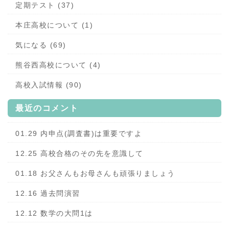
定期テスト (37)
本庄高校について (1)
気になる (69)
熊谷西高校について (4)
高校入試情報 (90)
最近のコメント
01.29 内申点(調査書)は重要ですよ
12.25 高校合格のその先を意識して
01.18 お父さんもお母さんも頑張りましょう
12.16 過去問演習
12.12 数学の大問1は