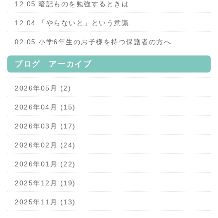
12.05 暗記ものを勉強するときは
12.04 「やらないと」という意識
02.05 小学6年生のお子様を持つ保護者の方へ
ブログ アーカイブ
2026年05月 (2)
2026年04月 (15)
2026年03月 (17)
2026年02月 (24)
2026年01月 (22)
2025年12月 (19)
2025年11月 (13)