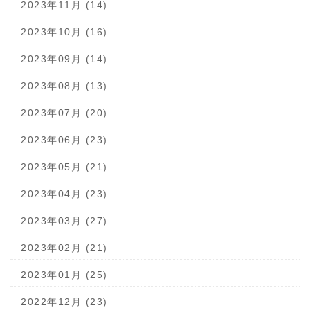
2023年11月 (14)
2023年10月 (16)
2023年09月 (14)
2023年08月 (13)
2023年07月 (20)
2023年06月 (23)
2023年05月 (21)
2023年04月 (23)
2023年03月 (27)
2023年02月 (21)
2023年01月 (25)
2022年12月 (23)