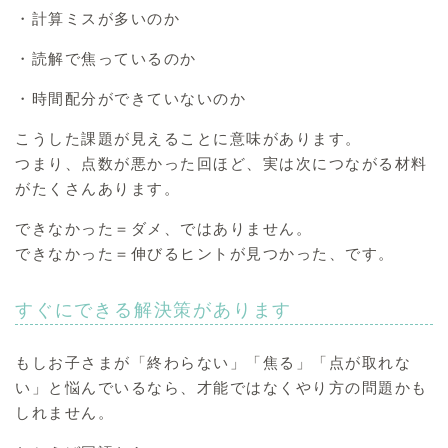
・計算ミスが多いのか
・読解で焦っているのか
・時間配分ができていないのか
こうした課題が見えることに意味があります。
つまり、点数が悪かった回ほど、実は次につながる材料
がたくさんあります。
できなかった＝ダメ、ではありません。
できなかった＝伸びるヒントが見つかった、です。
すぐにできる解決策があります
もしお子さまが「終わらない」「焦る」「点が取れな
い」と悩んでいるなら、才能ではなくやり方の問題かも
しれません。