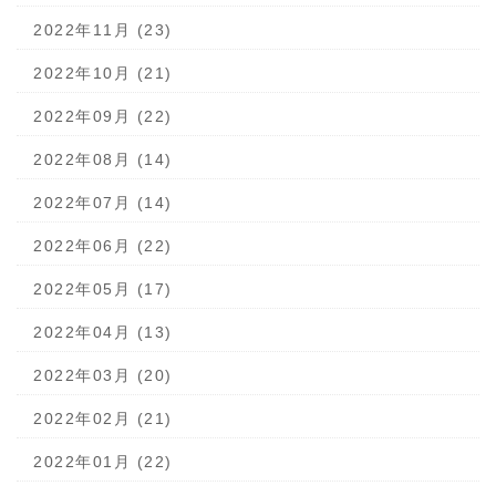
2022年11月 (23)
2022年10月 (21)
2022年09月 (22)
2022年08月 (14)
2022年07月 (14)
2022年06月 (22)
2022年05月 (17)
2022年04月 (13)
2022年03月 (20)
2022年02月 (21)
2022年01月 (22)