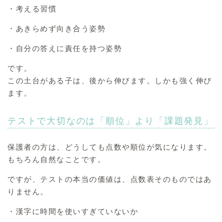
・考える習慣
・あきらめず向き合う姿勢
・自分の答えに責任を持つ姿勢
です。
この土台がある子は、後から伸びます。しかも強く伸び
ます。
テストで大切なのは「順位」より「課題発見」
保護者の方は、どうしても点数や順位が気になります。
もちろん自然なことです。
ですが、テストの本当の価値は、点数表そのものではあ
りません。
・漢字に時間を使いすぎていないか