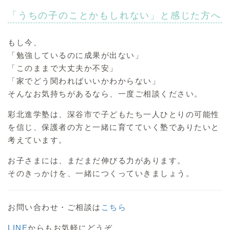
「うちの子のことかもしれない」と感じた方へ
もし今、
「勉強しているのに成果が出ない」
「このままで大丈夫か不安」
「家でどう関わればいいかわからない」
そんなお気持ちがあるなら、一度ご相談ください。
彩北進学塾は、深谷市で子どもたち一人ひとりの可能性
を信じ、保護者の方と一緒に育てていく塾でありたいと
考えています。
お子さまには、まだまだ伸びる力があります。
そのきっかけを、一緒につくっていきましょう。
お問い合わせ・ご相談は
こちら
LINE
からもお気軽にどうぞ