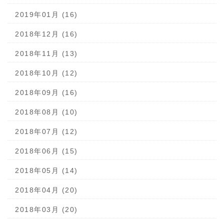
2019年01月 (16)
2018年12月 (16)
2018年11月 (13)
2018年10月 (12)
2018年09月 (16)
2018年08月 (10)
2018年07月 (12)
2018年06月 (15)
2018年05月 (14)
2018年04月 (20)
2018年03月 (20)