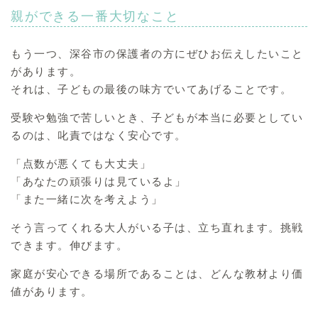
親ができる一番大切なこと
もう一つ、深谷市の保護者の方にぜひお伝えしたいこと
があります。
それは、子どもの最後の味方でいてあげることです。
受験や勉強で苦しいとき、子どもが本当に必要としてい
るのは、叱責ではなく安心です。
「点数が悪くても大丈夫」
「あなたの頑張りは見ているよ」
「また一緒に次を考えよう」
そう言ってくれる大人がいる子は、立ち直れます。挑戦
できます。伸びます。
家庭が安心できる場所であることは、どんな教材より価
値があります。