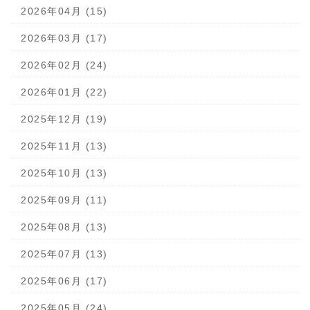
2026年04月 (15)
2026年03月 (17)
2026年02月 (24)
2026年01月 (22)
2025年12月 (19)
2025年11月 (13)
2025年10月 (13)
2025年09月 (11)
2025年08月 (13)
2025年07月 (13)
2025年06月 (17)
2025年05月 (24)