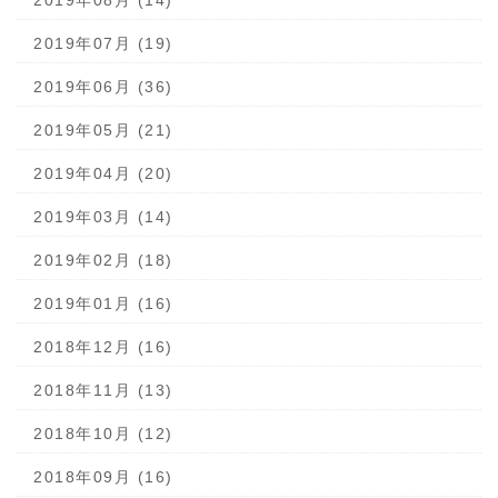
2019年08月 (14)
2019年07月 (19)
2019年06月 (36)
2019年05月 (21)
2019年04月 (20)
2019年03月 (14)
2019年02月 (18)
2019年01月 (16)
2018年12月 (16)
2018年11月 (13)
2018年10月 (12)
2018年09月 (16)