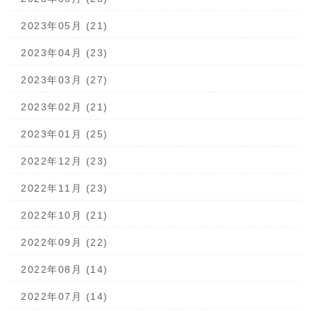
2023年05月 (21)
2023年04月 (23)
2023年03月 (27)
2023年02月 (21)
2023年01月 (25)
2022年12月 (23)
2022年11月 (23)
2022年10月 (21)
2022年09月 (22)
2022年08月 (14)
2022年07月 (14)