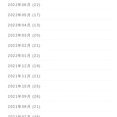
2022年06月 (22)
2022年05月 (17)
2022年04月 (13)
2022年03月 (20)
2022年02月 (21)
2022年01月 (22)
2021年12月 (19)
2021年11月 (21)
2021年10月 (25)
2021年09月 (26)
2021年08月 (21)
2021年07月 (26)