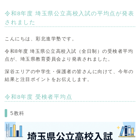
令和8年度 埼玉県公立高校入試の平均点が発表
されました
こんにちは、彩北進学塾です。
令和8年度 埼玉県公立高校入試（全日制）の受検者平均
点が、埼玉県教育委員会より発表されました。
深谷エリアの中学生・保護者の皆さんに向けて、今年の
結果と注目ポイントをお伝えします。
令和8年度 受検者平均点
5教科