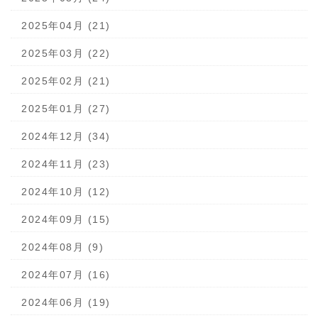
2025年04月 (21)
2025年03月 (22)
2025年02月 (21)
2025年01月 (27)
2024年12月 (34)
2024年11月 (23)
2024年10月 (12)
2024年09月 (15)
2024年08月 (9)
2024年07月 (16)
2024年06月 (19)