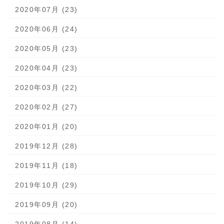
2020年07月 (23)
2020年06月 (24)
2020年05月 (23)
2020年04月 (23)
2020年03月 (22)
2020年02月 (27)
2020年01月 (20)
2019年12月 (28)
2019年11月 (18)
2019年10月 (29)
2019年09月 (20)