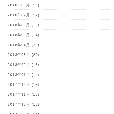
2018年08月 (10)
2018年07月 (12)
2018年06月 (15)
2018年05月 (14)
2018年04月 (20)
2018年03月 (20)
2018年02月 (18)
2018年01月 (14)
2017年12月 (19)
2017年11月 (15)
2017年10月 (15)