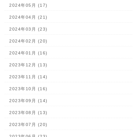
2024年05月 (17)
2024年04月 (21)
2024年03月 (23)
2024年02月 (20)
2024年01月 (16)
2023年12月 (13)
2023年11月 (14)
2023年10月 (16)
2023年09月 (14)
2023年08月 (13)
2023年07月 (20)
2023年06月 (23)