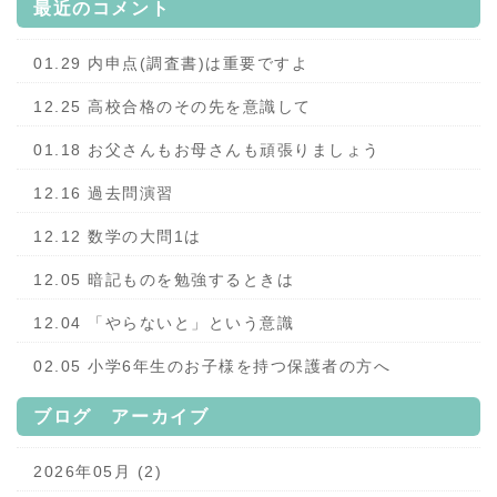
最近のコメント
01.29 内申点(調査書)は重要ですよ
12.25 高校合格のその先を意識して
01.18 お父さんもお母さんも頑張りましょう
12.16 過去問演習
12.12 数学の大問1は
12.05 暗記ものを勉強するときは
12.04 「やらないと」という意識
02.05 小学6年生のお子様を持つ保護者の方へ
ブログ アーカイブ
2026年05月 (2)