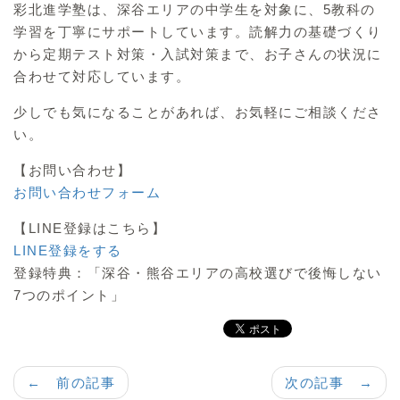
彩北進学塾は、深谷エリアの中学生を対象に、5教科の
学習を丁寧にサポートしています。読解力の基礎づくり
から定期テスト対策・入試対策まで、お子さんの状況に
合わせて対応しています。
少しでも気になることがあれば、お気軽にご相談くださ
い。
【お問い合わせ】
お問い合わせフォーム
【LINE登録はこちら】
LINE登録をする
登録特典：「深谷・熊谷エリアの高校選びで後悔しない
7つのポイント」
← 前の記事
次の記事 →