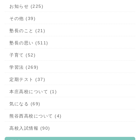
お知らせ (225)
その他 (39)
塾長のこと (21)
塾長の思い (511)
子育て (52)
学習法 (269)
定期テスト (37)
本庄高校について (1)
気になる (69)
熊谷西高校について (4)
高校入試情報 (90)