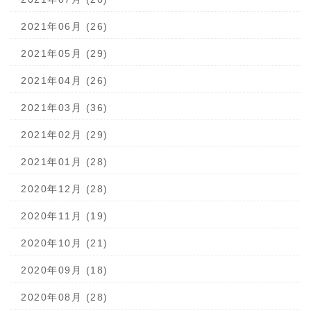
2021年06月 (26)
2021年05月 (29)
2021年04月 (26)
2021年03月 (36)
2021年02月 (29)
2021年01月 (28)
2020年12月 (28)
2020年11月 (19)
2020年10月 (21)
2020年09月 (18)
2020年08月 (28)