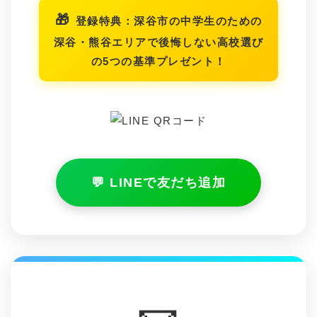
登録特典：深谷市の中学生のための
深谷・熊谷エリアで後悔しない高校選び
の5つの基準プレゼント！
💬 LINEで友だち追加