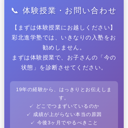
📞 体験授業・お問い合わせ
【まずは体験授業にお越しください】
彩北進学塾では、いきなりの入塾をお
勧めしません。
まずは体験授業で、お子さんの「今の
状態」を診断させてください。
19年の経験から、はっきりとお伝えしま
す。
✓ どこでつまずいているのか
✓ 成績が上がらない本当の原因
✓ 今後3ヶ月でやるべきこと