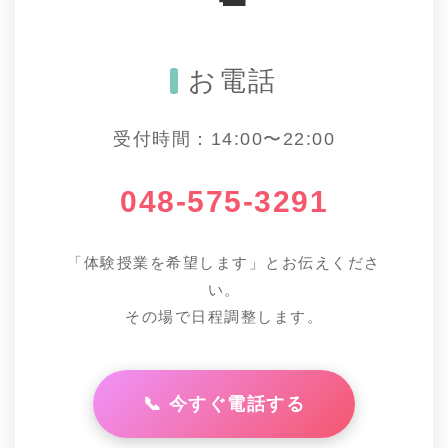
お電話
受付時間：14:00〜22:00
048-575-3291
「体験授業を希望します」とお伝えくださ
い。
その場で日程調整します。
📞 今すぐ電話する