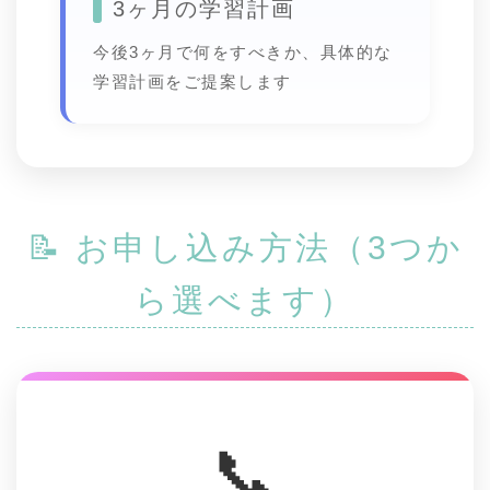
3ヶ月の学習計画
今後3ヶ月で何をすべきか、具体的な
学習計画をご提案します
📝 お申し込み方法（3つか
ら選べます）
📞