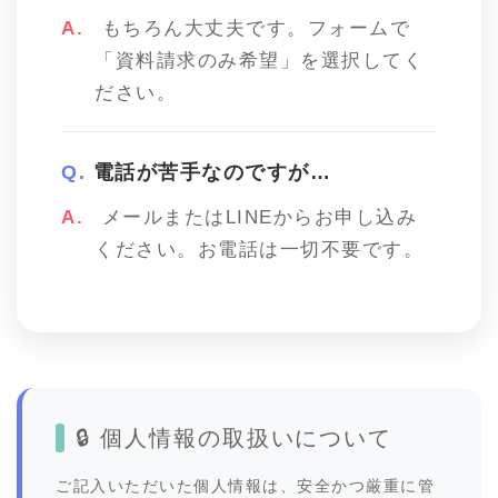
もちろん大丈夫です。フォームで
「資料請求のみ希望」を選択してく
ださい。
電話が苦手なのですが…
メールまたはLINEからお申し込み
ください。お電話は一切不要です。
🔒 個人情報の取扱いについて
ご記入いただいた個人情報は、安全かつ厳重に管