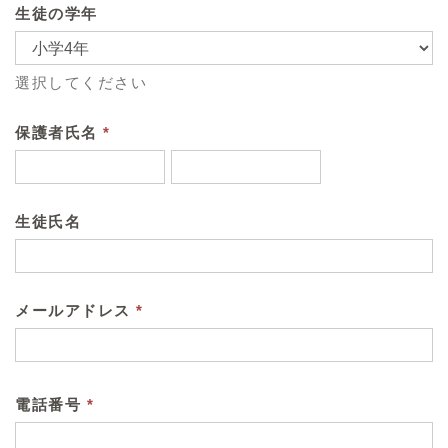
生徒の学年
選択してください
保護者氏名
*
生徒氏名
メールアドレス
*
電話番号
*