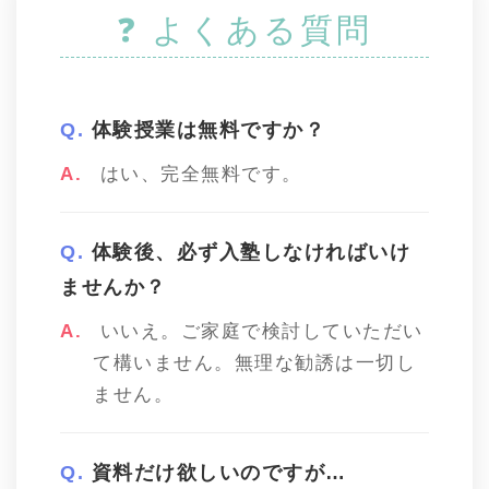
❓ よくある質問
体験授業は無料ですか？
はい、完全無料です。
体験後、必ず入塾しなければいけ
ませんか？
いいえ。ご家庭で検討していただい
て構いません。無理な勧誘は一切し
ません。
資料だけ欲しいのですが…