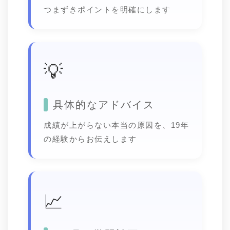
つまずきポイントを明確にします
💡
具体的なアドバイス
成績が上がらない本当の原因を、19年
の経験からお伝えします
📈