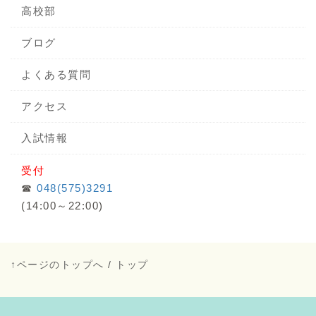
高校部
ブログ
よくある質問
アクセス
入試情報
受付
☎
048(575)3291
(14:00～22:00)
↑ページのトップへ
/
トップ