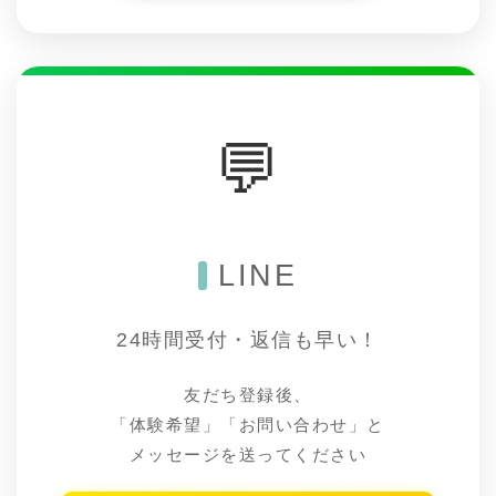
💬
LINE
24時間受付・返信も早い！
友だち登録後、
「体験希望」「お問い合わせ」と
メッセージを送ってください