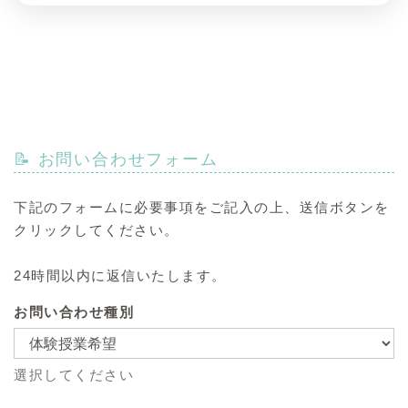
📝 お問い合わせフォーム
下記のフォームに必要事項をご記入の上、送信ボタンを
クリックしてください。
24時間以内に返信いたします。
お問い合わせ種別
選択してください