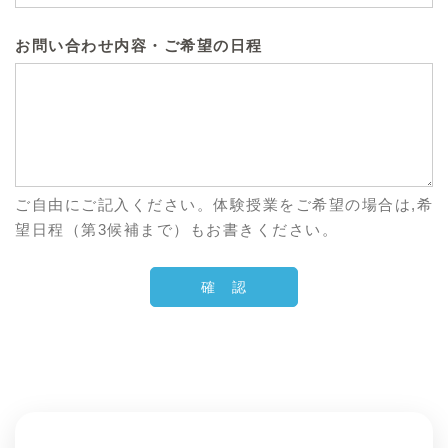
お問い合わせ内容・ご希望の日程
ご自由にご記入ください。体験授業をご希望の場合は,希
望日程（第3候補まで）もお書きください。