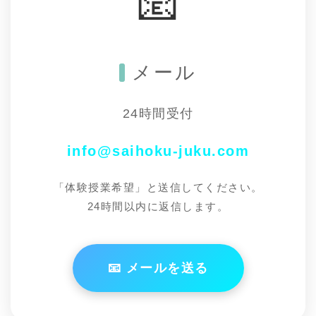
📧
メール
24時間受付
info@saihoku-juku.com
「体験授業希望」と送信してください。
24時間以内に返信します。
📧 メールを送る