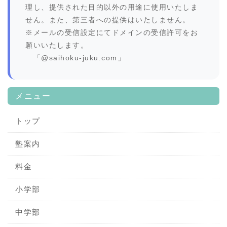
理し、提供された目的以外の用途に使用いたしま
せん。また、第三者への提供はいたしません。
※メールの受信設定にてドメインの受信許可をお
願いいたします。
「@saihoku-juku.com」
メニュー
トップ
塾案内
料金
小学部
中学部