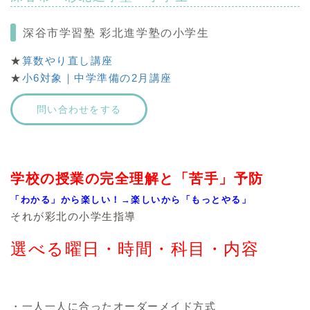
深谷市学習塾 彩北進学塾の小学生
★
算数やり直し講座
★
小6対象｜中学準備の2月講座
問い合わせをする
学校の授業の完全理解と「苦手」予防
「わかる」から楽しい！→楽しいから「もっとやる」
それが彩北の小学生指導
選べる曜日・時間・科目・内容
・一人一人に合ったオーダーメイド方式