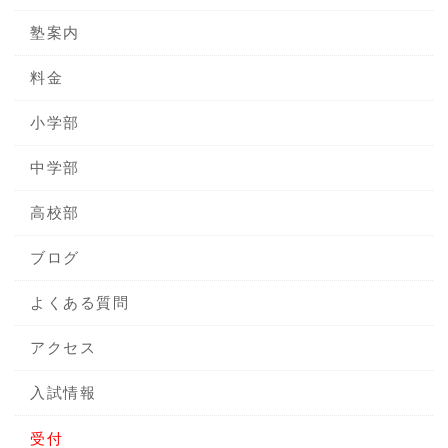
塾案内
料金
小学部
中学部
高校部
ブログ
よくある質問
アクセス
入試情報
受付