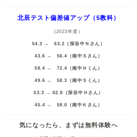
北辰テスト偏差値アップ（5教科）
(2023年度）
54.3 → 63.2（深谷中Ｎさん）
43.6 → 56.4（南中Ｓさん）
58.4 → 72.4（南中Ｈくん）
49.6 → 58.3（南中Ｓくん）
53.3 → 62.9（深谷中Ｈさん）
45.4 → 58.0（南中Ｋさん）
気になったら、まずは無料体験へ