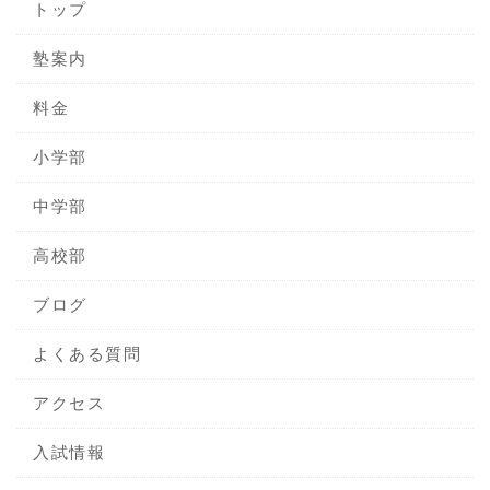
トップ
塾案内
料金
小学部
中学部
高校部
ブログ
よくある質問
アクセス
入試情報