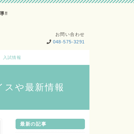
導‼
お問い合わせ
048-575-3291
入試情報
イスや最新情報
最新の記事