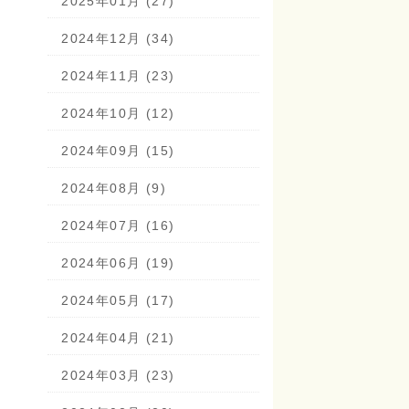
2025年01月 (27)
2024年12月 (34)
2024年11月 (23)
2024年10月 (12)
2024年09月 (15)
2024年08月 (9)
2024年07月 (16)
2024年06月 (19)
2024年05月 (17)
2024年04月 (21)
2024年03月 (23)