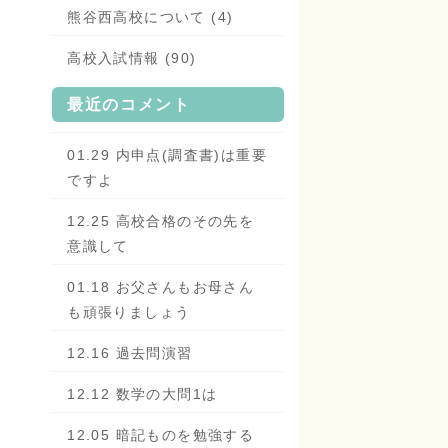
熊谷西高校について (4)
高校入試情報 (90)
最近のコメント
01.29 内申点(調査書)は重要
ですよ
12.25 高校合格のその先を
意識して
01.18 お父さんもお母さん
も頑張りましょう
12.16 過去問演習
12.12 数学の大問1は
12.05 暗記ものを勉強する