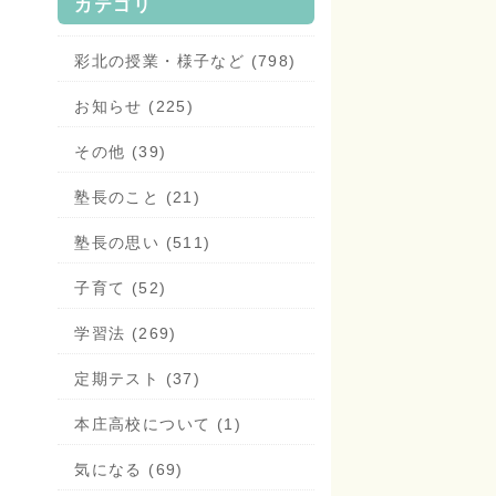
カテゴリ
彩北の授業・様子など (798)
お知らせ (225)
その他 (39)
塾長のこと (21)
塾長の思い (511)
子育て (52)
学習法 (269)
定期テスト (37)
本庄高校について (1)
気になる (69)