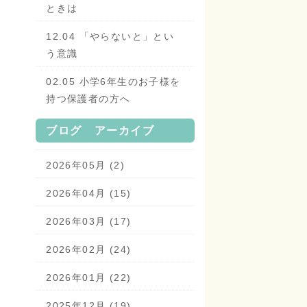
ときは
12.04 「やらないと」とい
う意識
02.05 小学6年生のお子様を
持つ保護者の方へ
ブログ アーカイブ
2026年05月 (2)
2026年04月 (15)
2026年03月 (17)
2026年02月 (24)
2026年01月 (22)
2025年12月 (19)