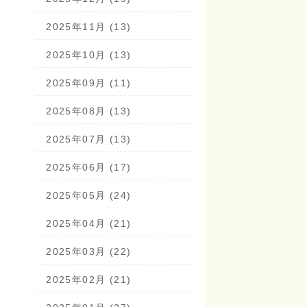
2025年11月 (13)
2025年10月 (13)
2025年09月 (11)
2025年08月 (13)
2025年07月 (13)
2025年06月 (17)
2025年05月 (24)
2025年04月 (21)
2025年03月 (22)
2025年02月 (21)