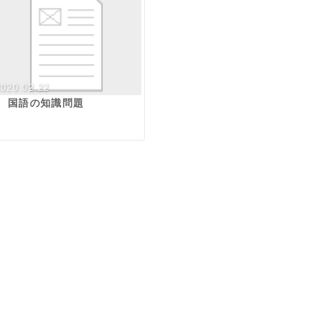
2020.02.22
国語の知識問題