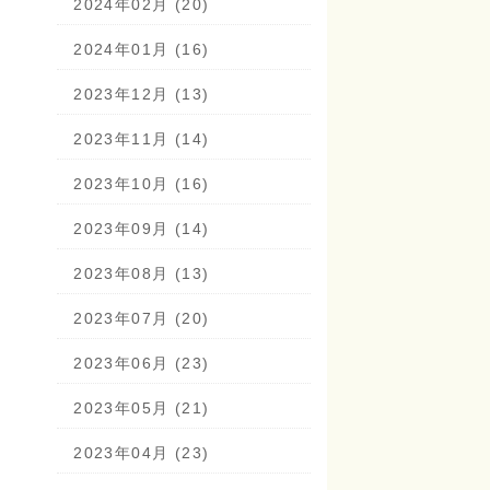
2024年02月 (20)
2024年01月 (16)
2023年12月 (13)
2023年11月 (14)
2023年10月 (16)
2023年09月 (14)
2023年08月 (13)
2023年07月 (20)
2023年06月 (23)
2023年05月 (21)
2023年04月 (23)