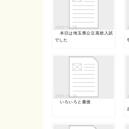
2020.02.28
本日は埼玉県公立高校入試
でした
2020.02.26
いろいろと最後