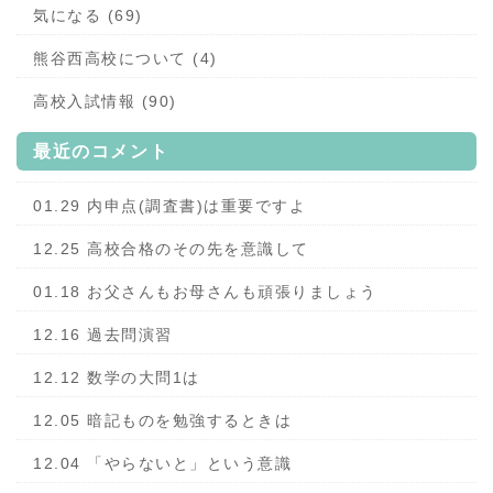
気になる (69)
熊谷西高校について (4)
高校入試情報 (90)
最近のコメント
01.29 内申点(調査書)は重要ですよ
12.25 高校合格のその先を意識して
01.18 お父さんもお母さんも頑張りましょう
12.16 過去問演習
12.12 数学の大問1は
12.05 暗記ものを勉強するときは
12.04 「やらないと」という意識