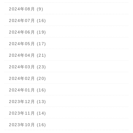
2024年08月 (9)
2024年07月 (16)
2024年06月 (19)
2024年05月 (17)
2024年04月 (21)
2024年03月 (23)
2024年02月 (20)
2024年01月 (16)
2023年12月 (13)
2023年11月 (14)
2023年10月 (16)