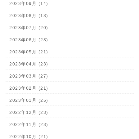
2023年09月 (14)
2023年08月 (13)
2023年07月 (20)
2023年06月 (23)
2023年05月 (21)
2023年04月 (23)
2023年03月 (27)
2023年02月 (21)
2023年01月 (25)
2022年12月 (23)
2022年11月 (23)
2022年10月 (21)