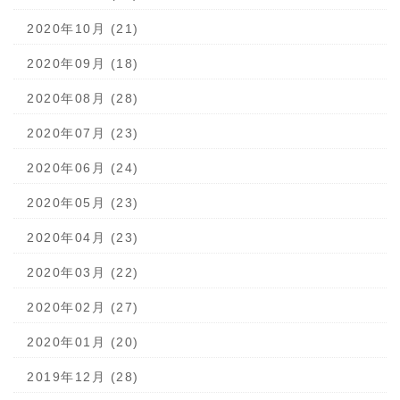
2020年10月 (21)
2020年09月 (18)
2020年08月 (28)
2020年07月 (23)
2020年06月 (24)
2020年05月 (23)
2020年04月 (23)
2020年03月 (22)
2020年02月 (27)
2020年01月 (20)
2019年12月 (28)