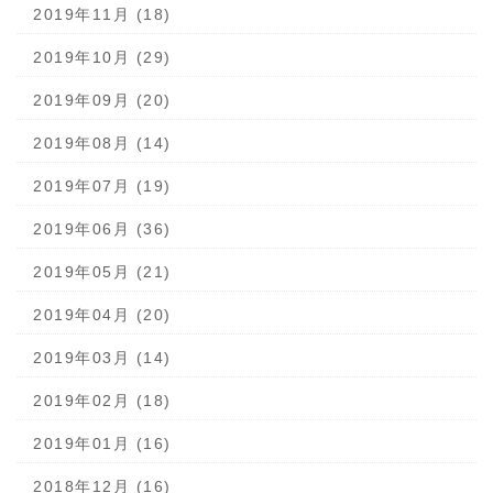
2019年11月 (18)
2019年10月 (29)
2019年09月 (20)
2019年08月 (14)
2019年07月 (19)
2019年06月 (36)
2019年05月 (21)
2019年04月 (20)
2019年03月 (14)
2019年02月 (18)
2019年01月 (16)
2018年12月 (16)