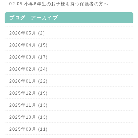
02.05 小学6年生のお子様を持つ保護者の方へ
ブログ アーカイブ
2026年05月 (2)
2026年04月 (15)
2026年03月 (17)
2026年02月 (24)
2026年01月 (22)
2025年12月 (19)
2025年11月 (13)
2025年10月 (13)
2025年09月 (11)