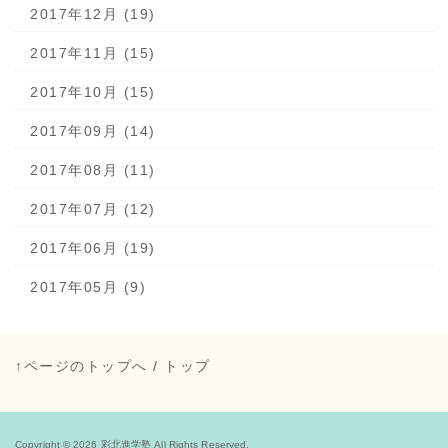
2017年12月 (19)
2017年11月 (15)
2017年10月 (15)
2017年09月 (14)
2017年08月 (11)
2017年07月 (12)
2017年06月 (19)
2017年05月 (9)
↑ページのトップへ
/
トップ
Copyright © 2026
彩北進学塾
All Rights Reserved.