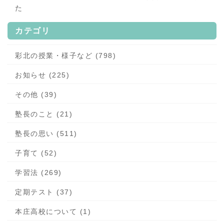
た
カテゴリ
彩北の授業・様子など (798)
お知らせ (225)
その他 (39)
塾長のこと (21)
塾長の思い (511)
子育て (52)
学習法 (269)
定期テスト (37)
本庄高校について (1)