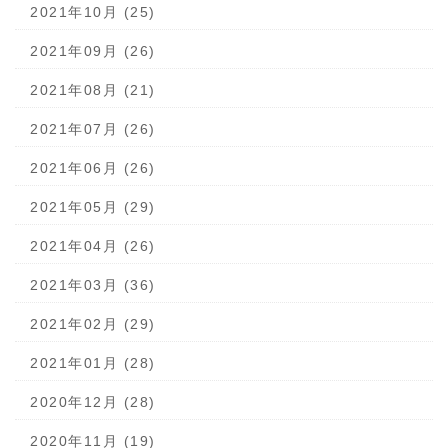
2021年10月 (25)
2021年09月 (26)
2021年08月 (21)
2021年07月 (26)
2021年06月 (26)
2021年05月 (29)
2021年04月 (26)
2021年03月 (36)
2021年02月 (29)
2021年01月 (28)
2020年12月 (28)
2020年11月 (19)