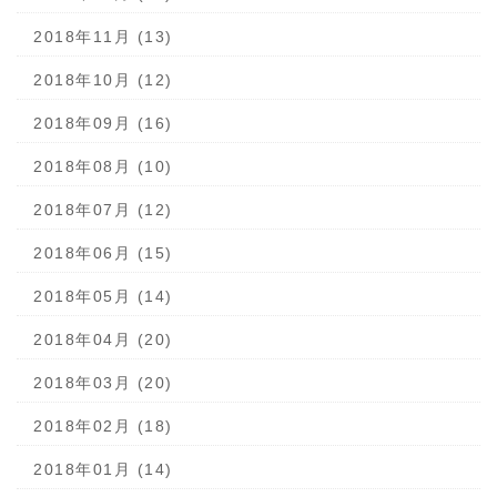
2018年11月 (13)
2018年10月 (12)
2018年09月 (16)
2018年08月 (10)
2018年07月 (12)
2018年06月 (15)
2018年05月 (14)
2018年04月 (20)
2018年03月 (20)
2018年02月 (18)
2018年01月 (14)