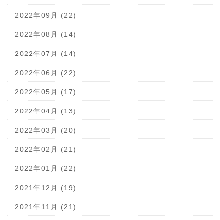
2022年09月 (22)
2022年08月 (14)
2022年07月 (14)
2022年06月 (22)
2022年05月 (17)
2022年04月 (13)
2022年03月 (20)
2022年02月 (21)
2022年01月 (22)
2021年12月 (19)
2021年11月 (21)