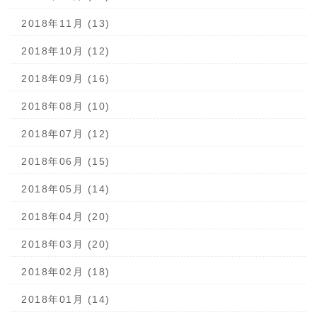
2018年11月 (13)
2018年10月 (12)
2018年09月 (16)
2018年08月 (10)
2018年07月 (12)
2018年06月 (15)
2018年05月 (14)
2018年04月 (20)
2018年03月 (20)
2018年02月 (18)
2018年01月 (14)