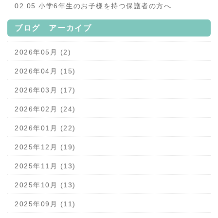
02.05 小学6年生のお子様を持つ保護者の方へ
ブログ アーカイブ
2026年05月 (2)
2026年04月 (15)
2026年03月 (17)
2026年02月 (24)
2026年01月 (22)
2025年12月 (19)
2025年11月 (13)
2025年10月 (13)
2025年09月 (11)