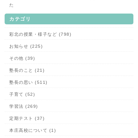
た
カテゴリ
彩北の授業・様子など (798)
お知らせ (225)
その他 (39)
塾長のこと (21)
塾長の思い (511)
子育て (52)
学習法 (269)
定期テスト (37)
本庄高校について (1)