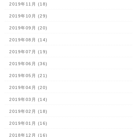
2019年11月 (18)
2019年10月 (29)
2019年09月 (20)
2019年08月 (14)
2019年07月 (19)
2019年06月 (36)
2019年05月 (21)
2019年04月 (20)
2019年03月 (14)
2019年02月 (18)
2019年01月 (16)
2018年12月 (16)