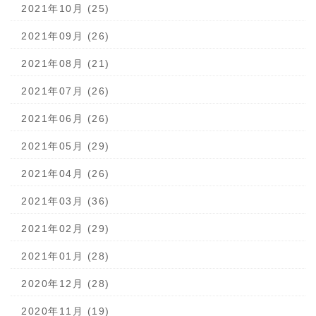
2021年10月 (25)
2021年09月 (26)
2021年08月 (21)
2021年07月 (26)
2021年06月 (26)
2021年05月 (29)
2021年04月 (26)
2021年03月 (36)
2021年02月 (29)
2021年01月 (28)
2020年12月 (28)
2020年11月 (19)