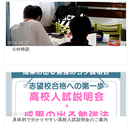
2024.04.27
GW特訓
2024.04.26
具体的で分かりやすい高校入試説明会のご案内