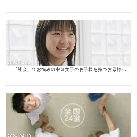
2024.04.22
「社会」でお悩みの中３女子のお子様を持つお母様へ
2024.04.19