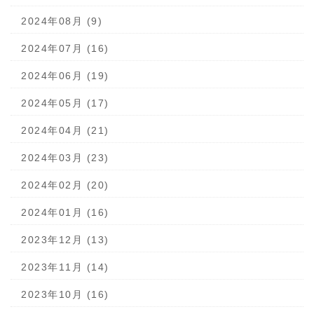
2024年08月 (9)
2024年07月 (16)
2024年06月 (19)
2024年05月 (17)
2024年04月 (21)
2024年03月 (23)
2024年02月 (20)
2024年01月 (16)
2023年12月 (13)
2023年11月 (14)
2023年10月 (16)