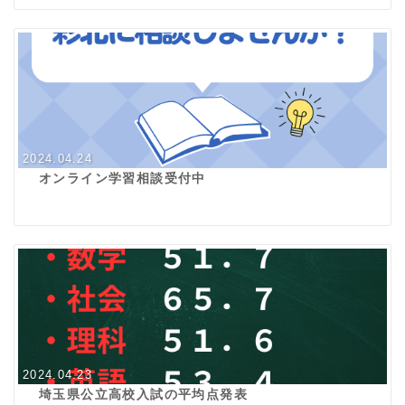
2024.04.24
オンライン学習相談受付中
2024.04.23
埼玉県公立高校入試の平均点発表