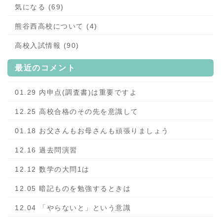
気になる (69)
熊谷西高校について (4)
高校入試情報 (90)
最近のコメント
01.29 内申点(調査書)は重要ですよ
12.25 高校合格のその先を意識して
01.18 お父さんもお母さんも頑張りましょう
12.16 過去問演習
12.12 数学の大問1は
12.05 暗記ものを勉強するときは
12.04 「やらないと」という意識