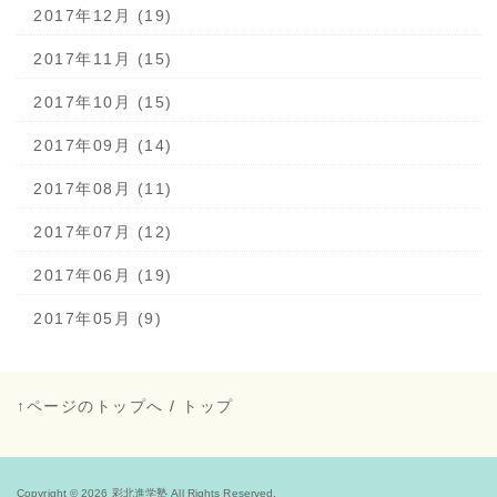
2017年12月 (19)
2017年11月 (15)
2017年10月 (15)
2017年09月 (14)
2017年08月 (11)
2017年07月 (12)
2017年06月 (19)
2017年05月 (9)
↑ページのトップへ
/
トップ
Copyright © 2026
彩北進学塾
All Rights Reserved.