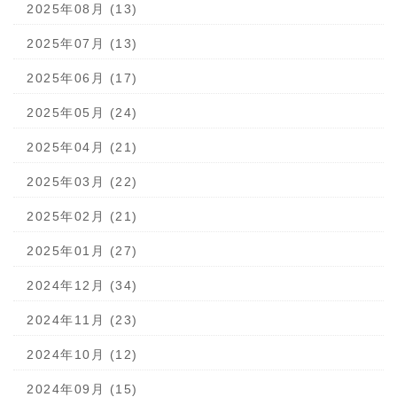
2025年08月 (13)
2025年07月 (13)
2025年06月 (17)
2025年05月 (24)
2025年04月 (21)
2025年03月 (22)
2025年02月 (21)
2025年01月 (27)
2024年12月 (34)
2024年11月 (23)
2024年10月 (12)
2024年09月 (15)