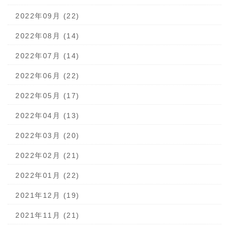
2022年09月 (22)
2022年08月 (14)
2022年07月 (14)
2022年06月 (22)
2022年05月 (17)
2022年04月 (13)
2022年03月 (20)
2022年02月 (21)
2022年01月 (22)
2021年12月 (19)
2021年11月 (21)