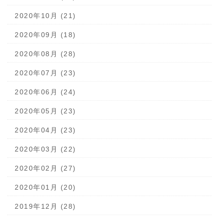
2020年10月 (21)
2020年09月 (18)
2020年08月 (28)
2020年07月 (23)
2020年06月 (24)
2020年05月 (23)
2020年04月 (23)
2020年03月 (22)
2020年02月 (27)
2020年01月 (20)
2019年12月 (28)