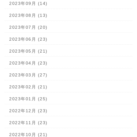
2023年09月 (14)
2023年08月 (13)
2023年07月 (20)
2023年06月 (23)
2023年05月 (21)
2023年04月 (23)
2023年03月 (27)
2023年02月 (21)
2023年01月 (25)
2022年12月 (23)
2022年11月 (23)
2022年10月 (21)