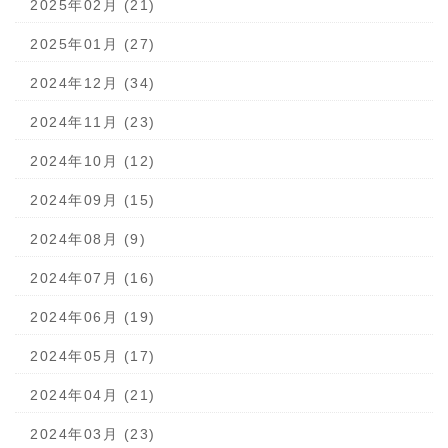
2025年02月 (21)
2025年01月 (27)
2024年12月 (34)
2024年11月 (23)
2024年10月 (12)
2024年09月 (15)
2024年08月 (9)
2024年07月 (16)
2024年06月 (19)
2024年05月 (17)
2024年04月 (21)
2024年03月 (23)