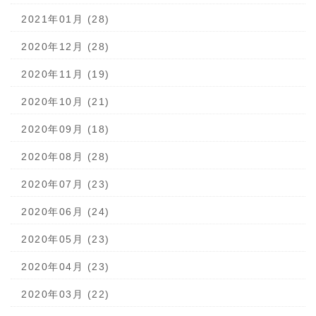
2021年01月 (28)
2020年12月 (28)
2020年11月 (19)
2020年10月 (21)
2020年09月 (18)
2020年08月 (28)
2020年07月 (23)
2020年06月 (24)
2020年05月 (23)
2020年04月 (23)
2020年03月 (22)