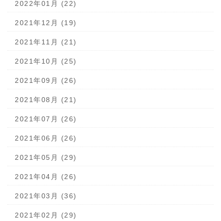
2022年01月 (22)
2021年12月 (19)
2021年11月 (21)
2021年10月 (25)
2021年09月 (26)
2021年08月 (21)
2021年07月 (26)
2021年06月 (26)
2021年05月 (29)
2021年04月 (26)
2021年03月 (36)
2021年02月 (29)