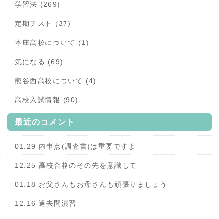
学習法 (269)
定期テスト (37)
本庄高校について (1)
気になる (69)
熊谷西高校について (4)
高校入試情報 (90)
最近のコメント
01.29 内申点(調査書)は重要ですよ
12.25 高校合格のその先を意識して
01.18 お父さんもお母さんも頑張りましょう
12.16 過去問演習