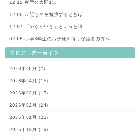
12.12 数学の大問1は
12.05 暗記ものを勉強するときは
12.04 「やらないと」という意識
02.05 小学6年生のお子様を持つ保護者の方へ
ブログ アーカイブ
2026年05月 (2)
2026年04月 (15)
2026年03月 (17)
2026年02月 (24)
2026年01月 (22)
2025年12月 (19)