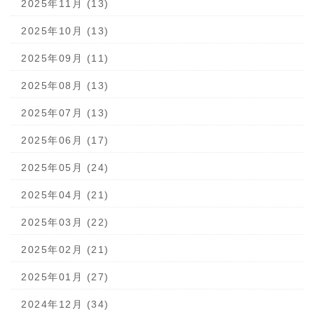
2025年11月 (13)
2025年10月 (13)
2025年09月 (11)
2025年08月 (13)
2025年07月 (13)
2025年06月 (17)
2025年05月 (24)
2025年04月 (21)
2025年03月 (22)
2025年02月 (21)
2025年01月 (27)
2024年12月 (34)