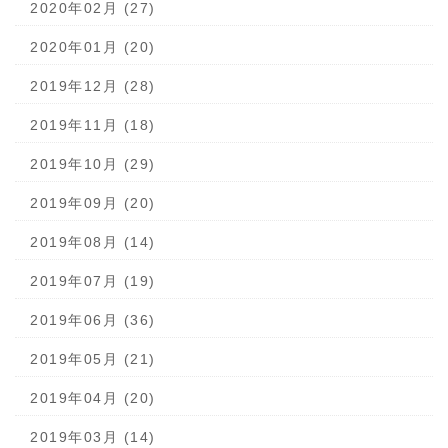
2020年02月 (27)
2020年01月 (20)
2019年12月 (28)
2019年11月 (18)
2019年10月 (29)
2019年09月 (20)
2019年08月 (14)
2019年07月 (19)
2019年06月 (36)
2019年05月 (21)
2019年04月 (20)
2019年03月 (14)