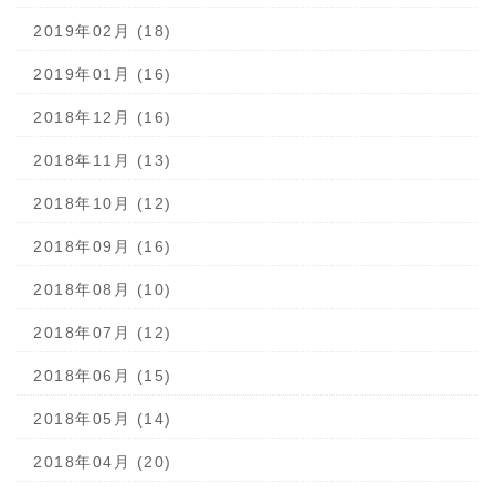
2019年02月 (18)
2019年01月 (16)
2018年12月 (16)
2018年11月 (13)
2018年10月 (12)
2018年09月 (16)
2018年08月 (10)
2018年07月 (12)
2018年06月 (15)
2018年05月 (14)
2018年04月 (20)