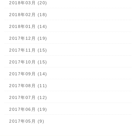
2018年03月 (20)
2018年02月 (18)
2018年01月 (14)
2017年12月 (19)
2017年11月 (15)
2017年10月 (15)
2017年09月 (14)
2017年08月 (11)
2017年07月 (12)
2017年06月 (19)
2017年05月 (9)