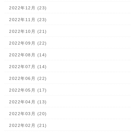
2022年12月 (23)
2022年11月 (23)
2022年10月 (21)
2022年09月 (22)
2022年08月 (14)
2022年07月 (14)
2022年06月 (22)
2022年05月 (17)
2022年04月 (13)
2022年03月 (20)
2022年02月 (21)