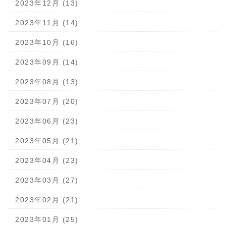
2023年12月 (13)
2023年11月 (14)
2023年10月 (16)
2023年09月 (14)
2023年08月 (13)
2023年07月 (20)
2023年06月 (23)
2023年05月 (21)
2023年04月 (23)
2023年03月 (27)
2023年02月 (21)
2023年01月 (25)