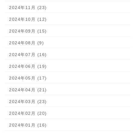
2024年11月 (23)
2024年10月 (12)
2024年09月 (15)
2024年08月 (9)
2024年07月 (16)
2024年06月 (19)
2024年05月 (17)
2024年04月 (21)
2024年03月 (23)
2024年02月 (20)
2024年01月 (16)