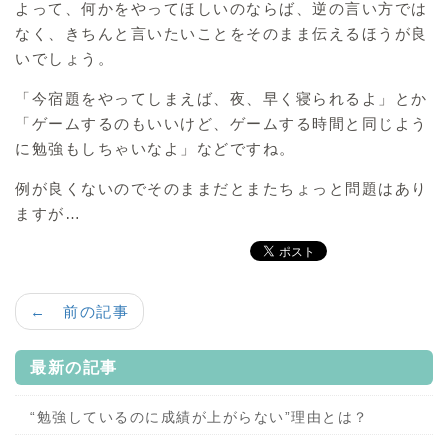
よって、何かをやってほしいのならば、逆の言い方では
なく、きちんと言いたいことをそのまま伝えるほうが良
いでしょう。
「今宿題をやってしまえば、夜、早く寝られるよ」とか
「ゲームするのもいいけど、ゲームする時間と同じよう
に勉強もしちゃいなよ」などですね。
例が良くないのでそのままだとまたちょっと問題はあり
ますが…
← 前の記事
最新の記事
“勉強しているのに成績が上がらない”理由とは？