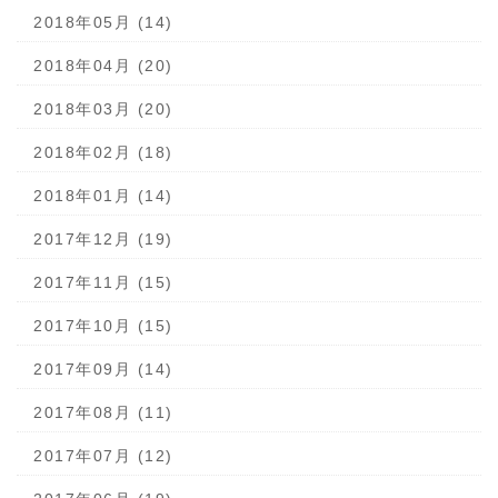
2018年05月 (14)
2018年04月 (20)
2018年03月 (20)
2018年02月 (18)
2018年01月 (14)
2017年12月 (19)
2017年11月 (15)
2017年10月 (15)
2017年09月 (14)
2017年08月 (11)
2017年07月 (12)