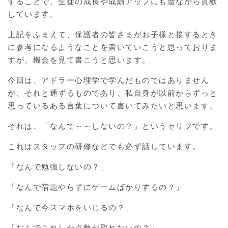
することで、生徒の成長や成績アップにも陰ながら貢献
しています。
上記をふまえて、保護者の皆さまがお子様と接するとき
に参考になるようなことを書いていこうと思っておりま
すが、機会を見て書こうと思います。
今回は、アドラー心理学で学んだものではありません
が、それと通ずるものであり、私自身が以前からずっと
思っているある言葉について書いてみたいと思います。
それは、「なんで～～しないの？」というセリフです。
これはスタッフの研修などでも必ず話しています。
「なんで勉強しないの？」
「なんで宿題やらずにゲームばかりするの？」
「なんで今スマホをいじるの？」
「なんでこれしか点数が取れないの？」