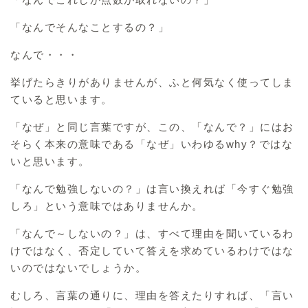
「なんでそんなことするの？」
なんで・・・
挙げたらきりがありませんが、ふと何気なく使ってしま
ていると思います。
「なぜ」と同じ言葉ですが、この、「なんで？」にはお
そらく本来の意味である「なぜ」いわゆるwhy？ではな
いと思います。
「なんで勉強しないの？」は言い換えれば「今すぐ勉強
しろ」という意味ではありませんか。
「なんで～しないの？」は、すべて理由を聞いているわ
けではなく、否定していて答えを求めているわけではな
いのではないでしょうか。
むしろ、言葉の通りに、理由を答えたりすれば、「言い