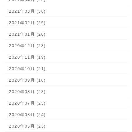
2021年03月 (36)
2021年02月 (29)
2021年01月 (28)
2020年12月 (28)
2020年11月 (19)
2020年10月 (21)
2020年09月 (18)
2020年08月 (28)
2020年07月 (23)
2020年06月 (24)
2020年05月 (23)