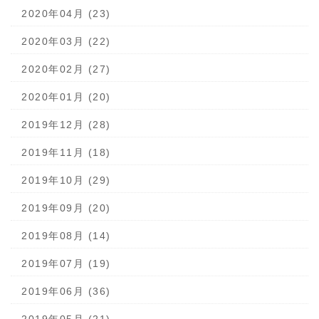
2020年04月 (23)
2020年03月 (22)
2020年02月 (27)
2020年01月 (20)
2019年12月 (28)
2019年11月 (18)
2019年10月 (29)
2019年09月 (20)
2019年08月 (14)
2019年07月 (19)
2019年06月 (36)