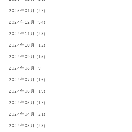
2025年01月 (27)
2024年12月 (34)
2024年11月 (23)
2024年10月 (12)
2024年09月 (15)
2024年08月 (9)
2024年07月 (16)
2024年06月 (19)
2024年05月 (17)
2024年04月 (21)
2024年03月 (23)