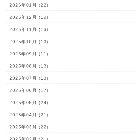
2026年01月 (22)
2025年12月 (19)
2025年11月 (13)
2025年10月 (13)
2025年09月 (11)
2025年08月 (13)
2025年07月 (13)
2025年06月 (17)
2025年05月 (24)
2025年04月 (21)
2025年03月 (22)
2025年02月 (21)