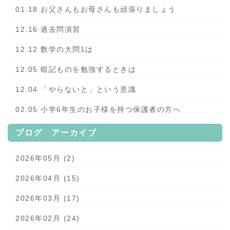
01.18 お父さんもお母さんも頑張りましょう
12.16 過去問演習
12.12 数学の大問1は
12.05 暗記ものを勉強するときは
12.04 「やらないと」という意識
02.05 小学6年生のお子様を持つ保護者の方へ
ブログ アーカイブ
2026年05月 (2)
2026年04月 (15)
2026年03月 (17)
2026年02月 (24)