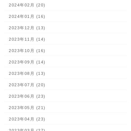
2024年02月 (20)
2024年01月 (16)
2023年12月 (13)
2023年11月 (14)
2023年10月 (16)
2023年09月 (14)
2023年08月 (13)
2023年07月 (20)
2023年06月 (23)
2023年05月 (21)
2023年04月 (23)
2023年03月 (27)