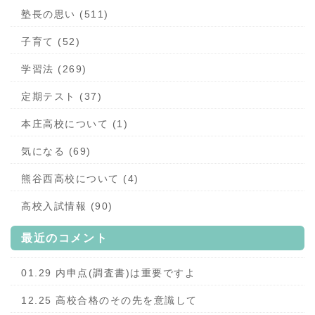
塾長の思い (511)
子育て (52)
学習法 (269)
定期テスト (37)
本庄高校について (1)
気になる (69)
熊谷西高校について (4)
高校入試情報 (90)
最近のコメント
01.29 内申点(調査書)は重要ですよ
12.25 高校合格のその先を意識して