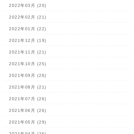
2022年03月 (20)
2022年02月 (21)
2022年01月 (22)
2021年12月 (19)
2021年11月 (21)
2021年10月 (25)
2021年09月 (26)
2021年08月 (21)
2021年07月 (26)
2021年06月 (26)
2021年05月 (29)
2021年04月 (26)