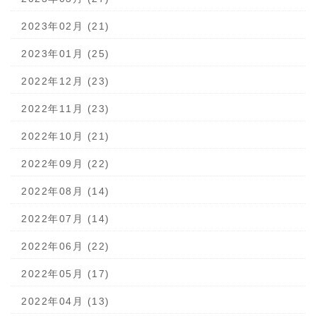
2023年02月 (21)
2023年01月 (25)
2022年12月 (23)
2022年11月 (23)
2022年10月 (21)
2022年09月 (22)
2022年08月 (14)
2022年07月 (14)
2022年06月 (22)
2022年05月 (17)
2022年04月 (13)