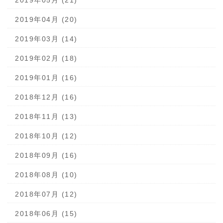
2019年05月 (21)
2019年04月 (20)
2019年03月 (14)
2019年02月 (18)
2019年01月 (16)
2018年12月 (16)
2018年11月 (13)
2018年10月 (12)
2018年09月 (16)
2018年08月 (10)
2018年07月 (12)
2018年06月 (15)