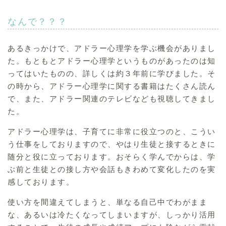
なんで？？？
あるきっかけで、アドラー心理学を学ぶ機会がありまし
た。もともとアドラー心理学というものがあったのは知
ってはいたものの、詳しくは約３年前に学びました。そ
の時から、アドラー心理学に関する書籍はたくさん読ん
で、また、アドラー関連のテレビなども視聴してきまし
た。
アドラー心理学は、子育てに非常に役立つのと、こうい
う仕事をしておりますので、やはり生徒と接するときに
随分と役に立っております。おそらく学んでからは、学
ぶ前と生徒との接し方や会話もきわめて変化したのを実
感しております。
使い方を間違えてしまうと、単なる自己中でわがまま
な、あるいは冷たくなってしまいますが、しっかり活用