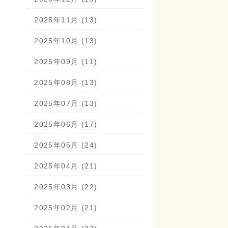
2025年11月 (13)
2025年10月 (13)
2025年09月 (11)
2025年08月 (13)
2025年07月 (13)
2025年06月 (17)
2025年05月 (24)
2025年04月 (21)
2025年03月 (22)
2025年02月 (21)