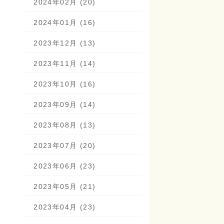
2024年02月 (20)
2024年01月 (16)
2023年12月 (13)
2023年11月 (14)
2023年10月 (16)
2023年09月 (14)
2023年08月 (13)
2023年07月 (20)
2023年06月 (23)
2023年05月 (21)
2023年04月 (23)