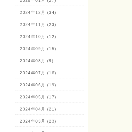
2025年01月 (27)
2024年12月 (34)
2024年11月 (23)
2024年10月 (12)
2024年09月 (15)
2024年08月 (9)
2024年07月 (16)
2024年06月 (19)
2024年05月 (17)
2024年04月 (21)
2024年03月 (23)