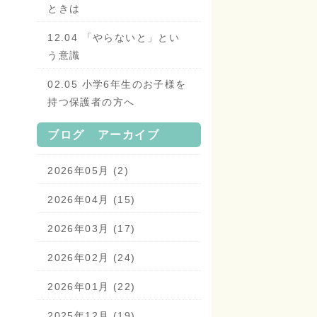
ときは
12.04 「やらないと」とい
う意識
02.05 小学6年生のお子様を
持つ保護者の方へ
ブログ アーカイブ
2026年05月 (2)
2026年04月 (15)
2026年03月 (17)
2026年02月 (24)
2026年01月 (22)
2025年12月 (19)