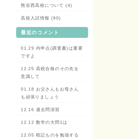
熊谷西高校について (4)
高校入試情報 (90)
最近のコメント
01.29 内申点(調査書)は重要
ですよ
12.25 高校合格のその先を
意識して
01.18 お父さんもお母さん
も頑張りましょう
12.16 過去問演習
12.12 数学の大問1は
12.05 暗記ものを勉強する