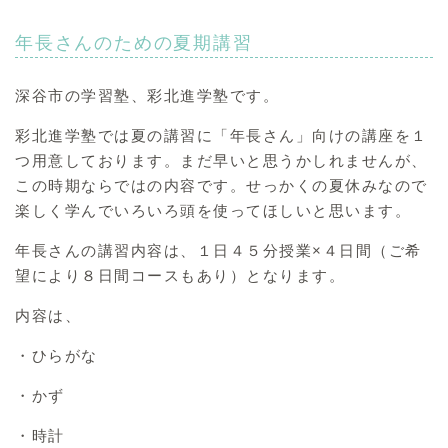
年長さんのための夏期講習
深谷市の学習塾、彩北進学塾です。
彩北進学塾では夏の講習に「年長さん」向けの講座を１
つ用意しております。まだ早いと思うかしれませんが、
この時期ならではの内容です。せっかくの夏休みなので
楽しく学んでいろいろ頭を使ってほしいと思います。
年長さんの講習内容は、１日４５分授業×４日間（ご希
望により８日間コースもあり）となります。
内容は、
・ひらがな
・かず
・時計