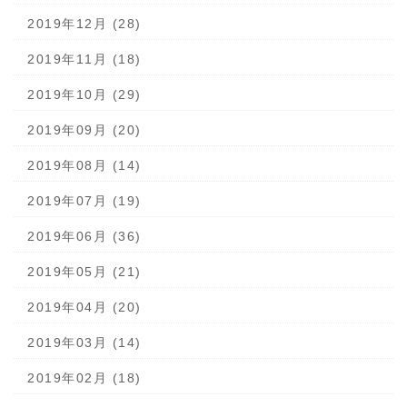
2019年12月 (28)
2019年11月 (18)
2019年10月 (29)
2019年09月 (20)
2019年08月 (14)
2019年07月 (19)
2019年06月 (36)
2019年05月 (21)
2019年04月 (20)
2019年03月 (14)
2019年02月 (18)