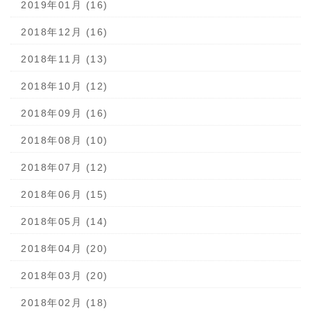
2019年01月 (16)
2018年12月 (16)
2018年11月 (13)
2018年10月 (12)
2018年09月 (16)
2018年08月 (10)
2018年07月 (12)
2018年06月 (15)
2018年05月 (14)
2018年04月 (20)
2018年03月 (20)
2018年02月 (18)