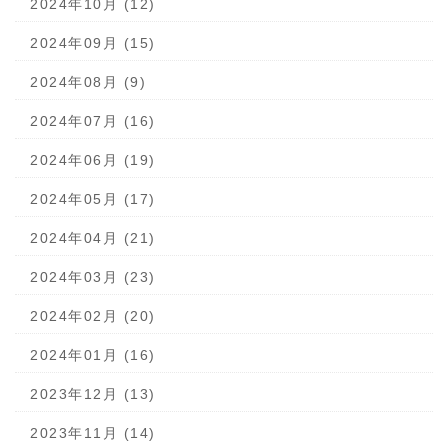
2024年10月 (12)
2024年09月 (15)
2024年08月 (9)
2024年07月 (16)
2024年06月 (19)
2024年05月 (17)
2024年04月 (21)
2024年03月 (23)
2024年02月 (20)
2024年01月 (16)
2023年12月 (13)
2023年11月 (14)