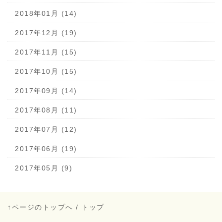
2018年01月 (14)
2017年12月 (19)
2017年11月 (15)
2017年10月 (15)
2017年09月 (14)
2017年08月 (11)
2017年07月 (12)
2017年06月 (19)
2017年05月 (9)
↑ページのトップへ
/
トップ