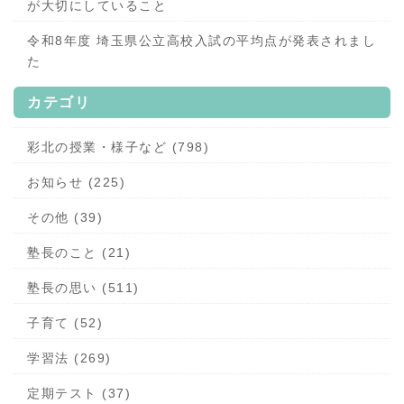
が大切にしていること
令和8年度 埼玉県公立高校入試の平均点が発表されまし
た
カテゴリ
彩北の授業・様子など (798)
お知らせ (225)
その他 (39)
塾長のこと (21)
塾長の思い (511)
子育て (52)
学習法 (269)
定期テスト (37)