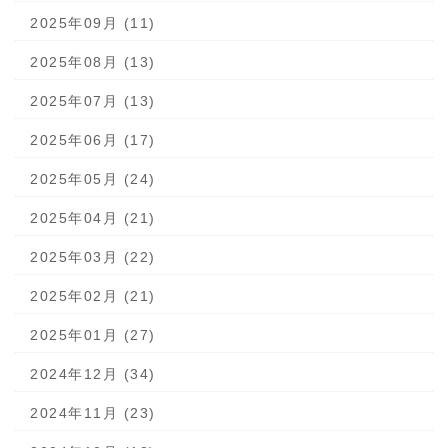
2025年09月 (11)
2025年08月 (13)
2025年07月 (13)
2025年06月 (17)
2025年05月 (24)
2025年04月 (21)
2025年03月 (22)
2025年02月 (21)
2025年01月 (27)
2024年12月 (34)
2024年11月 (23)