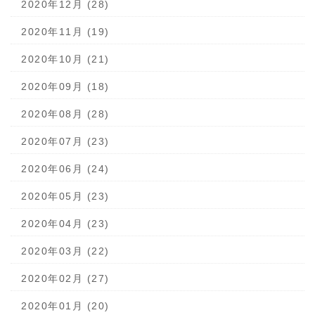
2020年12月 (28)
2020年11月 (19)
2020年10月 (21)
2020年09月 (18)
2020年08月 (28)
2020年07月 (23)
2020年06月 (24)
2020年05月 (23)
2020年04月 (23)
2020年03月 (22)
2020年02月 (27)
2020年01月 (20)