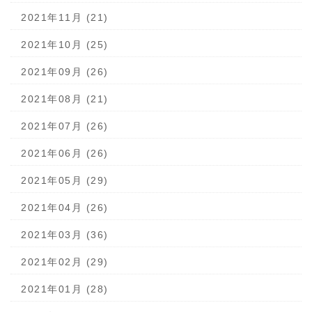
2021年11月 (21)
2021年10月 (25)
2021年09月 (26)
2021年08月 (21)
2021年07月 (26)
2021年06月 (26)
2021年05月 (29)
2021年04月 (26)
2021年03月 (36)
2021年02月 (29)
2021年01月 (28)