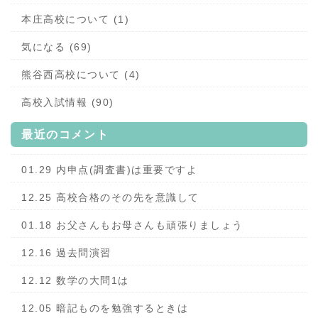
本庄高校について (1)
気になる (69)
熊谷西高校について (4)
高校入試情報 (90)
最近のコメント
01.29 内申点(調査書)は重要ですよ
12.25 高校合格のその先を意識して
01.18 お父さんもお母さんも頑張りましょう
12.16 過去問演習
12.12 数学の大問1は
12.05 暗記ものを勉強するときは