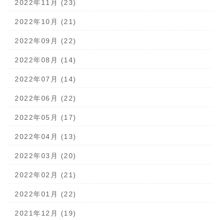
2022年11月 (23)
2022年10月 (21)
2022年09月 (22)
2022年08月 (14)
2022年07月 (14)
2022年06月 (22)
2022年05月 (17)
2022年04月 (13)
2022年03月 (20)
2022年02月 (21)
2022年01月 (22)
2021年12月 (19)