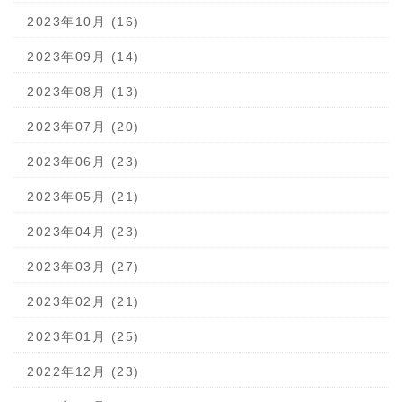
2023年10月 (16)
2023年09月 (14)
2023年08月 (13)
2023年07月 (20)
2023年06月 (23)
2023年05月 (21)
2023年04月 (23)
2023年03月 (27)
2023年02月 (21)
2023年01月 (25)
2022年12月 (23)