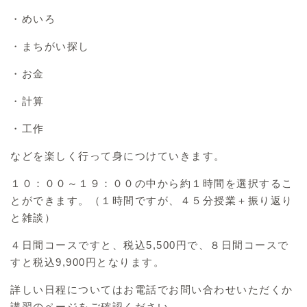
・めいろ
・まちがい探し
・お金
・計算
・工作
などを楽しく行って身につけていきます。
１０：００～１９：００の中から約１時間を選択するこ
とができます。（１時間ですが、４５分授業＋振り返り
と雑談）
４日間コースですと、税込5,500円で、８日間コースで
すと税込9,900円となります。
詳しい日程についてはお電話でお問い合わせいただくか
講習のページをご確認ください。