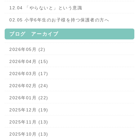
12.04 「やらないと」という意識
02.05 小学6年生のお子様を持つ保護者の方へ
ブログ アーカイブ
2026年05月 (2)
2026年04月 (15)
2026年03月 (17)
2026年02月 (24)
2026年01月 (22)
2025年12月 (19)
2025年11月 (13)
2025年10月 (13)