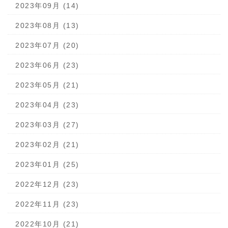
2023年09月 (14)
2023年08月 (13)
2023年07月 (20)
2023年06月 (23)
2023年05月 (21)
2023年04月 (23)
2023年03月 (27)
2023年02月 (21)
2023年01月 (25)
2022年12月 (23)
2022年11月 (23)
2022年10月 (21)