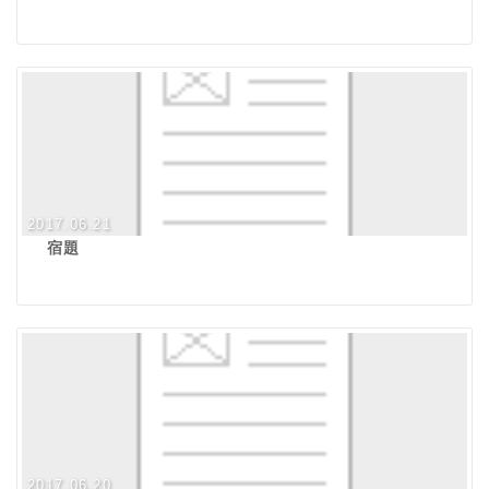
2017.06.21
宿題
2017.06.20