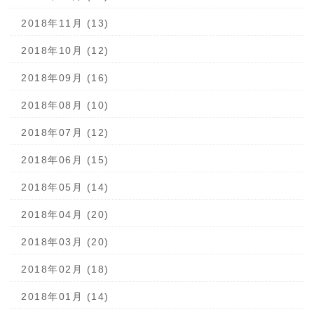
2018年11月 (13)
2018年10月 (12)
2018年09月 (16)
2018年08月 (10)
2018年07月 (12)
2018年06月 (15)
2018年05月 (14)
2018年04月 (20)
2018年03月 (20)
2018年02月 (18)
2018年01月 (14)