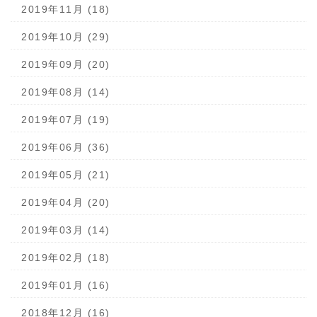
2019年11月 (18)
2019年10月 (29)
2019年09月 (20)
2019年08月 (14)
2019年07月 (19)
2019年06月 (36)
2019年05月 (21)
2019年04月 (20)
2019年03月 (14)
2019年02月 (18)
2019年01月 (16)
2018年12月 (16)