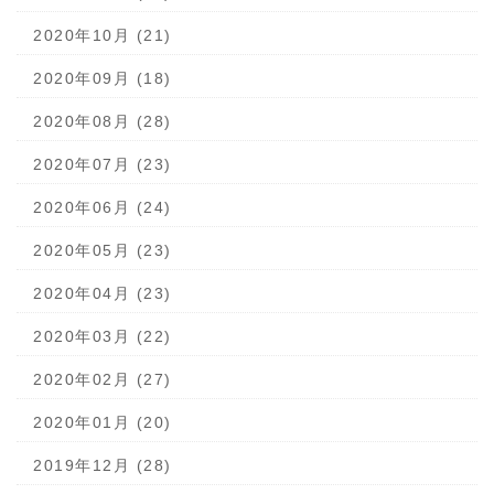
2020年10月 (21)
2020年09月 (18)
2020年08月 (28)
2020年07月 (23)
2020年06月 (24)
2020年05月 (23)
2020年04月 (23)
2020年03月 (22)
2020年02月 (27)
2020年01月 (20)
2019年12月 (28)