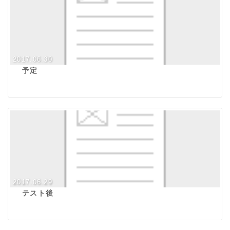
2017.06.30
予定
2017.06.29
テスト後