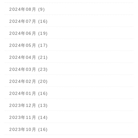
2024年08月 (9)
2024年07月 (16)
2024年06月 (19)
2024年05月 (17)
2024年04月 (21)
2024年03月 (23)
2024年02月 (20)
2024年01月 (16)
2023年12月 (13)
2023年11月 (14)
2023年10月 (16)