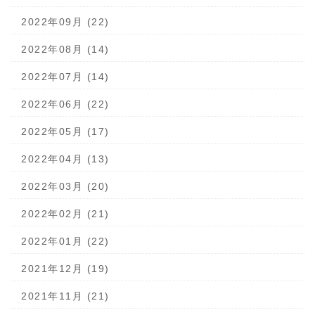
2022年09月 (22)
2022年08月 (14)
2022年07月 (14)
2022年06月 (22)
2022年05月 (17)
2022年04月 (13)
2022年03月 (20)
2022年02月 (21)
2022年01月 (22)
2021年12月 (19)
2021年11月 (21)