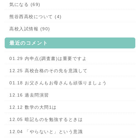
気になる (69)
熊谷西高校について (4)
高校入試情報 (90)
最近のコメント
01.29 内申点(調査書)は重要ですよ
12.25 高校合格のその先を意識して
01.18 お父さんもお母さんも頑張りましょう
12.16 過去問演習
12.12 数学の大問1は
12.05 暗記ものを勉強するときは
12.04 「やらないと」という意識