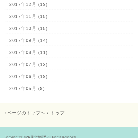
2017年12月 (19)
2017年11月 (15)
2017年10月 (15)
2017年09月 (14)
2017年08月 (11)
2017年07月 (12)
2017年06月 (19)
2017年05月 (9)
↑ページのトップへ
/
トップ
Copyright © 2026
彩北進学塾
All Rights Reserved.