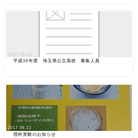
2017.06.23
平成30年度 埼玉県公立高校 募集人員
2017.06.22
理科実験のお知らせ