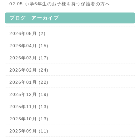
02.05 小学6年生のお子様を持つ保護者の方へ
ブログ アーカイブ
2026年05月 (2)
2026年04月 (15)
2026年03月 (17)
2026年02月 (24)
2026年01月 (22)
2025年12月 (19)
2025年11月 (13)
2025年10月 (13)
2025年09月 (11)