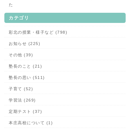
た
カテゴリ
彩北の授業・様子など (798)
お知らせ (225)
その他 (39)
塾長のこと (21)
塾長の思い (511)
子育て (52)
学習法 (269)
定期テスト (37)
本庄高校について (1)