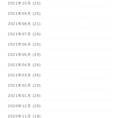
2021年10月 (25)
2021年09月 (26)
2021年08月 (21)
2021年07月 (26)
2021年06月 (26)
2021年05月 (29)
2021年04月 (26)
2021年03月 (36)
2021年02月 (29)
2021年01月 (28)
2020年12月 (28)
2020年11月 (19)