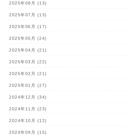
2025年08月 (13)
2025年07月 (13)
2025年06月 (17)
2025年05月 (24)
2025年04月 (21)
2025年03月 (22)
2025年02月 (21)
2025年01月 (27)
2024年12月 (34)
2024年11月 (23)
2024年10月 (12)
2024年09月 (15)