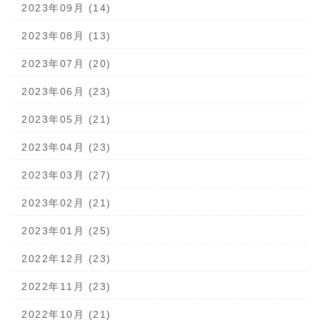
2023年09月 (14)
2023年08月 (13)
2023年07月 (20)
2023年06月 (23)
2023年05月 (21)
2023年04月 (23)
2023年03月 (27)
2023年02月 (21)
2023年01月 (25)
2022年12月 (23)
2022年11月 (23)
2022年10月 (21)