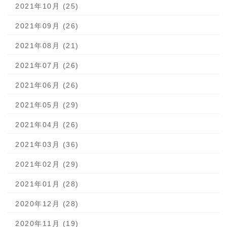
2021年10月 (25)
2021年09月 (26)
2021年08月 (21)
2021年07月 (26)
2021年06月 (26)
2021年05月 (29)
2021年04月 (26)
2021年03月 (36)
2021年02月 (29)
2021年01月 (28)
2020年12月 (28)
2020年11月 (19)