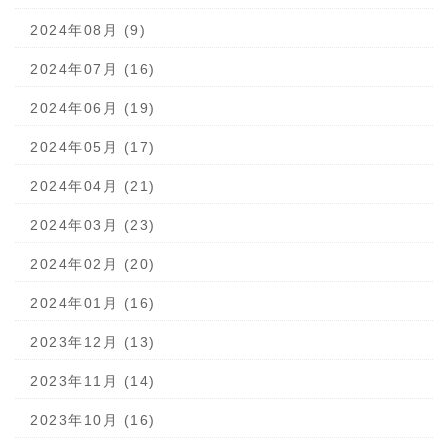
2024年08月 (9)
2024年07月 (16)
2024年06月 (19)
2024年05月 (17)
2024年04月 (21)
2024年03月 (23)
2024年02月 (20)
2024年01月 (16)
2023年12月 (13)
2023年11月 (14)
2023年10月 (16)