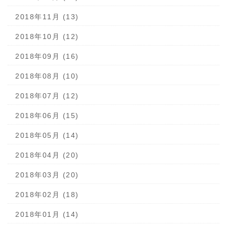
2018年11月 (13)
2018年10月 (12)
2018年09月 (16)
2018年08月 (10)
2018年07月 (12)
2018年06月 (15)
2018年05月 (14)
2018年04月 (20)
2018年03月 (20)
2018年02月 (18)
2018年01月 (14)