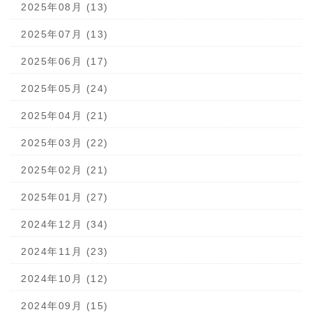
2025年08月 (13)
2025年07月 (13)
2025年06月 (17)
2025年05月 (24)
2025年04月 (21)
2025年03月 (22)
2025年02月 (21)
2025年01月 (27)
2024年12月 (34)
2024年11月 (23)
2024年10月 (12)
2024年09月 (15)