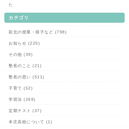
た
カテゴリ
彩北の授業・様子など (798)
お知らせ (225)
その他 (39)
塾長のこと (21)
塾長の思い (511)
子育て (52)
学習法 (269)
定期テスト (37)
本庄高校について (1)