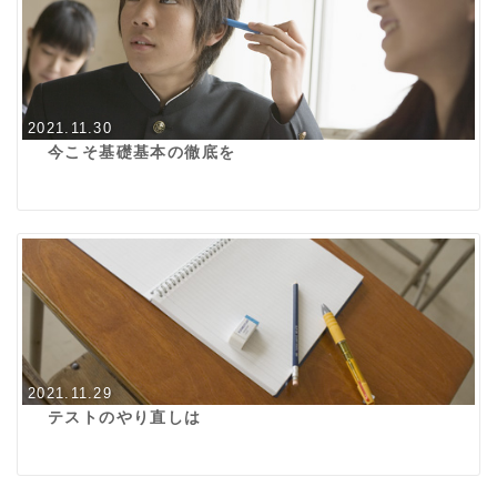
2021.11.30
今こそ基礎基本の徹底を
2021.11.29
テストのやり直しは