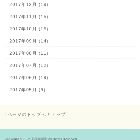
2017年12月 (19)
2017年11月 (15)
2017年10月 (15)
2017年09月 (14)
2017年08月 (11)
2017年07月 (12)
2017年06月 (19)
2017年05月 (9)
↑ページのトップへ
/
トップ
Copyright © 2026
彩北進学塾
All Rights Reserved.