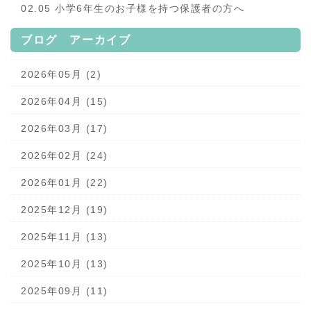
02.05 小学6年生のお子様を持つ保護者の方へ
ブログ アーカイブ
2026年05月 (2)
2026年04月 (15)
2026年03月 (17)
2026年02月 (24)
2026年01月 (22)
2025年12月 (19)
2025年11月 (13)
2025年10月 (13)
2025年09月 (11)