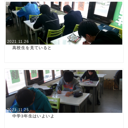
2021.11.26
高校生を見ていると
2021.11.25
中学3年生はいよいよ