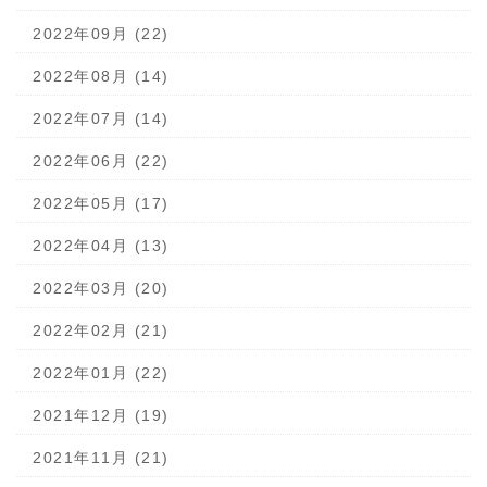
2022年09月 (22)
2022年08月 (14)
2022年07月 (14)
2022年06月 (22)
2022年05月 (17)
2022年04月 (13)
2022年03月 (20)
2022年02月 (21)
2022年01月 (22)
2021年12月 (19)
2021年11月 (21)