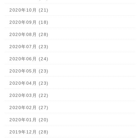
2020年10月 (21)
2020年09月 (18)
2020年08月 (28)
2020年07月 (23)
2020年06月 (24)
2020年05月 (23)
2020年04月 (23)
2020年03月 (22)
2020年02月 (27)
2020年01月 (20)
2019年12月 (28)