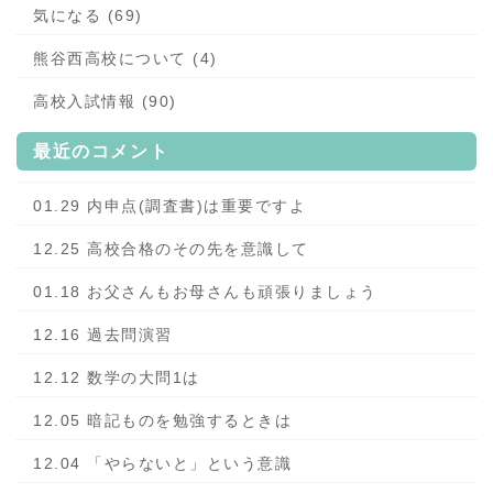
気になる (69)
熊谷西高校について (4)
高校入試情報 (90)
最近のコメント
01.29 内申点(調査書)は重要ですよ
12.25 高校合格のその先を意識して
01.18 お父さんもお母さんも頑張りましょう
12.16 過去問演習
12.12 数学の大問1は
12.05 暗記ものを勉強するときは
12.04 「やらないと」という意識