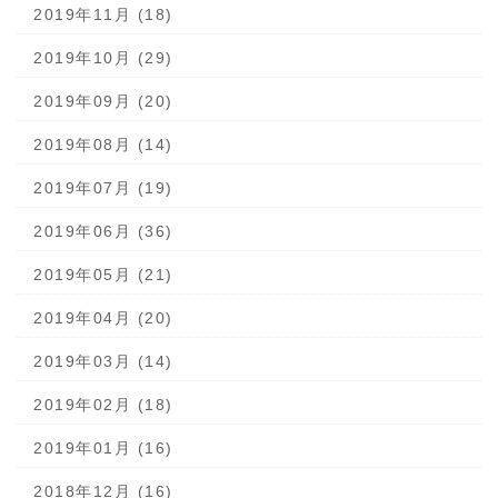
2019年11月 (18)
2019年10月 (29)
2019年09月 (20)
2019年08月 (14)
2019年07月 (19)
2019年06月 (36)
2019年05月 (21)
2019年04月 (20)
2019年03月 (14)
2019年02月 (18)
2019年01月 (16)
2018年12月 (16)