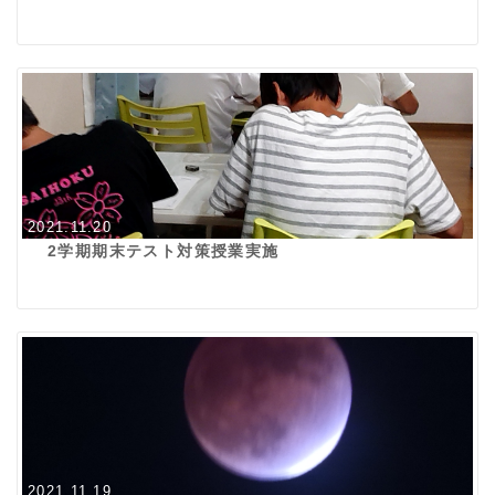
2021.11.20
2学期期末テスト対策授業実施
2021.11.19