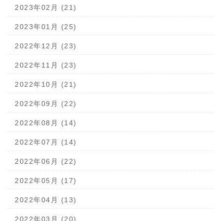
2023年02月 (21)
2023年01月 (25)
2022年12月 (23)
2022年11月 (23)
2022年10月 (21)
2022年09月 (22)
2022年08月 (14)
2022年07月 (14)
2022年06月 (22)
2022年05月 (17)
2022年04月 (13)
2022年03月 (20)