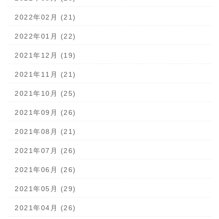
2022年02月 (21)
2022年01月 (22)
2021年12月 (19)
2021年11月 (21)
2021年10月 (25)
2021年09月 (26)
2021年08月 (21)
2021年07月 (26)
2021年06月 (26)
2021年05月 (29)
2021年04月 (26)