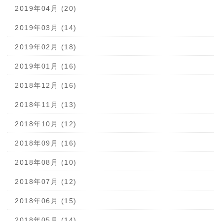
2019年04月 (20)
2019年03月 (14)
2019年02月 (18)
2019年01月 (16)
2018年12月 (16)
2018年11月 (13)
2018年10月 (12)
2018年09月 (16)
2018年08月 (10)
2018年07月 (12)
2018年06月 (15)
2018年05月 (14)