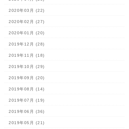
2020年03月 (22)
2020年02月 (27)
2020年01月 (20)
2019年12月 (28)
2019年11月 (18)
2019年10月 (29)
2019年09月 (20)
2019年08月 (14)
2019年07月 (19)
2019年06月 (36)
2019年05月 (21)