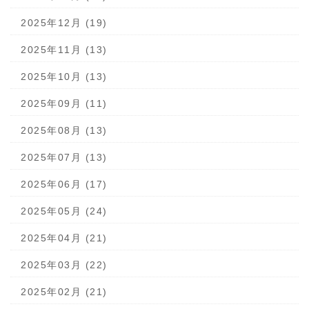
2025年12月 (19)
2025年11月 (13)
2025年10月 (13)
2025年09月 (11)
2025年08月 (13)
2025年07月 (13)
2025年06月 (17)
2025年05月 (24)
2025年04月 (21)
2025年03月 (22)
2025年02月 (21)