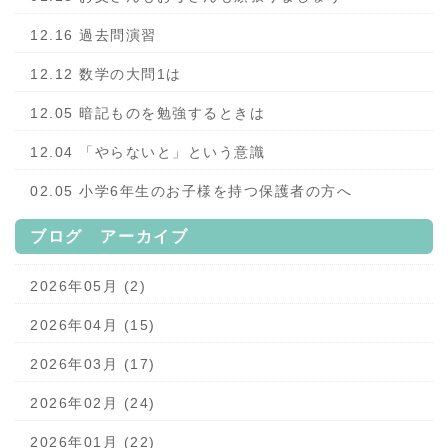
12.16 過去問演習
12.12 数学の大問1は
12.05 暗記ものを勉強するときは
12.04 「やらないと」という意識
02.05 小学6年生のお子様を持つ保護者の方へ
ブログ アーカイブ
2026年05月 (2)
2026年04月 (15)
2026年03月 (17)
2026年02月 (24)
2026年01月 (22)