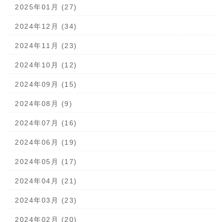
2025年01月 (27)
2024年12月 (34)
2024年11月 (23)
2024年10月 (12)
2024年09月 (15)
2024年08月 (9)
2024年07月 (16)
2024年06月 (19)
2024年05月 (17)
2024年04月 (21)
2024年03月 (23)
2024年02月 (20)