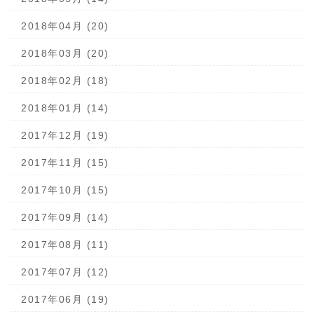
2018年04月 (20)
2018年03月 (20)
2018年02月 (18)
2018年01月 (14)
2017年12月 (19)
2017年11月 (15)
2017年10月 (15)
2017年09月 (14)
2017年08月 (11)
2017年07月 (12)
2017年06月 (19)