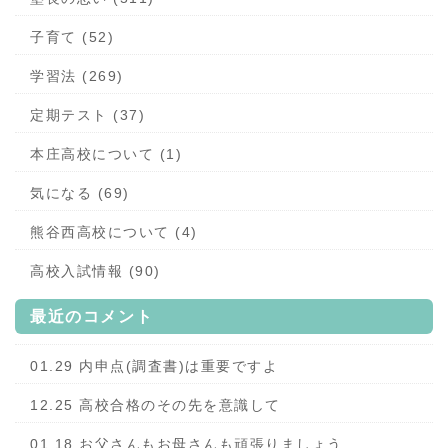
子育て (52)
学習法 (269)
定期テスト (37)
本庄高校について (1)
気になる (69)
熊谷西高校について (4)
高校入試情報 (90)
最近のコメント
01.29 内申点(調査書)は重要ですよ
12.25 高校合格のその先を意識して
01.18 お父さんもお母さんも頑張りましょう