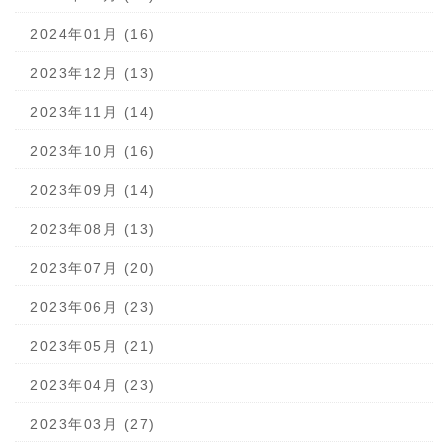
2024年01月 (16)
2023年12月 (13)
2023年11月 (14)
2023年10月 (16)
2023年09月 (14)
2023年08月 (13)
2023年07月 (20)
2023年06月 (23)
2023年05月 (21)
2023年04月 (23)
2023年03月 (27)