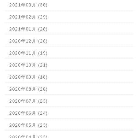
2021年03月 (36)
2021年02月 (29)
2021年01月 (28)
2020年12月 (28)
2020年11月 (19)
2020年10月 (21)
2020年09月 (18)
2020年08月 (28)
2020年07月 (23)
2020年06月 (24)
2020年05月 (23)
2020年04月 (23)