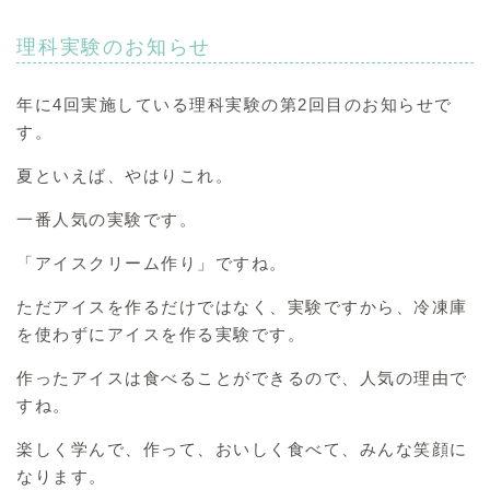
理科実験のお知らせ
年に4回実施している理科実験の第2回目のお知らせで
す。
夏といえば、やはりこれ。
一番人気の実験です。
「アイスクリーム作り」ですね。
ただアイスを作るだけではなく、実験ですから、冷凍庫
を使わずにアイスを作る実験です。
作ったアイスは食べることができるので、人気の理由で
すね。
楽しく学んで、作って、おいしく食べて、みんな笑顔に
なります。