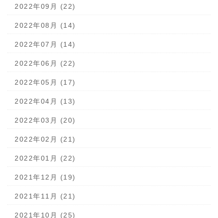
2022年09月 (22)
2022年08月 (14)
2022年07月 (14)
2022年06月 (22)
2022年05月 (17)
2022年04月 (13)
2022年03月 (20)
2022年02月 (21)
2022年01月 (22)
2021年12月 (19)
2021年11月 (21)
2021年10月 (25)