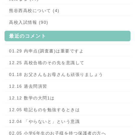
熊谷西高校について (4)
高校入試情報 (90)
最近のコメント
01.29 内申点(調査書)は重要ですよ
12.25 高校合格のその先を意識して
01.18 お父さんもお母さんも頑張りましょう
12.16 過去問演習
12.12 数学の大問1は
12.05 暗記ものを勉強するときは
12.04 「やらないと」という意識
02.05 小学6年生のお子様を持つ保護者の方へ