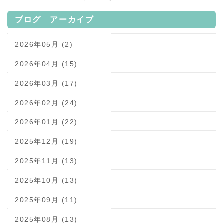
ブログ アーカイブ
2026年05月 (2)
2026年04月 (15)
2026年03月 (17)
2026年02月 (24)
2026年01月 (22)
2025年12月 (19)
2025年11月 (13)
2025年10月 (13)
2025年09月 (11)
2025年08月 (13)