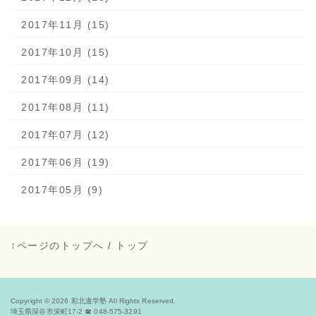
2017年11月 (15)
2017年10月 (15)
2017年09月 (14)
2017年08月 (11)
2017年07月 (12)
2017年06月 (19)
2017年05月 (9)
↑ページのトップへ
/
トップ
Copyright © 2026
彩北進学塾
All Rights Reserved.
埼玉県深谷市栄町17-2 ☎ 048-575-3291