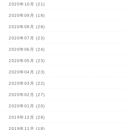
2020年10月 (21)
2020年09月 (18)
2020年08月 (28)
2020年07月 (23)
2020年06月 (24)
2020年05月 (23)
2020年04月 (23)
2020年03月 (22)
2020年02月 (27)
2020年01月 (20)
2019年12月 (28)
2019年11月 (18)