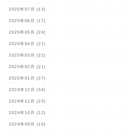
2025年07月 (13)
2025年06月 (17)
2025年05月 (24)
2025年04月 (21)
2025年03月 (22)
2025年02月 (21)
2025年01月 (27)
2024年12月 (34)
2024年11月 (23)
2024年10月 (12)
2024年09月 (15)