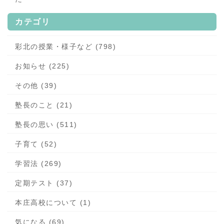
カテゴリ
彩北の授業・様子など (798)
お知らせ (225)
その他 (39)
塾長のこと (21)
塾長の思い (511)
子育て (52)
学習法 (269)
定期テスト (37)
本庄高校について (1)
気になる (69)