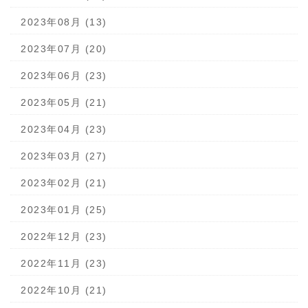
2023年08月 (13)
2023年07月 (20)
2023年06月 (23)
2023年05月 (21)
2023年04月 (23)
2023年03月 (27)
2023年02月 (21)
2023年01月 (25)
2022年12月 (23)
2022年11月 (23)
2022年10月 (21)