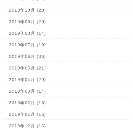
2019年10月 (29)
2019年09月 (20)
2019年08月 (14)
2019年07月 (19)
2019年06月 (36)
2019年05月 (21)
2019年04月 (20)
2019年03月 (14)
2019年02月 (18)
2019年01月 (16)
2018年12月 (16)