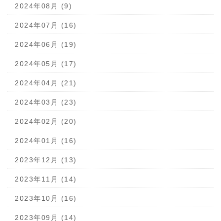
2024年08月 (9)
2024年07月 (16)
2024年06月 (19)
2024年05月 (17)
2024年04月 (21)
2024年03月 (23)
2024年02月 (20)
2024年01月 (16)
2023年12月 (13)
2023年11月 (14)
2023年10月 (16)
2023年09月 (14)