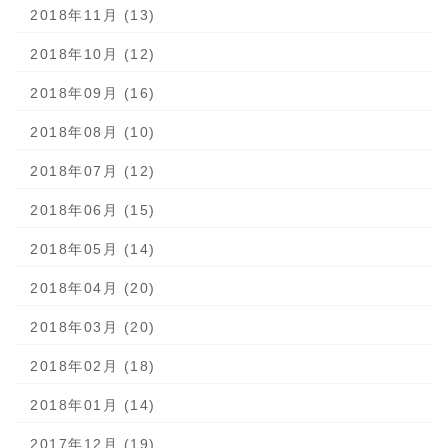
2018年11月 (13)
2018年10月 (12)
2018年09月 (16)
2018年08月 (10)
2018年07月 (12)
2018年06月 (15)
2018年05月 (14)
2018年04月 (20)
2018年03月 (20)
2018年02月 (18)
2018年01月 (14)
2017年12月 (19)