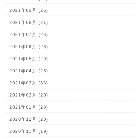
2021年09月 (26)
2021年08月 (21)
2021年07月 (26)
2021年06月 (26)
2021年05月 (29)
2021年04月 (26)
2021年03月 (36)
2021年02月 (29)
2021年01月 (28)
2020年12月 (28)
2020年11月 (19)