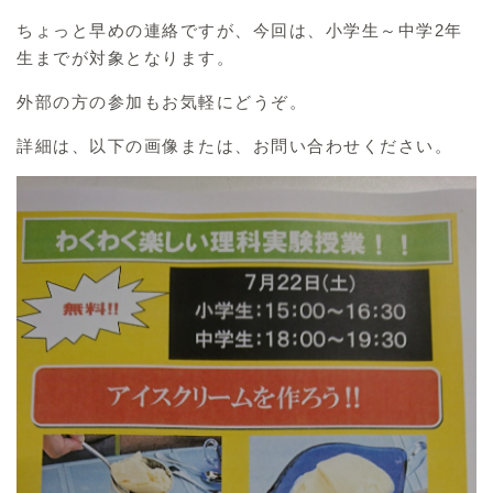
ちょっと早めの連絡ですが、今回は、小学生～中学2年
生までが対象となります。
外部の方の参加もお気軽にどうぞ。
詳細は、以下の画像または、お問い合わせください。