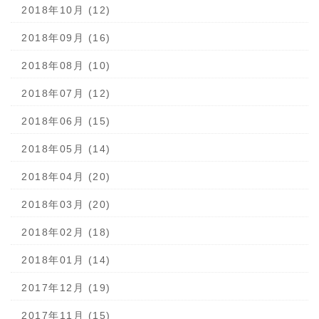
2018年10月 (12)
2018年09月 (16)
2018年08月 (10)
2018年07月 (12)
2018年06月 (15)
2018年05月 (14)
2018年04月 (20)
2018年03月 (20)
2018年02月 (18)
2018年01月 (14)
2017年12月 (19)
2017年11月 (15)