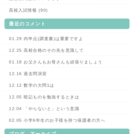
高校入試情報 (90)
最近のコメント
01.29 内申点(調査書)は重要ですよ
12.25 高校合格のその先を意識して
01.18 お父さんもお母さんも頑張りましょう
12.16 過去問演習
12.12 数学の大問1は
12.05 暗記ものを勉強するときは
12.04 「やらないと」という意識
02.05 小学6年生のお子様を持つ保護者の方へ
ブログ アーカイブ