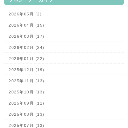
2026年05月 (2)
2026年04月 (15)
2026年03月 (17)
2026年02月 (24)
2026年01月 (22)
2025年12月 (19)
2025年11月 (13)
2025年10月 (13)
2025年09月 (11)
2025年08月 (13)
2025年07月 (13)