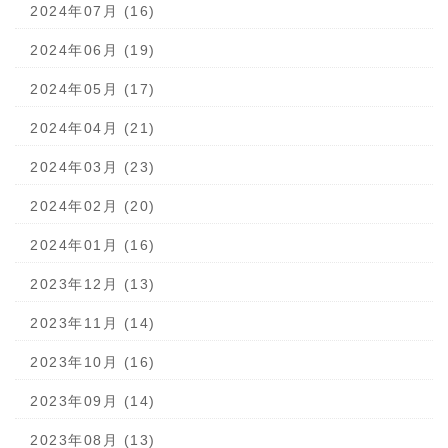
2024年07月 (16)
2024年06月 (19)
2024年05月 (17)
2024年04月 (21)
2024年03月 (23)
2024年02月 (20)
2024年01月 (16)
2023年12月 (13)
2023年11月 (14)
2023年10月 (16)
2023年09月 (14)
2023年08月 (13)