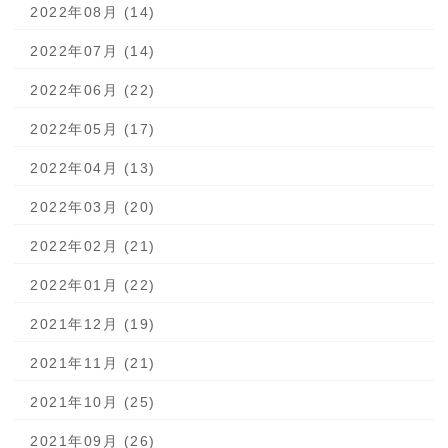
2022年08月 (14)
2022年07月 (14)
2022年06月 (22)
2022年05月 (17)
2022年04月 (13)
2022年03月 (20)
2022年02月 (21)
2022年01月 (22)
2021年12月 (19)
2021年11月 (21)
2021年10月 (25)
2021年09月 (26)