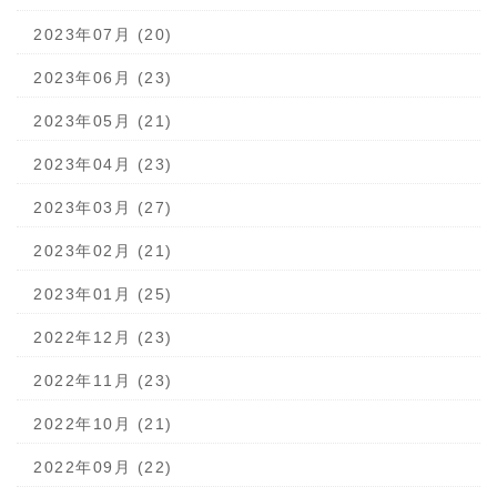
2023年07月 (20)
2023年06月 (23)
2023年05月 (21)
2023年04月 (23)
2023年03月 (27)
2023年02月 (21)
2023年01月 (25)
2022年12月 (23)
2022年11月 (23)
2022年10月 (21)
2022年09月 (22)