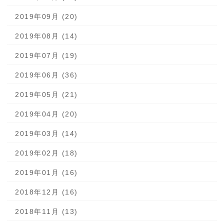
2019年09月 (20)
2019年08月 (14)
2019年07月 (19)
2019年06月 (36)
2019年05月 (21)
2019年04月 (20)
2019年03月 (14)
2019年02月 (18)
2019年01月 (16)
2018年12月 (16)
2018年11月 (13)