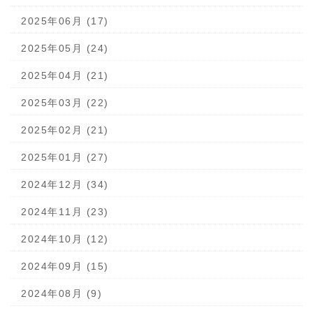
2025年06月 (17)
2025年05月 (24)
2025年04月 (21)
2025年03月 (22)
2025年02月 (21)
2025年01月 (27)
2024年12月 (34)
2024年11月 (23)
2024年10月 (12)
2024年09月 (15)
2024年08月 (9)