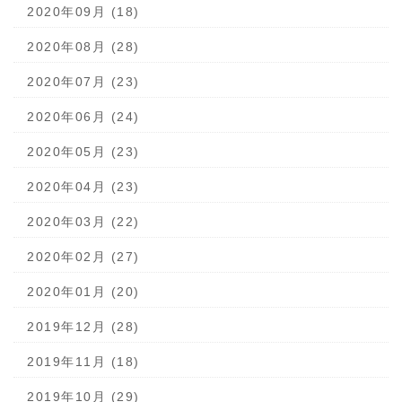
2020年09月 (18)
2020年08月 (28)
2020年07月 (23)
2020年06月 (24)
2020年05月 (23)
2020年04月 (23)
2020年03月 (22)
2020年02月 (27)
2020年01月 (20)
2019年12月 (28)
2019年11月 (18)
2019年10月 (29)