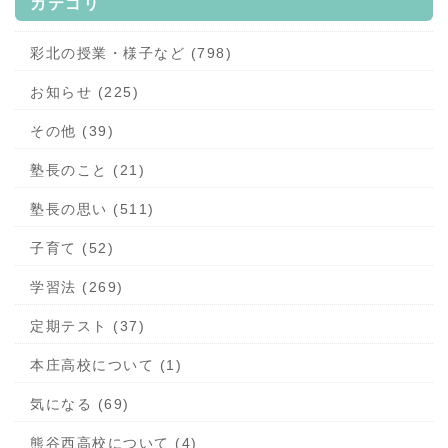
カテゴリ
彩北の授業・様子など (798)
お知らせ (225)
その他 (39)
塾長のこと (21)
塾長の思い (511)
子育て (52)
学習法 (269)
定期テスト (37)
本庄高校について (1)
気になる (69)
熊谷西高校について (4)