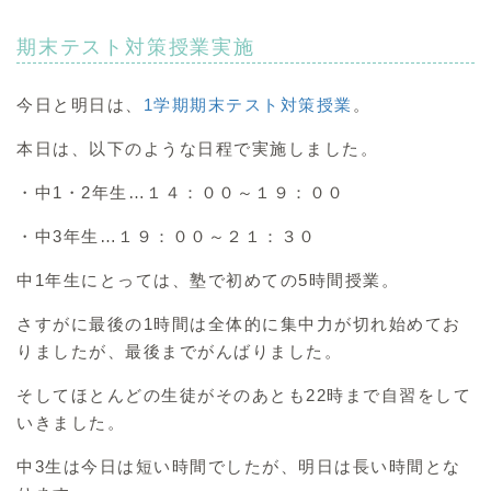
期末テスト対策授業実施
今日と明日は、
1学期期末テスト対策授業
。
本日は、以下のような日程で実施しました。
・中1・2年生…１４：００～１９：００
・中3年生…１９：００～２１：３０
中1年生にとっては、塾で初めての5時間授業。
さすがに最後の1時間は全体的に集中力が切れ始めてお
りましたが、最後までがんばりました。
そしてほとんどの生徒がそのあとも22時まで自習をして
いきました。
中3生は今日は短い時間でしたが、明日は長い時間とな