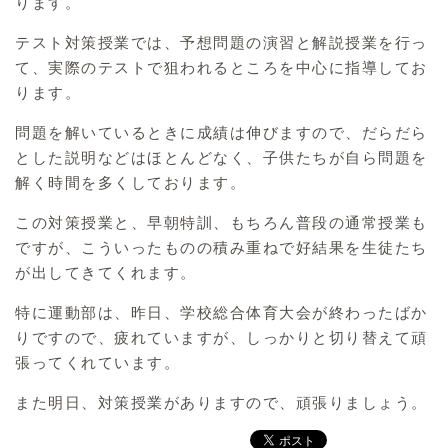
ります。
テスト対策授業では、予想問題の演習と解説授業を行っ
て、実際のテストで狙われるところを中心に指導してお
ります。
問題を解いているときに成績は伸びますので、だらだら
とした説明などはほとんどなく、子供たちが自ら問題を
解く時間を多くしております。
この対策授業と、早朝特訓、もちろん普段の通常授業も
ですが、こういったものの積み重ねで好結果を生徒たち
が出してきてくれます。
特に運動部は、昨日、学校総合体育大会が終わったばか
りですので、疲れていますが、しっかりと切り替えて頑
張ってくれています。
また明日、対策授業がありますので、頑張りましょう。