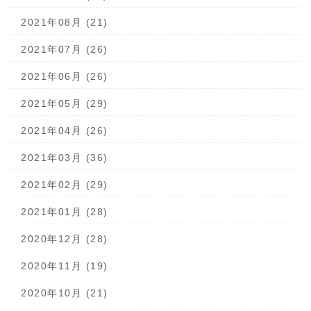
2021年08月 (21)
2021年07月 (26)
2021年06月 (26)
2021年05月 (29)
2021年04月 (26)
2021年03月 (36)
2021年02月 (29)
2021年01月 (28)
2020年12月 (28)
2020年11月 (19)
2020年10月 (21)