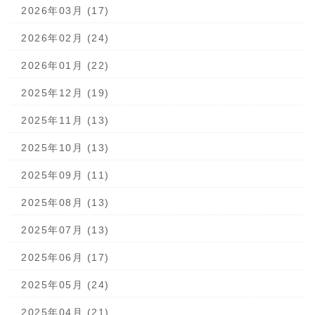
2026年03月 (17)
2026年02月 (24)
2026年01月 (22)
2025年12月 (19)
2025年11月 (13)
2025年10月 (13)
2025年09月 (11)
2025年08月 (13)
2025年07月 (13)
2025年06月 (17)
2025年05月 (24)
2025年04月 (21)