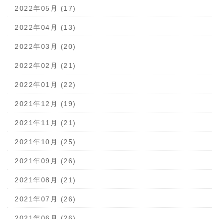
2022年05月 (17)
2022年04月 (13)
2022年03月 (20)
2022年02月 (21)
2022年01月 (22)
2021年12月 (19)
2021年11月 (21)
2021年10月 (25)
2021年09月 (26)
2021年08月 (21)
2021年07月 (26)
2021年06月 (26)