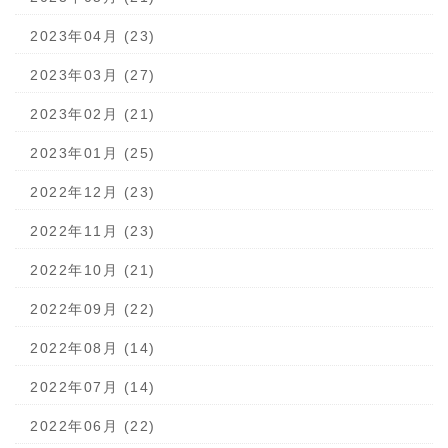
2023年04月 (23)
2023年03月 (27)
2023年02月 (21)
2023年01月 (25)
2022年12月 (23)
2022年11月 (23)
2022年10月 (21)
2022年09月 (22)
2022年08月 (14)
2022年07月 (14)
2022年06月 (22)