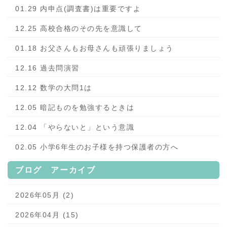
01.29 内申点(調査書)は重要ですよ
12.25 高校合格のその先を意識して
01.18 お父さんもお母さんも頑張りましょう
12.16 過去問演習
12.12 数学の大問1は
12.05 暗記ものを勉強するときは
12.04 「やらないと」という意識
02.05 小学6年生のお子様を持つ保護者の方へ
ブログ アーカイブ
2026年05月 (2)
2026年04月 (15)