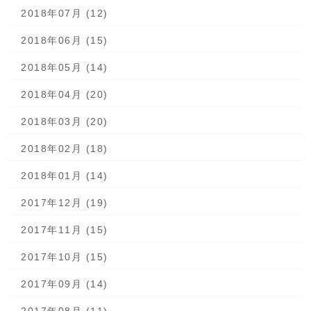
2018年07月 (12)
2018年06月 (15)
2018年05月 (14)
2018年04月 (20)
2018年03月 (20)
2018年02月 (18)
2018年01月 (14)
2017年12月 (19)
2017年11月 (15)
2017年10月 (15)
2017年09月 (14)