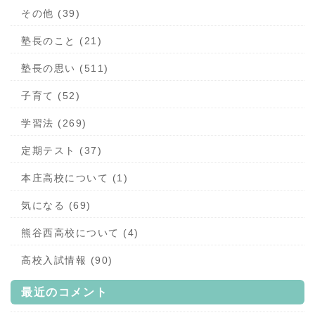
その他 (39)
塾長のこと (21)
塾長の思い (511)
子育て (52)
学習法 (269)
定期テスト (37)
本庄高校について (1)
気になる (69)
熊谷西高校について (4)
高校入試情報 (90)
最近のコメント