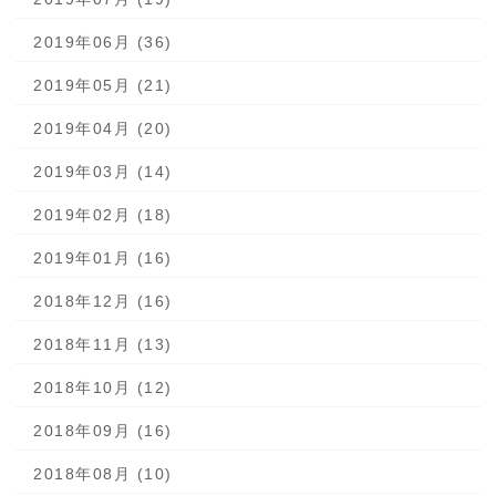
2019年06月 (36)
2019年05月 (21)
2019年04月 (20)
2019年03月 (14)
2019年02月 (18)
2019年01月 (16)
2018年12月 (16)
2018年11月 (13)
2018年10月 (12)
2018年09月 (16)
2018年08月 (10)