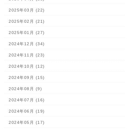
2025年03月 (22)
2025年02月 (21)
2025年01月 (27)
2024年12月 (34)
2024年11月 (23)
2024年10月 (12)
2024年09月 (15)
2024年08月 (9)
2024年07月 (16)
2024年06月 (19)
2024年05月 (17)