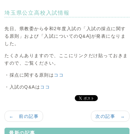
埼玉県公立高校入試情報
先日。県教委から令和2年度入試の「入試の採点に関す
る原則」および「入試についてのQ&A]が発表になりま
した。
たくさんありますので、ここにリンクだけ貼っておきま
すので、ご覧ください。
・採点に関する原則は
ココ
・入試のQ&Aは
ココ
← 前の記事
次の記事 →
最新の記事