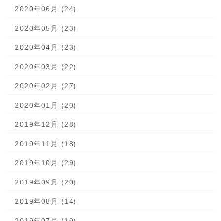
2020年06月 (24)
2020年05月 (23)
2020年04月 (23)
2020年03月 (22)
2020年02月 (27)
2020年01月 (20)
2019年12月 (28)
2019年11月 (18)
2019年10月 (29)
2019年09月 (20)
2019年08月 (14)
2019年07月 (19)