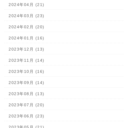
2024年04月 (21)
2024年03月 (23)
2024年02月 (20)
2024年01月 (16)
2023年12月 (13)
2023年11月 (14)
2023年10月 (16)
2023年09月 (14)
2023年08月 (13)
2023年07月 (20)
2023年06月 (23)
2023年05月 (21)