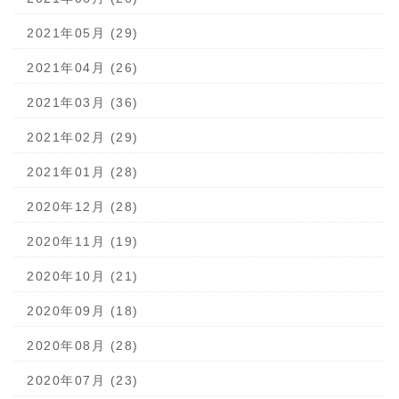
2021年05月 (29)
2021年04月 (26)
2021年03月 (36)
2021年02月 (29)
2021年01月 (28)
2020年12月 (28)
2020年11月 (19)
2020年10月 (21)
2020年09月 (18)
2020年08月 (28)
2020年07月 (23)