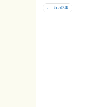
← 前の記事