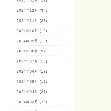
2025年01月 (27)
2024年12月 (34)
2024年11月 (23)
2024年10月 (12)
2024年09月 (15)
2024年08月 (9)
2024年07月 (16)
2024年06月 (19)
2024年05月 (17)
2024年04月 (21)
2024年03月 (23)