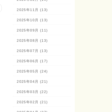
2025年11月 (13)
2025年10月 (13)
2025年09月 (11)
2025年08月 (13)
2025年07月 (13)
2025年06月 (17)
2025年05月 (24)
2025年04月 (21)
2025年03月 (22)
2025年02月 (21)