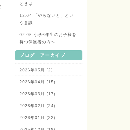
ときは
だ
12.04 「やらないと」とい
う意識
02.05 小学6年生のお子様を
持つ保護者の方へ
ブログ アーカイブ
こ
2026年05月 (2)
2026年04月 (15)
2026年03月 (17)
2026年02月 (24)
2026年01月 (22)
2025年12月 (19)