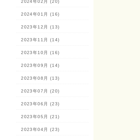
2024年02月 (20)
2024年01月 (16)
2023年12月 (13)
2023年11月 (14)
2023年10月 (16)
2023年09月 (14)
2023年08月 (13)
2023年07月 (20)
2023年06月 (23)
2023年05月 (21)
2023年04月 (23)