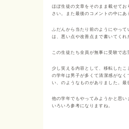
ほぼ生徒の文章をそのまま載せてお
さい。また最後のコメントの中にあ
ふだんから当たり前のようにやって
は、悪い点や改善点まで書いてくれ
この生徒たち全員が無事に受験で志
少し笑える内容として、移転したこ
の学年は男子が多くて清潔感がなく
い、のようなものがありました。最
他の学年でもやってみようかと思い
いろいろ参考になりますね。