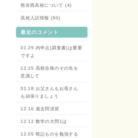
熊谷西高校について (4)
高校入試情報 (90)
最近のコメント
01.29 内申点(調査書)は重要
ですよ
12.25 高校合格のその先を
意識して
01.18 お父さんもお母さん
も頑張りましょう
12.16 過去問演習
12.12 数学の大問1は
12.05 暗記ものを勉強する