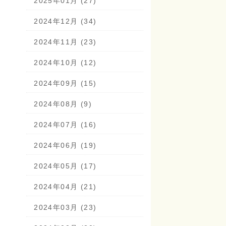
2025年01月 (27)
2024年12月 (34)
2024年11月 (23)
2024年10月 (12)
2024年09月 (15)
2024年08月 (9)
2024年07月 (16)
2024年06月 (19)
2024年05月 (17)
2024年04月 (21)
2024年03月 (23)