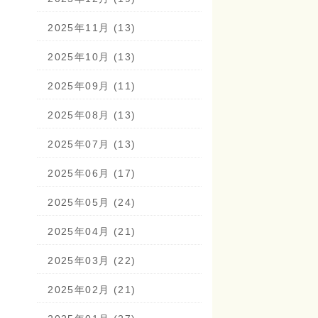
2025年11月 (13)
2025年10月 (13)
2025年09月 (11)
2025年08月 (13)
2025年07月 (13)
2025年06月 (17)
2025年05月 (24)
2025年04月 (21)
2025年03月 (22)
2025年02月 (21)