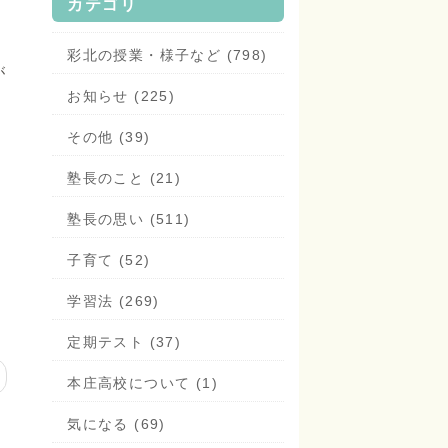
カテゴリ
彩北の授業・様子など (798)
が
お知らせ (225)
その他 (39)
塾長のこと (21)
塾長の思い (511)
子育て (52)
学習法 (269)
定期テスト (37)
本庄高校について (1)
気になる (69)