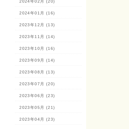
2024年02月 (20)
2024年01月 (16)
2023年12月 (13)
2023年11月 (14)
2023年10月 (16)
2023年09月 (14)
2023年08月 (13)
2023年07月 (20)
2023年06月 (23)
2023年05月 (21)
2023年04月 (23)