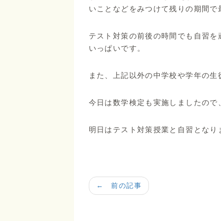
いことなどをみつけて残りの期間で
テスト対策の前後の時間でも自習を頑
いっぱいです。
また、上記以外の中学校や学年の生
今日は数学検定も実施しましたので
明日はテスト対策授業と自習となり
← 前の記事