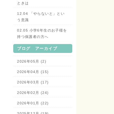
ときは
12.04 「やらないと」とい
う意識
02.05 小学6年生のお子様を
持つ保護者の方へ
ブログ アーカイブ
2026年05月 (2)
2026年04月 (15)
2026年03月 (17)
2026年02月 (24)
2026年01月 (22)
2025年12月 (19)