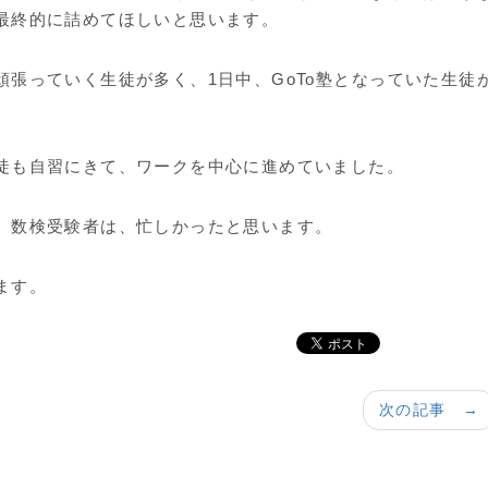
最終的に詰めてほしいと思います。
張っていく生徒が多く、1日中、GoTo塾となっていた生徒
徒も自習にきて、ワークを中心に進めていました。
、数検受験者は、忙しかったと思います。
ます。
次の記事 →