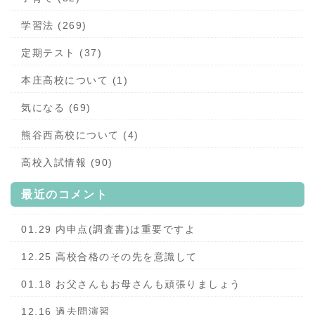
学習法 (269)
定期テスト (37)
本庄高校について (1)
気になる (69)
熊谷西高校について (4)
高校入試情報 (90)
最近のコメント
01.29 内申点(調査書)は重要ですよ
12.25 高校合格のその先を意識して
01.18 お父さんもお母さんも頑張りましょう
12.16 過去問演習