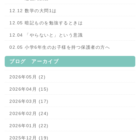
12.12 数学の大問1は
12.05 暗記ものを勉強するときは
12.04 「やらないと」という意識
02.05 小学6年生のお子様を持つ保護者の方へ
ブログ アーカイブ
2026年05月 (2)
2026年04月 (15)
2026年03月 (17)
2026年02月 (24)
2026年01月 (22)
2025年12月 (19)