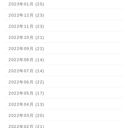
2023年01月 (25)
2022年12月 (23)
2022年11月 (23)
2022年10月 (21)
2022年09月 (22)
2022年08月 (14)
2022年07月 (14)
2022年06月 (22)
2022年05月 (17)
2022年04月 (13)
2022年03月 (20)
2022年02月 (21)