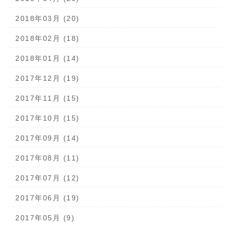
2018年03月 (20)
2018年02月 (18)
2018年01月 (14)
2017年12月 (19)
2017年11月 (15)
2017年10月 (15)
2017年09月 (14)
2017年08月 (11)
2017年07月 (12)
2017年06月 (19)
2017年05月 (9)