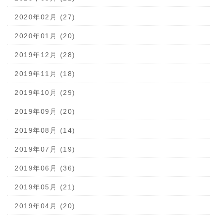
2020年02月 (27)
2020年01月 (20)
2019年12月 (28)
2019年11月 (18)
2019年10月 (29)
2019年09月 (20)
2019年08月 (14)
2019年07月 (19)
2019年06月 (36)
2019年05月 (21)
2019年04月 (20)