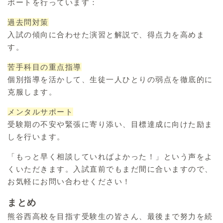
ポートを行っています：
過去問対策
入試の傾向に合わせた演習と解説で、得点力を高めま
す。
苦手科目の重点指導
個別指導を活かして、生徒一人ひとりの弱点を徹底的に
克服します。
メンタルサポート
受験期の不安や緊張に寄り添い、目標達成に向けた励ま
しを行います。
「もっと早く相談していればよかった！」という声をよ
くいただきます。入試直前でもまだ間に合いますので、
お気軽にお問い合わせください！
まとめ
熊谷西高校を目指す受験生の皆さん、最後まで努力を続