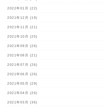
2022年01月 (22)
2021年12月 (19)
2021年11月 (21)
2021年10月 (25)
2021年09月 (26)
2021年08月 (21)
2021年07月 (26)
2021年06月 (26)
2021年05月 (29)
2021年04月 (26)
2021年03月 (36)