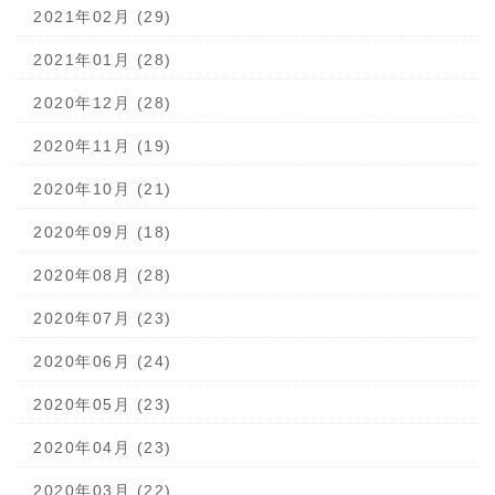
2021年02月 (29)
2021年01月 (28)
2020年12月 (28)
2020年11月 (19)
2020年10月 (21)
2020年09月 (18)
2020年08月 (28)
2020年07月 (23)
2020年06月 (24)
2020年05月 (23)
2020年04月 (23)
2020年03月 (22)