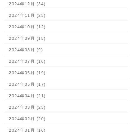
2024年12月 (34)
2024年11月 (23)
2024年10月 (12)
2024年09月 (15)
2024年08月 (9)
2024年07月 (16)
2024年06月 (19)
2024年05月 (17)
2024年04月 (21)
2024年03月 (23)
2024年02月 (20)
2024年01月 (16)