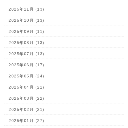
2025年11月 (13)
2025年10月 (13)
2025年09月 (11)
2025年08月 (13)
2025年07月 (13)
2025年06月 (17)
2025年05月 (24)
2025年04月 (21)
2025年03月 (22)
2025年02月 (21)
2025年01月 (27)