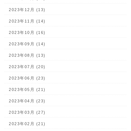
2023年12月 (13)
2023年11月 (14)
2023年10月 (16)
2023年09月 (14)
2023年08月 (13)
2023年07月 (20)
2023年06月 (23)
2023年05月 (21)
2023年04月 (23)
2023年03月 (27)
2023年02月 (21)