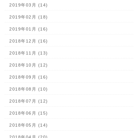
2019年03月 (14)
2019年02月 (18)
2019年01月 (16)
2018年12月 (16)
2018年11月 (13)
2018年10月 (12)
2018年09月 (16)
2018年08月 (10)
2018年07月 (12)
2018年06月 (15)
2018年05月 (14)
2018年04月 (20)