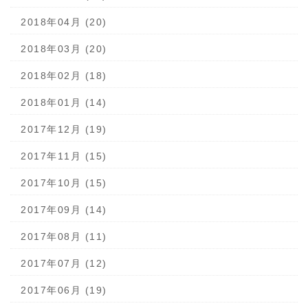
2018年04月 (20)
2018年03月 (20)
2018年02月 (18)
2018年01月 (14)
2017年12月 (19)
2017年11月 (15)
2017年10月 (15)
2017年09月 (14)
2017年08月 (11)
2017年07月 (12)
2017年06月 (19)