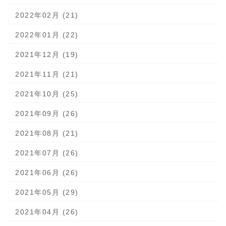
2022年02月 (21)
2022年01月 (22)
2021年12月 (19)
2021年11月 (21)
2021年10月 (25)
2021年09月 (26)
2021年08月 (21)
2021年07月 (26)
2021年06月 (26)
2021年05月 (29)
2021年04月 (26)