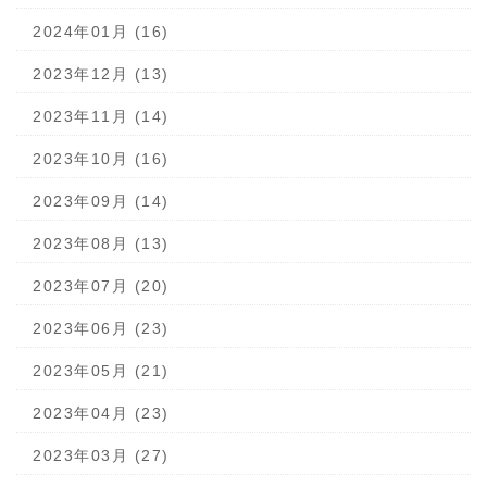
2024年01月 (16)
2023年12月 (13)
2023年11月 (14)
2023年10月 (16)
2023年09月 (14)
2023年08月 (13)
2023年07月 (20)
2023年06月 (23)
2023年05月 (21)
2023年04月 (23)
2023年03月 (27)