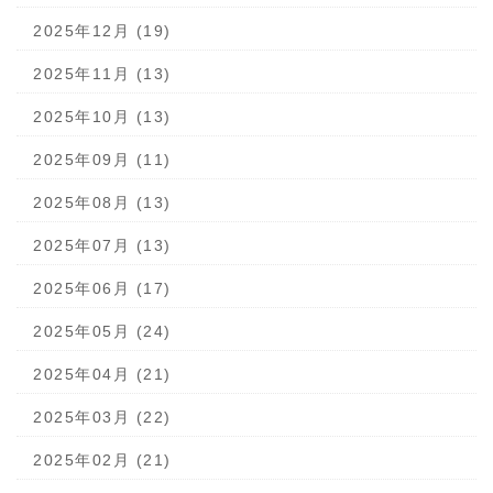
2025年12月 (19)
2025年11月 (13)
2025年10月 (13)
2025年09月 (11)
2025年08月 (13)
2025年07月 (13)
2025年06月 (17)
2025年05月 (24)
2025年04月 (21)
2025年03月 (22)
2025年02月 (21)