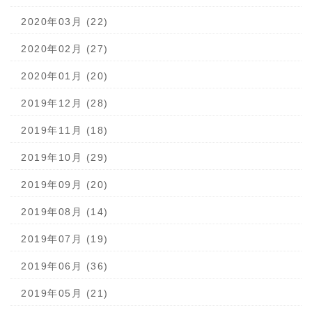
2020年03月 (22)
2020年02月 (27)
2020年01月 (20)
2019年12月 (28)
2019年11月 (18)
2019年10月 (29)
2019年09月 (20)
2019年08月 (14)
2019年07月 (19)
2019年06月 (36)
2019年05月 (21)