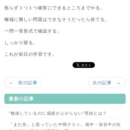
焦らず１つ１つ確実にできるところまでやる。
極端に難しい問題はできなそうだったら捨てる。
一問一答形式で確認する。
しっかり寝る。
これが前日の学習です。
← 前の記事
次の記事 →
最新の記事
“勉強しているのに成績が上がらない”理由とは？
「まだ先」と思っていた中間テスト。南中・深谷中の生