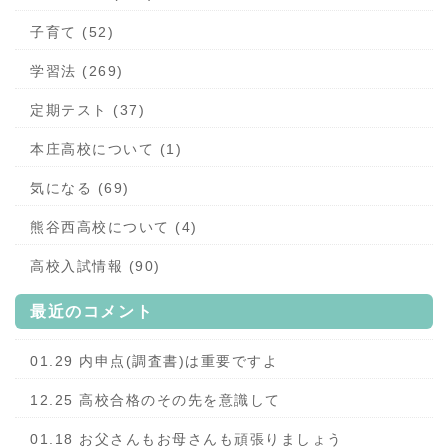
子育て (52)
学習法 (269)
定期テスト (37)
本庄高校について (1)
気になる (69)
熊谷西高校について (4)
高校入試情報 (90)
最近のコメント
01.29 内申点(調査書)は重要ですよ
12.25 高校合格のその先を意識して
01.18 お父さんもお母さんも頑張りましょう