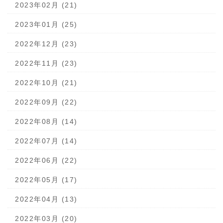
2023年02月 (21)
2023年01月 (25)
2022年12月 (23)
2022年11月 (23)
2022年10月 (21)
2022年09月 (22)
2022年08月 (14)
2022年07月 (14)
2022年06月 (22)
2022年05月 (17)
2022年04月 (13)
2022年03月 (20)