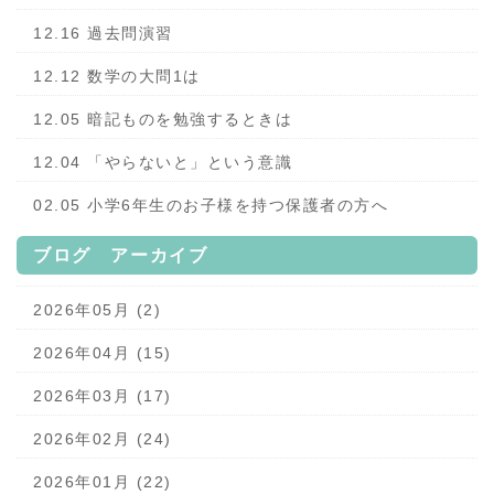
12.16 過去問演習
12.12 数学の大問1は
12.05 暗記ものを勉強するときは
12.04 「やらないと」という意識
02.05 小学6年生のお子様を持つ保護者の方へ
ブログ アーカイブ
2026年05月 (2)
2026年04月 (15)
2026年03月 (17)
2026年02月 (24)
2026年01月 (22)