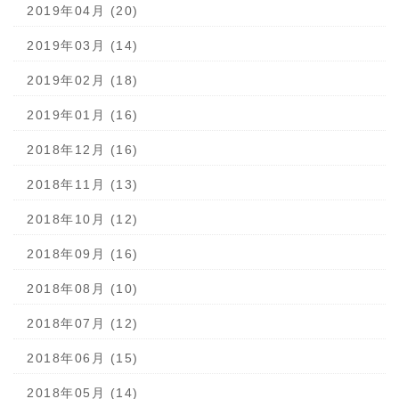
2019年04月 (20)
2019年03月 (14)
2019年02月 (18)
2019年01月 (16)
2018年12月 (16)
2018年11月 (13)
2018年10月 (12)
2018年09月 (16)
2018年08月 (10)
2018年07月 (12)
2018年06月 (15)
2018年05月 (14)