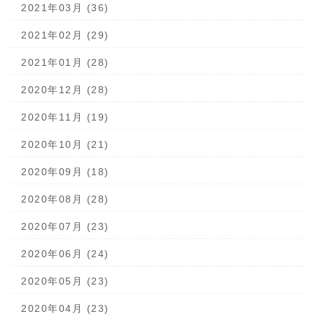
2021年03月 (36)
2021年02月 (29)
2021年01月 (28)
2020年12月 (28)
2020年11月 (19)
2020年10月 (21)
2020年09月 (18)
2020年08月 (28)
2020年07月 (23)
2020年06月 (24)
2020年05月 (23)
2020年04月 (23)