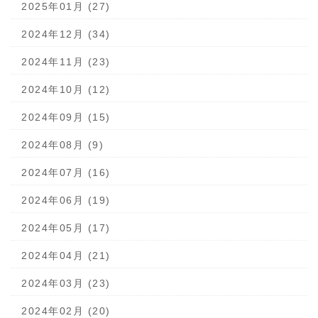
2025年01月 (27)
2024年12月 (34)
2024年11月 (23)
2024年10月 (12)
2024年09月 (15)
2024年08月 (9)
2024年07月 (16)
2024年06月 (19)
2024年05月 (17)
2024年04月 (21)
2024年03月 (23)
2024年02月 (20)