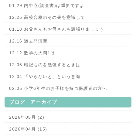
01.29 内申点(調査書)は重要ですよ
12.25 高校合格のその先を意識して
01.18 お父さんもお母さんも頑張りましょう
12.16 過去問演習
12.12 数学の大問1は
12.05 暗記ものを勉強するときは
12.04 「やらないと」という意識
02.05 小学6年生のお子様を持つ保護者の方へ
ブログ アーカイブ
2026年05月 (2)
2026年04月 (15)