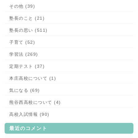
その他 (39)
塾長のこと (21)
塾長の思い (511)
子育て (52)
学習法 (269)
定期テスト (37)
本庄高校について (1)
気になる (69)
熊谷西高校について (4)
高校入試情報 (90)
最近のコメント