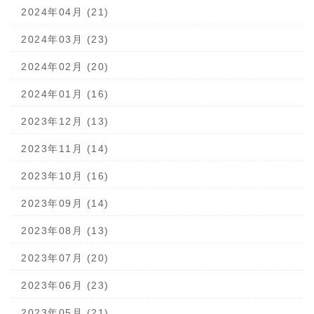
2024年04月 (21)
2024年03月 (23)
2024年02月 (20)
2024年01月 (16)
2023年12月 (13)
2023年11月 (14)
2023年10月 (16)
2023年09月 (14)
2023年08月 (13)
2023年07月 (20)
2023年06月 (23)
2023年05月 (21)