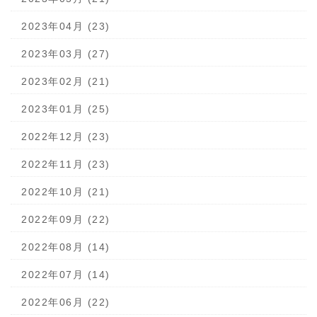
2023年04月 (23)
2023年03月 (27)
2023年02月 (21)
2023年01月 (25)
2022年12月 (23)
2022年11月 (23)
2022年10月 (21)
2022年09月 (22)
2022年08月 (14)
2022年07月 (14)
2022年06月 (22)