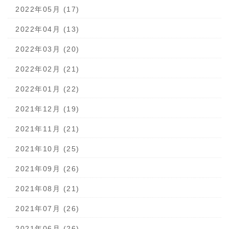
2022年05月 (17)
2022年04月 (13)
2022年03月 (20)
2022年02月 (21)
2022年01月 (22)
2021年12月 (19)
2021年11月 (21)
2021年10月 (25)
2021年09月 (26)
2021年08月 (21)
2021年07月 (26)
2021年06月 (26)