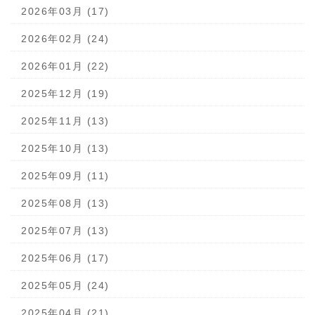
2026年03月 (17)
2026年02月 (24)
2026年01月 (22)
2025年12月 (19)
2025年11月 (13)
2025年10月 (13)
2025年09月 (11)
2025年08月 (13)
2025年07月 (13)
2025年06月 (17)
2025年05月 (24)
2025年04月 (21)