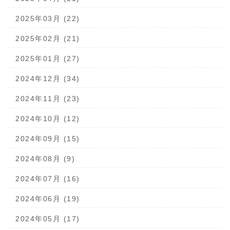
2025年03月 (22)
2025年02月 (21)
2025年01月 (27)
2024年12月 (34)
2024年11月 (23)
2024年10月 (12)
2024年09月 (15)
2024年08月 (9)
2024年07月 (16)
2024年06月 (19)
2024年05月 (17)