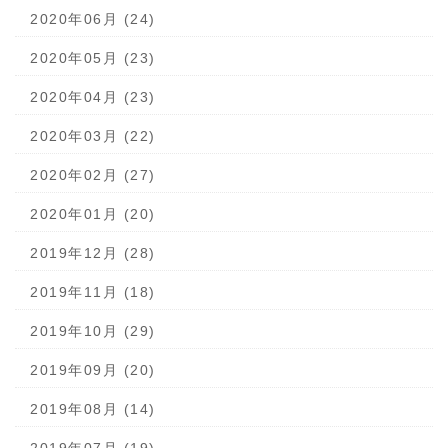
2020年06月 (24)
2020年05月 (23)
2020年04月 (23)
2020年03月 (22)
2020年02月 (27)
2020年01月 (20)
2019年12月 (28)
2019年11月 (18)
2019年10月 (29)
2019年09月 (20)
2019年08月 (14)