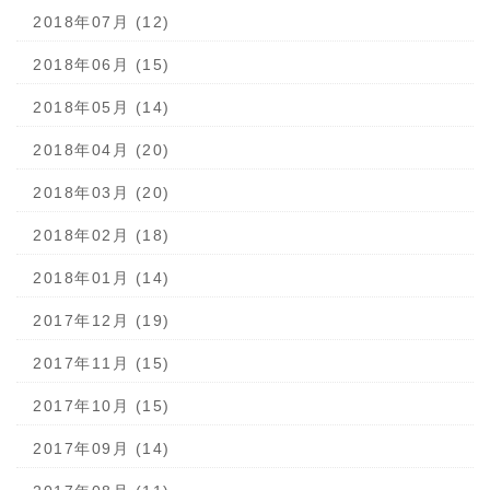
2018年07月 (12)
2018年06月 (15)
2018年05月 (14)
2018年04月 (20)
2018年03月 (20)
2018年02月 (18)
2018年01月 (14)
2017年12月 (19)
2017年11月 (15)
2017年10月 (15)
2017年09月 (14)