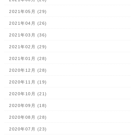
2021年05月 (29)
2021年04月 (26)
2021年03月 (36)
2021年02月 (29)
2021年01月 (28)
2020年12月 (28)
2020年11月 (19)
2020年10月 (21)
2020年09月 (18)
2020年08月 (28)
2020年07月 (23)