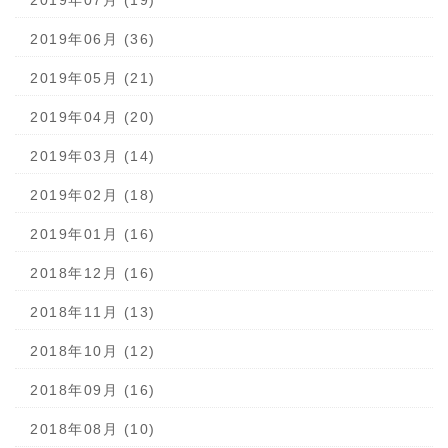
2019年07月 (19)
2019年06月 (36)
2019年05月 (21)
2019年04月 (20)
2019年03月 (14)
2019年02月 (18)
2019年01月 (16)
2018年12月 (16)
2018年11月 (13)
2018年10月 (12)
2018年09月 (16)
2018年08月 (10)