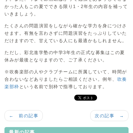
かった人もこの夏でできる限り1・2年生の内容を補って
いきましょう。
たくさんの問題演習をしながら確かな学力を身につけさ
せます。有無を言わさずに問題演習をたっぷりしていた
だけますので、甘えている人にも最適かもしれません。
ただし、彩北進学塾の中学3年生の正式な募集はこの夏
休みが最後となりますので、ご了承ください。
※吹奏楽部の人やクラブチームに所属していて、時間が
合わないなどありましたらご相談ください。例年、
吹奏
楽部枠
という名前で別枠で指導しております。
← 前の記事
次の記事 →
最新の記事