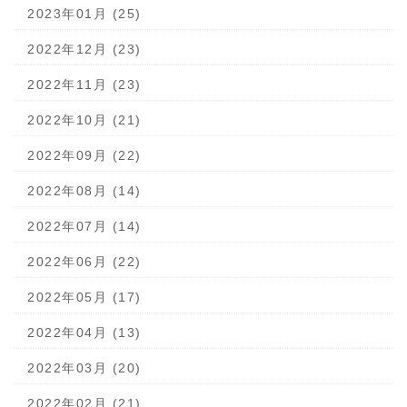
2023年01月 (25)
2022年12月 (23)
2022年11月 (23)
2022年10月 (21)
2022年09月 (22)
2022年08月 (14)
2022年07月 (14)
2022年06月 (22)
2022年05月 (17)
2022年04月 (13)
2022年03月 (20)
2022年02月 (21)