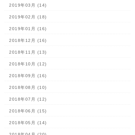
2019年03月 (14)
2019年02月 (18)
2019年01月 (16)
2018年12月 (16)
2018年11月 (13)
2018年10月 (12)
2018年09月 (16)
2018年08月 (10)
2018年07月 (12)
2018年06月 (15)
2018年05月 (14)
2018年04月 (20)