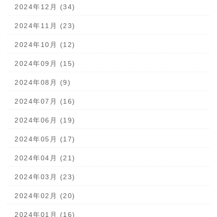
2024年12月 (34)
2024年11月 (23)
2024年10月 (12)
2024年09月 (15)
2024年08月 (9)
2024年07月 (16)
2024年06月 (19)
2024年05月 (17)
2024年04月 (21)
2024年03月 (23)
2024年02月 (20)
2024年01月 (16)