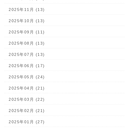
2025年11月 (13)
2025年10月 (13)
2025年09月 (11)
2025年08月 (13)
2025年07月 (13)
2025年06月 (17)
2025年05月 (24)
2025年04月 (21)
2025年03月 (22)
2025年02月 (21)
2025年01月 (27)