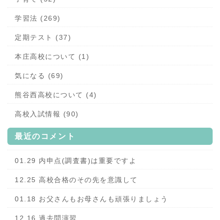
学習法 (269)
定期テスト (37)
本庄高校について (1)
気になる (69)
熊谷西高校について (4)
高校入試情報 (90)
最近のコメント
01.29 内申点(調査書)は重要ですよ
12.25 高校合格のその先を意識して
01.18 お父さんもお母さんも頑張りましょう
12.16 過去問演習