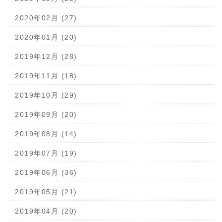
2020年02月 (27)
2020年01月 (20)
2019年12月 (28)
2019年11月 (18)
2019年10月 (29)
2019年09月 (20)
2019年08月 (14)
2019年07月 (19)
2019年06月 (36)
2019年05月 (21)
2019年04月 (20)