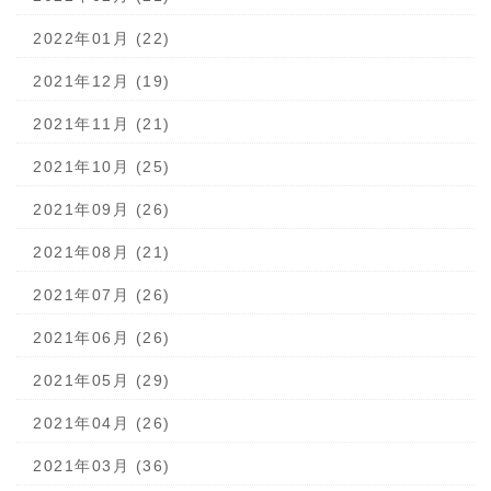
2022年01月 (22)
2021年12月 (19)
2021年11月 (21)
2021年10月 (25)
2021年09月 (26)
2021年08月 (21)
2021年07月 (26)
2021年06月 (26)
2021年05月 (29)
2021年04月 (26)
2021年03月 (36)