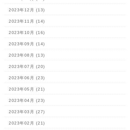
2023年12月 (13)
2023年11月 (14)
2023年10月 (16)
2023年09月 (14)
2023年08月 (13)
2023年07月 (20)
2023年06月 (23)
2023年05月 (21)
2023年04月 (23)
2023年03月 (27)
2023年02月 (21)