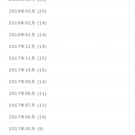
2018年03月 (20)
2018年02月 (18)
2018年01月 (14)
2017年12月 (19)
2017年11月 (15)
2017年10月 (15)
2017年09月 (14)
2017年08月 (11)
2017年07月 (12)
2017年06月 (19)
2017年05月 (9)