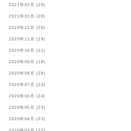
2021年02月 (29)
2021年01月 (28)
2020年12月 (28)
2020年11月 (19)
2020年10月 (21)
2020年09月 (18)
2020年08月 (28)
2020年07月 (23)
2020年06月 (24)
2020年05月 (23)
2020年04月 (23)
2020年03月 (22)