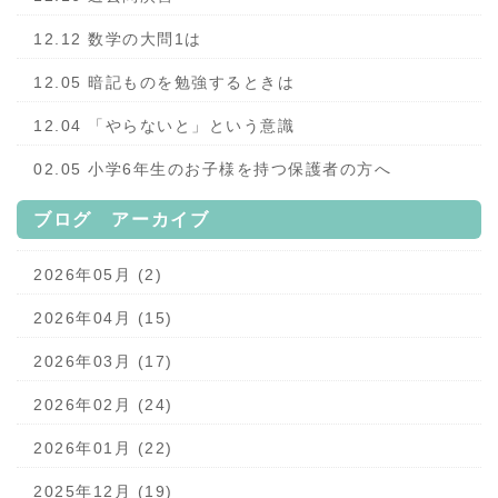
12.12 数学の大問1は
12.05 暗記ものを勉強するときは
12.04 「やらないと」という意識
02.05 小学6年生のお子様を持つ保護者の方へ
ブログ アーカイブ
2026年05月 (2)
2026年04月 (15)
2026年03月 (17)
2026年02月 (24)
2026年01月 (22)
2025年12月 (19)