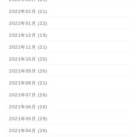
2022年02月 (21)
2022年01月 (22)
2021年12月 (19)
2021年11月 (21)
2021年10月 (25)
2021年09月 (26)
2021年08月 (21)
2021年07月 (26)
2021年06月 (26)
2021年05月 (29)
2021年04月 (26)