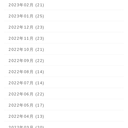
2023年02月 (21)
2023年01月 (25)
2022年12月 (23)
2022年11月 (23)
2022年10月 (21)
2022年09月 (22)
2022年08月 (14)
2022年07月 (14)
2022年06月 (22)
2022年05月 (17)
2022年04月 (13)
2022年03月 (20)