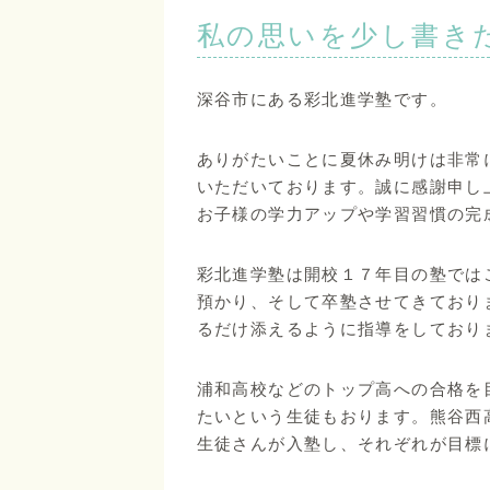
私の思いを少し書き
深谷市にある彩北進学塾です。
ありがたいことに夏休み明けは非常
いただいております。誠に感謝申し
お子様の学力アップや学習習慣の完
彩北進学塾は開校１７年目の塾では
預かり、そして卒塾させてきており
るだけ添えるように指導をしており
浦和高校などのトップ高への合格を
たいという生徒もおります。熊谷西
生徒さんが入塾し、それぞれが目標