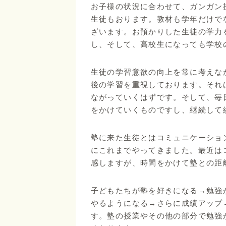
お子様の状況に合わせて、ガンガン
生徒もおります。教材も学年だけで
ざいます。お預かりした生徒の学力
し、そして、高校生になっても学校
生徒の学習意欲の向上を常に考えな
後の学習を重視しております。それ
ながっていくはずです。そして、毎
をかけていくものですし、継続して
塾に来た生徒とはコミュニケーショ
にこれまでやってきました。最近は
感しますが、時間をかけて塾との距
子どもたちが塾を好きになる→勉強
やるようになる→さらに成績アップ
す。塾の授業やその他の部分で勉強