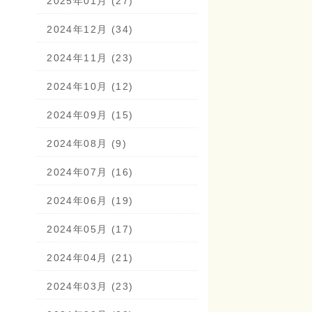
2025年01月 (27)
2024年12月 (34)
2024年11月 (23)
2024年10月 (12)
2024年09月 (15)
2024年08月 (9)
2024年07月 (16)
2024年06月 (19)
2024年05月 (17)
2024年04月 (21)
2024年03月 (23)