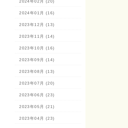
2024年02月 (20)
2024年01月 (16)
2023年12月 (13)
2023年11月 (14)
2023年10月 (16)
2023年09月 (14)
2023年08月 (13)
2023年07月 (20)
2023年06月 (23)
2023年05月 (21)
2023年04月 (23)