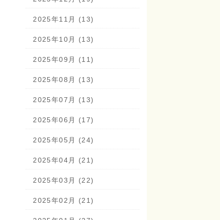
2025年11月 (13)
2025年10月 (13)
2025年09月 (11)
2025年08月 (13)
2025年07月 (13)
2025年06月 (17)
2025年05月 (24)
2025年04月 (21)
2025年03月 (22)
2025年02月 (21)