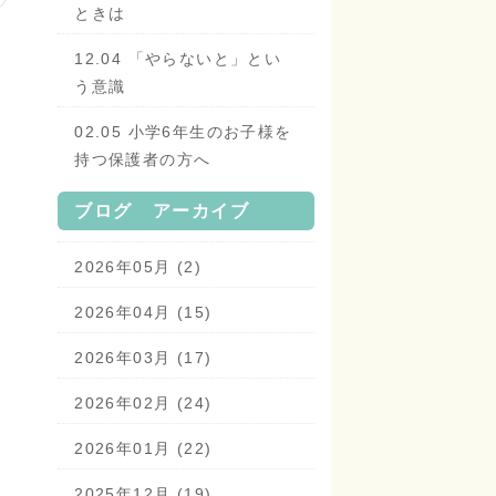
ときは
12.04 「やらないと」とい
う意識
02.05 小学6年生のお子様を
持つ保護者の方へ
ブログ アーカイブ
2026年05月 (2)
2026年04月 (15)
2026年03月 (17)
2026年02月 (24)
2026年01月 (22)
2025年12月 (19)